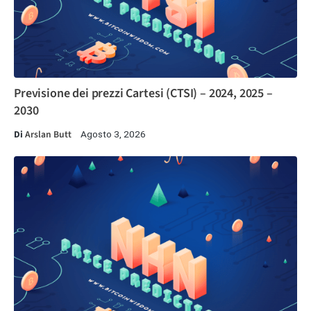
Previsione dei prezzi Cartesi (CTSI) – 2024, 2025 –
2030
Di
Arslan Butt
Agosto 3, 2026