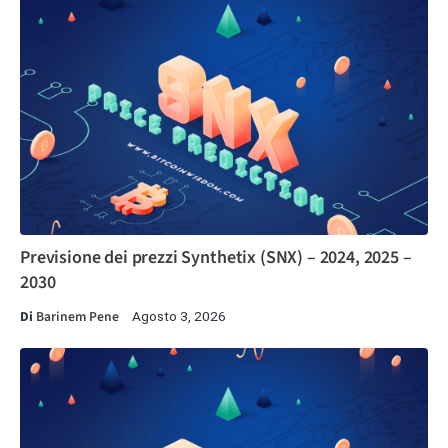
Previsione dei prezzi Synthetix (SNX) – 2024, 2025 –
2030
Di
Barinem Pene
Agosto 3, 2026