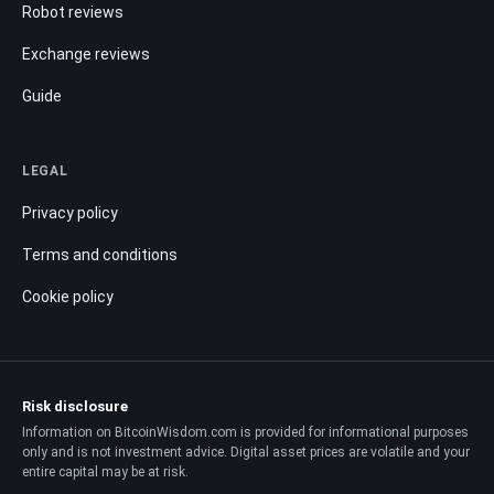
Robot reviews
Exchange reviews
Guide
LEGAL
Privacy policy
Terms and conditions
Cookie policy
Risk disclosure
Information on BitcoinWisdom.com is provided for informational purposes
only and is not investment advice. Digital asset prices are volatile and your
entire capital may be at risk.