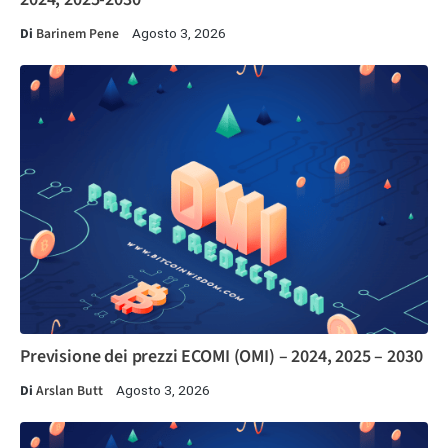
Di
Barinem Pene
Agosto 3, 2026
Previsione dei prezzi ECOMI (OMI) – 2024, 2025 – 2030
Di
Arslan Butt
Agosto 3, 2026