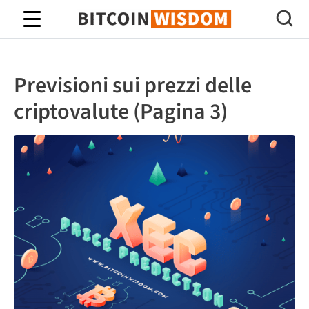
Saggezza Bitcoin
Previsioni sui prezzi delle
criptovalute (Pagina 3)