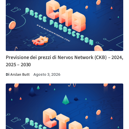
Previsione dei prezzi di Nervos Network (CKB) – 2024,
2025 – 2030
Di
Arslan Butt
Agosto 3, 2026