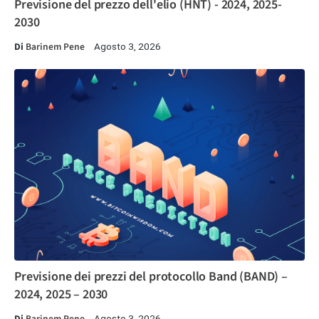
Previsione del prezzo dell'elio (HNT) - 2024, 2025-
2030
Di
Barinem Pene
Agosto 3, 2026
Previsione dei prezzi del protocollo Band (BAND) –
2024, 2025 – 2030
Di
Barinem Pene
Agosto 3, 2026