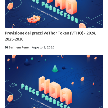
Previsione dei prezzi VeThor Token (VTHO) - 2024,
2025-2030
Di
Barinem Pene
Agosto 3, 2026