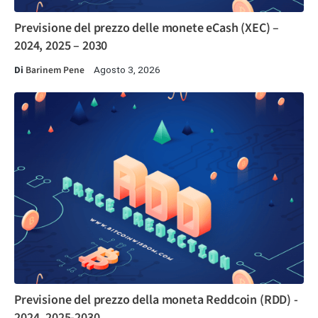
Previsione del prezzo delle monete eCash (XEC) –
2024, 2025 – 2030
Di
Barinem Pene
Agosto 3, 2026
Previsione del prezzo della moneta Reddcoin (RDD) -
2024, 2025-2030