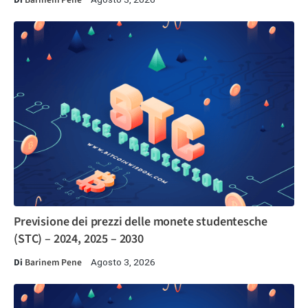
Previsione dei prezzi delle monete studentesche
(STC) – 2024, 2025 – 2030
Di
Barinem Pene
Agosto 3, 2026