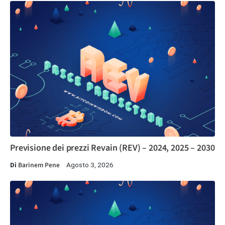
Previsione dei prezzi Revain (REV) – 2024, 2025 – 2030
Di
Barinem Pene
Agosto 3, 2026