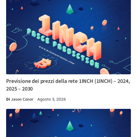
Previsione dei prezzi della rete 1INCH (1INCH) – 2024,
2025 – 2030
Di
Jason Conor
Agosto 3, 2026