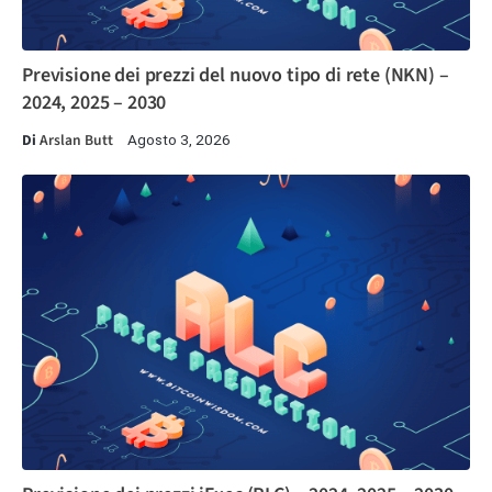
Previsione dei prezzi del nuovo tipo di rete (NKN) –
2024, 2025 – 2030
Di
Arslan Butt
Agosto 3, 2026