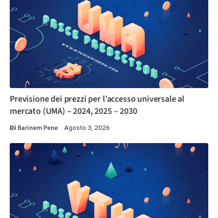
Previsione dei prezzi per l’accesso universale al
mercato (UMA) – 2024, 2025 – 2030
Di
Barinem Pene
Agosto 3, 2026