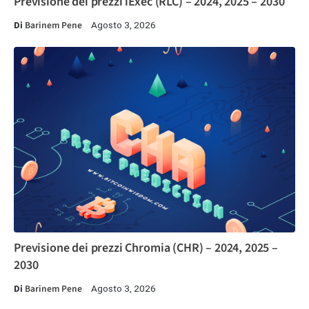
Previsione dei prezzi iExec (RLC) – 2024, 2025 – 2030
Di
Barinem Pene
Agosto 3, 2026
Previsione dei prezzi Chromia (CHR) – 2024, 2025 –
2030
Di
Barinem Pene
Agosto 3, 2026