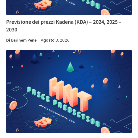
Previsione dei prezzi Kadena (KDA) – 2024, 2025 –
2030
Di
Barinem Pene
Agosto 3, 2026