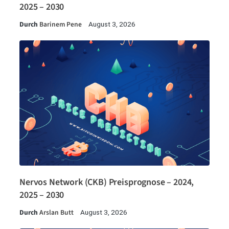
2025 – 2030
Durch
Barinem Pene
August 3, 2026
Nervos Network (CKB) Preisprognose – 2024,
2025 – 2030
Durch
Arslan Butt
August 3, 2026