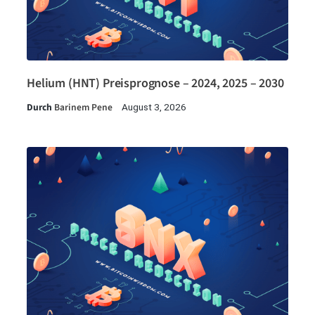
Helium (HNT) Preisprognose – 2024, 2025 – 2030
Durch
Barinem Pene
August 3, 2026