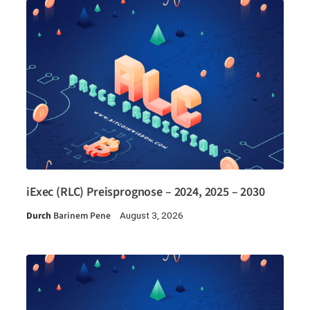
iExec (RLC) Preisprognose – 2024, 2025 – 2030
Durch
Barinem Pene
August 3, 2026