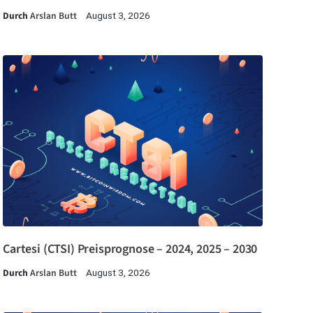
Durch
Arslan Butt
August 3, 2026
Cartesi (CTSI) Preisprognose – 2024, 2025 – 2030
Durch
Arslan Butt
August 3, 2026