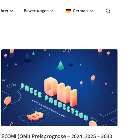
ührer
Bewertungen
German
ECOMI (OMI) Preisprognose – 2024, 2025 – 2030