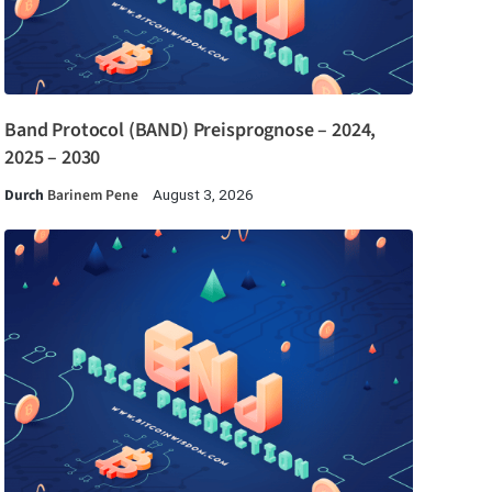
Band Protocol (BAND) Preisprognose – 2024,
2025 – 2030
Durch
Barinem Pene
August 3, 2026