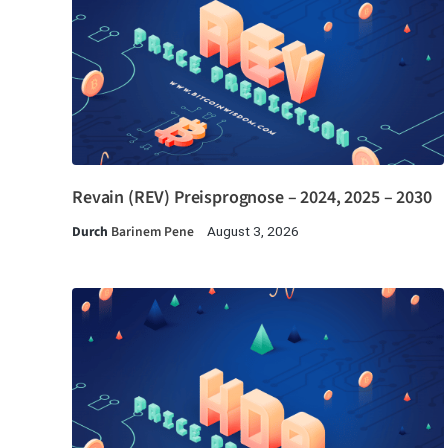
Revain (REV) Preisprognose – 2024, 2025 – 2030
Durch
Barinem Pene
August 3, 2026