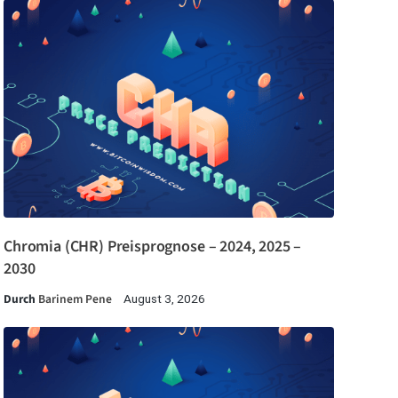
Chromia (CHR) Preisprognose – 2024, 2025 –
2030
Durch
Barinem Pene
August 3, 2026