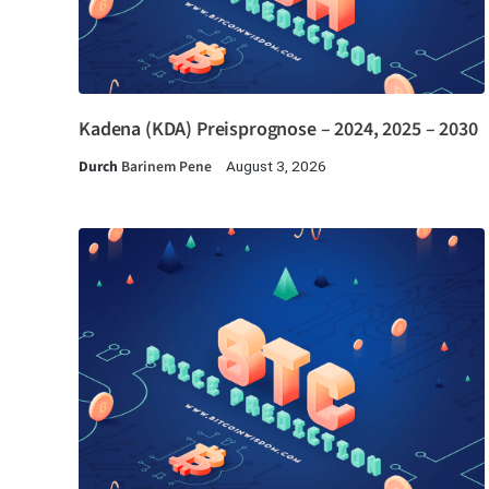
Kadena (KDA) Preisprognose – 2024, 2025 – 2030
Durch
Barinem Pene
August 3, 2026