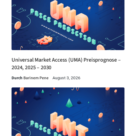
Universal Market Access (UMA) Preisprognose –
2024, 2025 – 2030
Durch
Barinem Pene
August 3, 2026