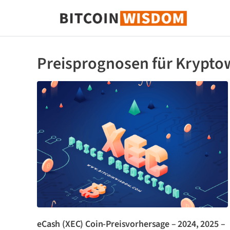
Bitcoin-Weisheit
Preisprognosen für Krypto
eCash (XEC) Coin-Preisvorhersage – 2024, 2025 –