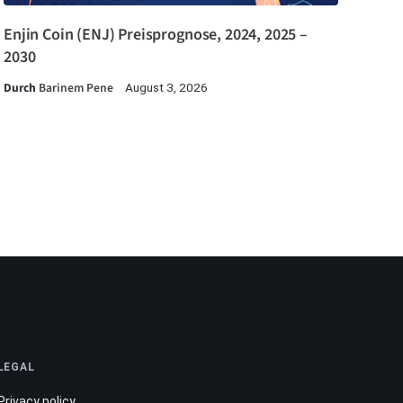
Enjin Coin (ENJ) Preisprognose, 2024, 2025 –
2030
Durch
Barinem Pene
August 3, 2026
LEGAL
Privacy policy