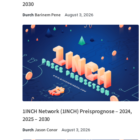
2030
Durch
Barinem Pene
August 3, 2026
1INCH Network (1INCH) Preisprognose – 2024,
2025 – 2030
Durch
Jason Conor
August 3, 2026