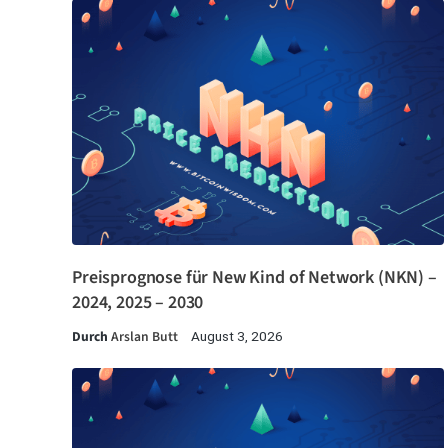
Preisprognose für New Kind of Network (NKN) –
2024, 2025 – 2030
Durch
Arslan Butt
August 3, 2026