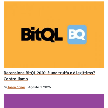
Recensione BitQL 2020: è una truffa o è legittimo?
Controlliamo
Di
Jason Conor
Agosto 3, 2026