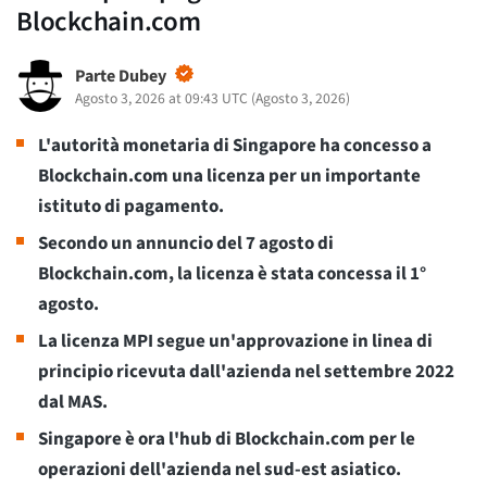
Blockchain.com
Parte Dubey
Agosto 3, 2026 at 09:43 UTC
(
Agosto 3, 2026
)
L'autorità monetaria di Singapore ha concesso a
Blockchain.com una licenza per un importante
istituto di pagamento.
Secondo un annuncio del 7 agosto di
Blockchain.com, la licenza è stata concessa il 1°
agosto.
La licenza MPI segue un'approvazione in linea di
principio ricevuta dall'azienda nel settembre 2022
dal MAS.
Singapore è ora l'hub di Blockchain.com per le
operazioni dell'azienda nel sud-est asiatico.