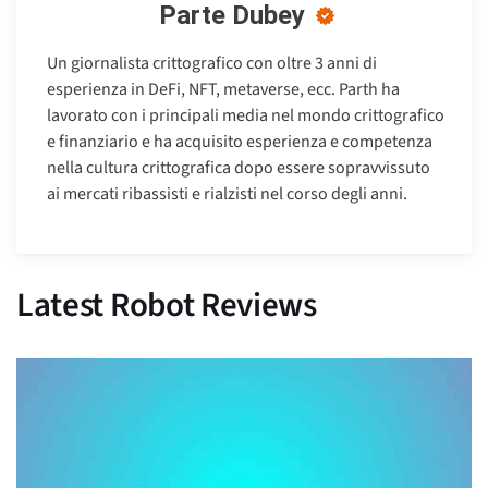
Parte Dubey
Un giornalista crittografico con oltre 3 anni di
esperienza in DeFi, NFT, metaverse, ecc. Parth ha
lavorato con i principali media nel mondo crittografico
e finanziario e ha acquisito esperienza e competenza
nella cultura crittografica dopo essere sopravvissuto
ai mercati ribassisti e rialzisti nel corso degli anni.
Latest Robot Reviews