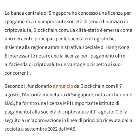
La banca centrale di Singapore ha concesso una licenza per
i pagamenti a un'importante società di servizi finanziari di
criptovaluta, Blockchain.com. La città-stato è emersa come
uno dei centri principali per le società crittografiche,
insieme alla regione amministrativa speciale di Hong Kong.
È interessante notare che la licenza per i pagamenti offre
all'azienda di criptovalute un vantaggio rispetto ai suoi
concorrenti.
Secondo il funzionario
annuncio
da Blockchain.com il 7
agosto, l'Autorità monetaria di Singapore, nota anche come
MAS, ha fornito una licenza MPI (importante istituto di
pagamento) alla società di criptovalute il 1° agosto. Ciò fa
seguito a un'approvazione in linea di principio ricevuta dalla
società a settembre 2022 dal MAS.