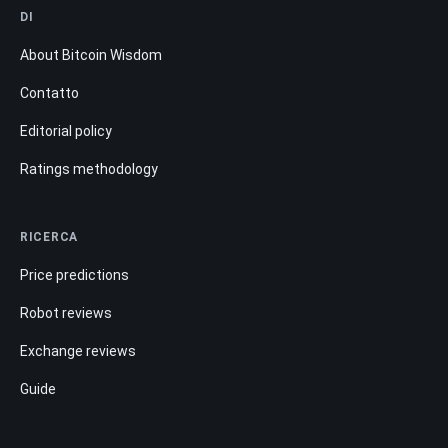
DI
About Bitcoin Wisdom
Contatto
Editorial policy
Ratings methodology
RICERCA
Price predictions
Robot reviews
Exchange reviews
Guide