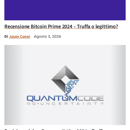
Recensione Bitcoin Prime 2024 – Truffa o legittimo?
Di
Jason Conor
Agosto 3, 2026