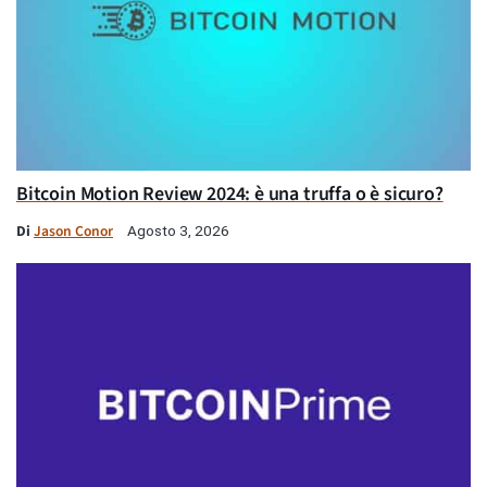
Bitcoin Motion Review 2024: è una truffa o è sicuro?
Di
Jason Conor
Agosto 3, 2026