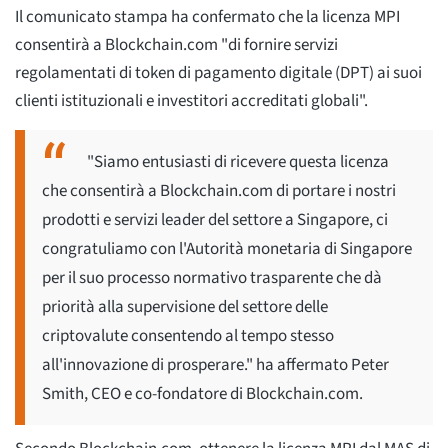
Il comunicato stampa ha confermato che la licenza MPI
consentirà a Blockchain.com "di fornire servizi
regolamentati di token di pagamento digitale (DPT) ai suoi
clienti istituzionali e investitori accreditati globali".
"Siamo entusiasti di ricevere questa licenza
che consentirà a Blockchain.com di portare i nostri
prodotti e servizi leader del settore a Singapore, ci
congratuliamo con l'Autorità monetaria di Singapore
per il suo processo normativo trasparente che dà
priorità alla supervisione del settore delle
criptovalute consentendo al tempo stesso
all'innovazione di prosperare." ha affermato Peter
Smith, CEO e co-fondatore di Blockchain.com.