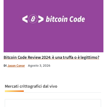
Bitcoin Code Review 2024: è una truffa o è legittimo?
Di
Jason Conor
Agosto 3, 2026
Mercati crittografici dal vivo