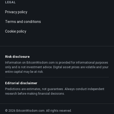
LEGAL
Privacy policy
Terms and conditions
Cookie policy
Risk disclosure
Information on BitcoinWisdom.com is provided for informational purposes
only and is not investment advice. Digital asset prices are volatile and your
entire capital may be at risk.
Editorial disclaimer
Predictions are estimates, not guarantees. Always conduct independent
research before making financial decisions.
© 2026 BitcoinWisdom.com. All rights reserved.