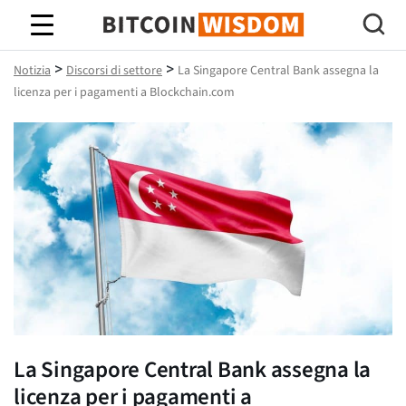
Saggezza Bitcoin
>
>
Notizia
Discorsi di settore
La Singapore Central Bank assegna la
licenza per i pagamenti a Blockchain.com
La Singapore Central Bank assegna la
licenza per i pagamenti a