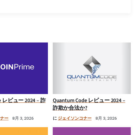
ime レビュー 2024 – 詐
Quantum Code レビュー 2024 –
詐欺か合法か?
コナー
に
ジェイソンコナー
8月 3, 2026
8月 3, 2026