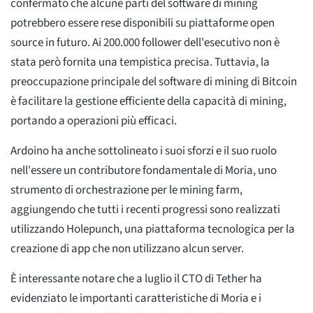
confermato che alcune parti del software di mining
potrebbero essere rese disponibili su piattaforme open
source in futuro. Ai 200.000 follower dell'esecutivo non è
stata però fornita una tempistica precisa. Tuttavia, la
preoccupazione principale del software di mining di Bitcoin
è facilitare la gestione efficiente della capacità di mining,
portando a operazioni più efficaci.
Ardoino ha anche sottolineato i suoi sforzi e il suo ruolo
nell'essere un contributore fondamentale di Moria, uno
strumento di orchestrazione per le mining farm,
aggiungendo che tutti i recenti progressi sono realizzati
utilizzando Holepunch, una piattaforma tecnologica per la
creazione di app che non utilizzano alcun server.
È interessante notare che a luglio il CTO di Tether ha
evidenziato le importanti caratteristiche di Moria e i