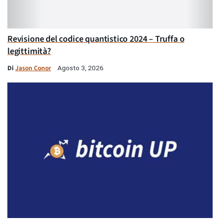
Revisione del codice quantistico 2024 – Truffa o
legittimità?
Di
Jason Conor
Agosto 3, 2026