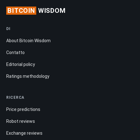
BITCOIN
WISDOM
DI
About Bitcoin Wisdom
Contatto
Editorial policy
Ratings methodology
RICERCA
Price predictions
Robot reviews
Exchange reviews