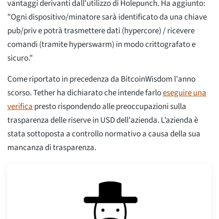
vantaggi derivanti dall'utilizzo di Holepunch. Ha aggiunto:
"Ogni dispositivo/minatore sarà identificato da una chiave
pub/priv e potrà trasmettere dati (hypercore) / ricevere
comandi (tramite hyperswarm) in modo crittografato e
sicuro."
Come riportato in precedenza da BitcoinWisdom l'anno
scorso. Tether ha dichiarato che intende farlo
eseguire una
verifica
presto rispondendo alle preoccupazioni sulla
trasparenza delle riserve in USD dell'azienda. L’azienda è
stata sottoposta a controllo normativo a causa della sua
mancanza di trasparenza.