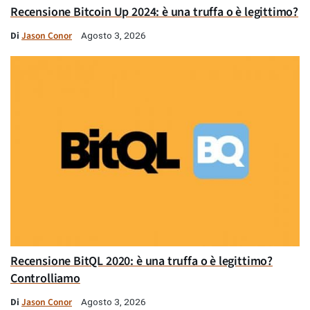
Recensione Bitcoin Up 2024: è una truffa o è legittimo?
Di
Jason Conor
Agosto 3, 2026
Recensione BitQL 2020: è una truffa o è legittimo?
Controlliamo
Di
Jason Conor
Agosto 3, 2026