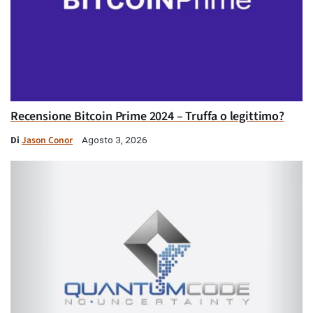
Recensione Bitcoin Prime 2024 – Truffa o legittimo?
Di
Jason Conor
Agosto 3, 2026