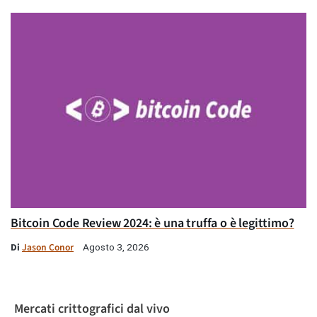
Bitcoin Code Review 2024: è una truffa o è legittimo?
Di
Jason Conor
Agosto 3, 2026
Mercati crittografici dal vivo