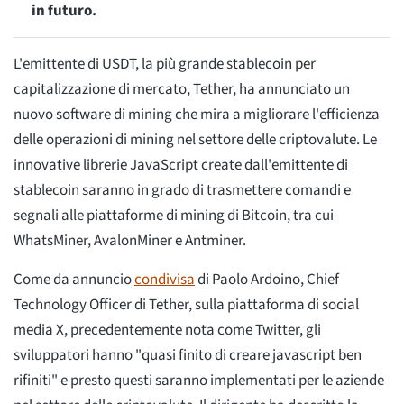
in futuro.
L'emittente di USDT, la più grande stablecoin per
capitalizzazione di mercato, Tether, ha annunciato un
nuovo software di mining che mira a migliorare l'efficienza
delle operazioni di mining nel settore delle criptovalute. Le
innovative librerie JavaScript create dall'emittente di
stablecoin saranno in grado di trasmettere comandi e
segnali alle piattaforme di mining di Bitcoin, tra cui
WhatsMiner, AvalonMiner e Antminer.
Come da annuncio
condivisa
di Paolo Ardoino, Chief
Technology Officer di Tether, sulla piattaforma di social
media X, precedentemente nota come Twitter, gli
sviluppatori hanno "quasi finito di creare javascript ben
rifiniti" e presto questi saranno implementati per le aziende