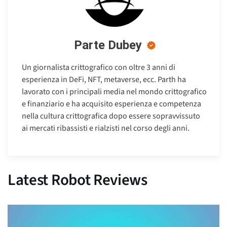
Parte Dubey
Un giornalista crittografico con oltre 3 anni di
esperienza in DeFi, NFT, metaverse, ecc. Parth ha
lavorato con i principali media nel mondo crittografico
e finanziario e ha acquisito esperienza e competenza
nella cultura crittografica dopo essere sopravvissuto
ai mercati ribassisti e rialzisti nel corso degli anni.
Latest Robot Reviews