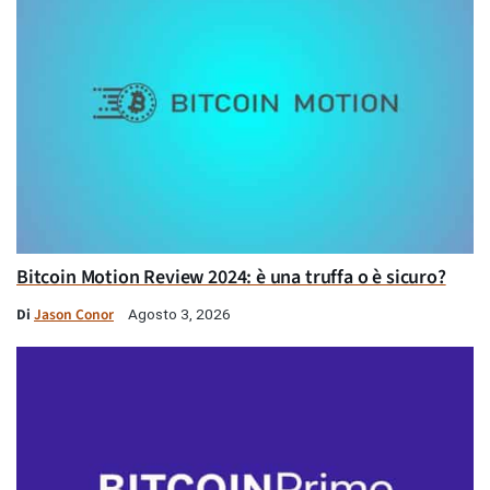
Bitcoin Motion Review 2024: è una truffa o è sicuro?
Di
Jason Conor
Agosto 3, 2026