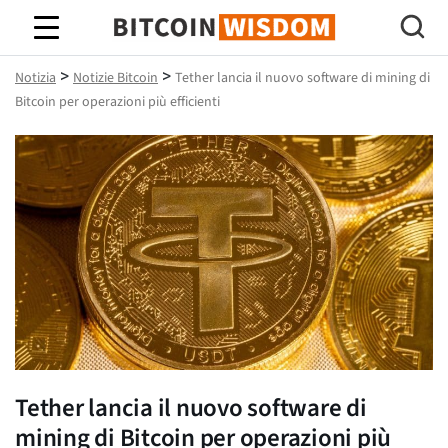
Saggezza Bitcoin
>
>
Notizia
Notizie Bitcoin
Tether lancia il nuovo software di mining di
Bitcoin per operazioni più efficienti
Tether lancia il nuovo software di
mining di Bitcoin per operazioni più