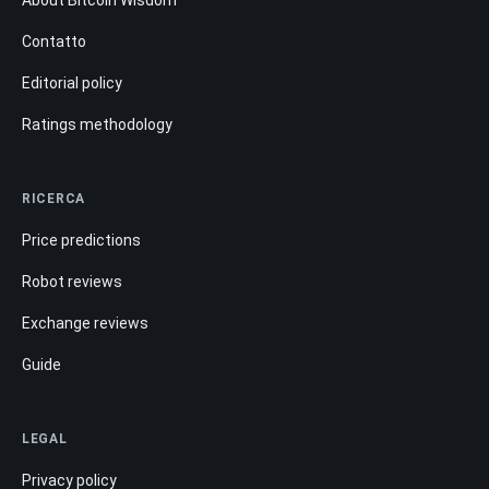
Contatto
Editorial policy
Ratings methodology
RICERCA
Price predictions
Robot reviews
Exchange reviews
Guide
LEGAL
Privacy policy