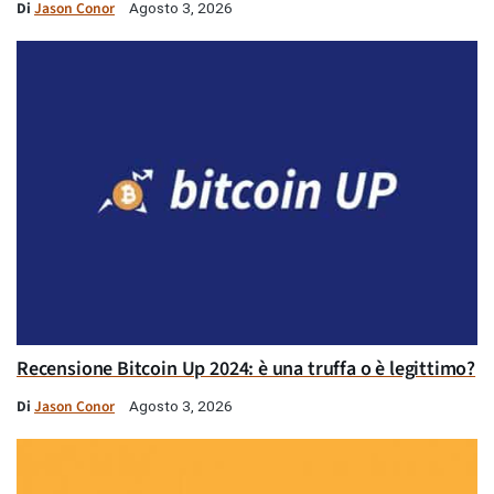
Di
Jason Conor
Agosto 3, 2026
Recensione Bitcoin Up 2024: è una truffa o è legittimo?
Di
Jason Conor
Agosto 3, 2026