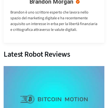
Brandon Morgan
Brandon è uno scrittore esperto che lavora nello
spazio del marketing digitale e ha recentemente
acquisito un interesse in erba per la libertà finanziaria
e crittografica attraverso le valute digitali.
Latest Robot Reviews