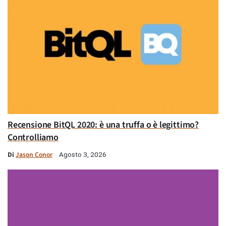
Recensione BitQL 2020: è una truffa o è legittimo?
Controlliamo
Di
Jason Conor
Agosto 3, 2026