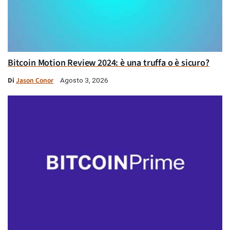
Bitcoin Motion Review 2024: è una truffa o è sicuro?
Di
Jason Conor
Agosto 3, 2026