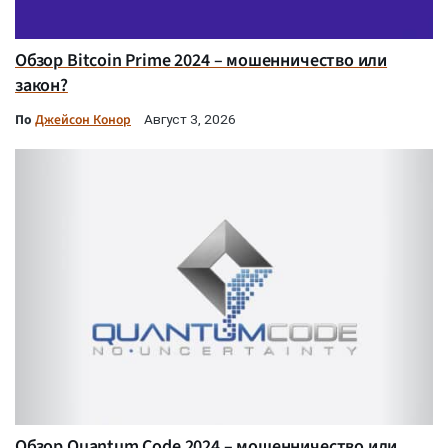
Обзор Bitcoin Prime 2024 – мошенничество или
закон?
По
Джейсон Конор
Август 3, 2026
Обзор Quantum Code 2024 – мошенничество или