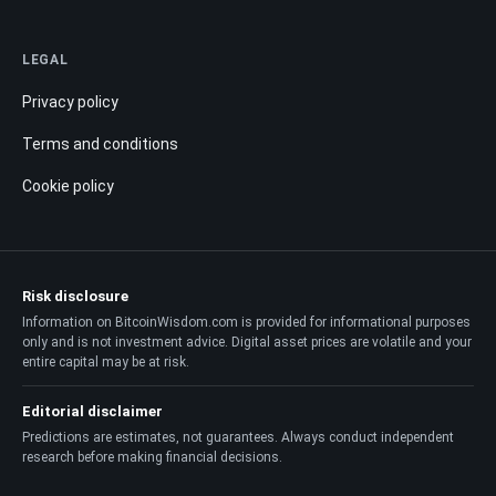
LEGAL
Privacy policy
Terms and conditions
Cookie policy
Risk disclosure
Information on BitcoinWisdom.com is provided for informational purposes
only and is not investment advice. Digital asset prices are volatile and your
entire capital may be at risk.
Editorial disclaimer
Predictions are estimates, not guarantees. Always conduct independent
research before making financial decisions.