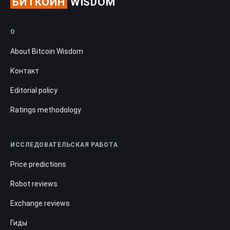
БИТКОЙН
WISDOM
О
About Bitcoin Wisdom
Контакт
Editorial policy
Ratings methodology
ИССЛЕДОВАТЕЛЬСКАЯ РАБОТА
Price predictions
Robot reviews
Exchange reviews
Гиды