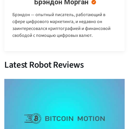
Брэндон Морган
Брэндон — опытный писатель, работающий в
сфере цифрового маркетинга, и недавно он
заинтересовался криптографией и финансовой
свободой с помощью цифровых валют.
Latest Robot Reviews