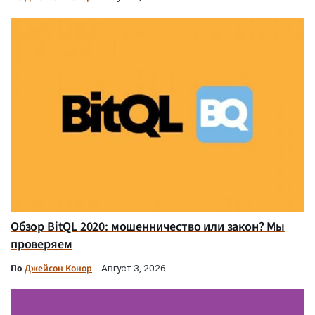
Обзор BitQL 2020: мошенничество или закон? Мы
проверяем
По
Джейсон Конор
Август 3, 2026