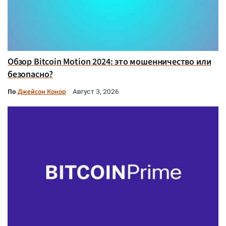
Обзор Bitcoin Motion 2024: это мошенничество или
безопасно?
По
Джейсон Конор
Август 3, 2026