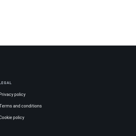
LEGAL
Privacy policy
Terms and conditions
Cookie policy