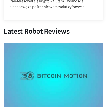
zainteresował się kryptowalutami i wolnością
finansową za pośrednictwem walut cyfrowych.
Latest Robot Reviews