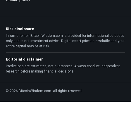
Risk disclosure
Information on BitcoinWisdom.com is provided for informational purposes
only and is not investment advice. Digital asset prices are volatile and your
entire capital may be at risk.
Editorial disclaimer
Predictions are estimates, not guarantees. Always conduct independent
research before making financial decisions.
© 2026 BitcoinWisdom.com. All rights reserved.