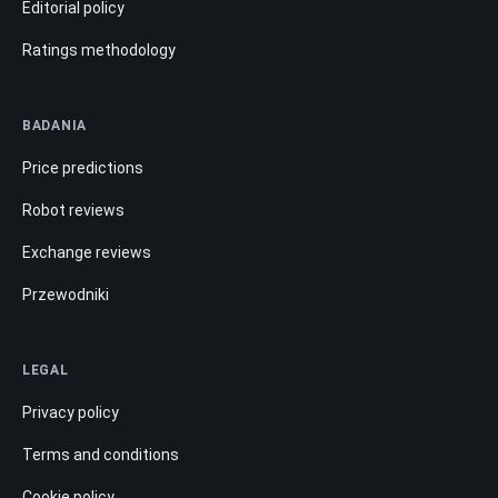
Editorial policy
Ratings methodology
BADANIA
Price predictions
Robot reviews
Exchange reviews
Przewodniki
LEGAL
Privacy policy
Terms and conditions
Cookie policy