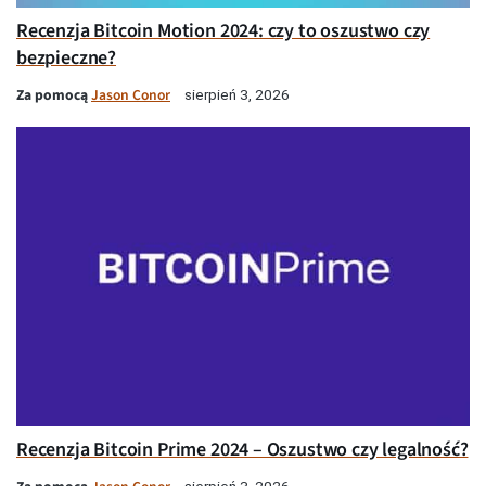
Recenzja Bitcoin Motion 2024: czy to oszustwo czy
bezpieczne?
Za pomocą
Jason Conor
sierpień 3, 2026
Recenzja Bitcoin Prime 2024 – Oszustwo czy legalność?