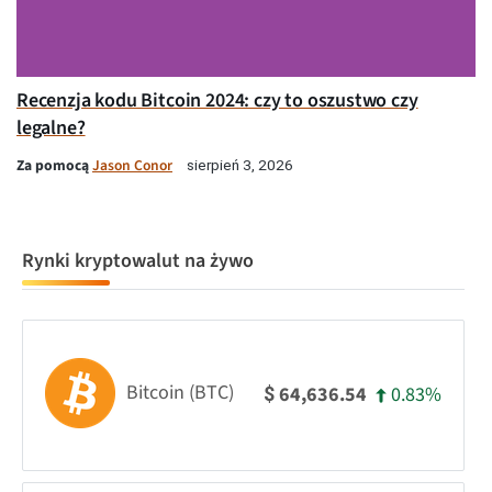
Recenzja kodu Bitcoin 2024: czy to oszustwo czy
legalne?
Za pomocą
Jason Conor
sierpień 3, 2026
Rynki kryptowalut na żywo
Bitcoin (BTC)
0.83%
64,636.54
$