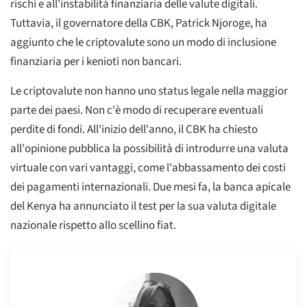
rischi e all'instabilità finanziaria delle valute digitali.
Tuttavia, il governatore della CBK, Patrick Njoroge, ha
aggiunto che le criptovalute sono un modo di inclusione
finanziaria per i kenioti non bancari.
Le criptovalute non hanno uno status legale nella maggior
parte dei paesi. Non c'è modo di recuperare eventuali
perdite di fondi. All'inizio dell'anno, il CBK ha chiesto
all'opinione pubblica la possibilità di introdurre una valuta
virtuale con vari vantaggi, come l'abbassamento dei costi
dei pagamenti internazionali. Due mesi fa, la banca apicale
del Kenya ha annunciato il test per la sua valuta digitale
nazionale rispetto allo scellino fiat.