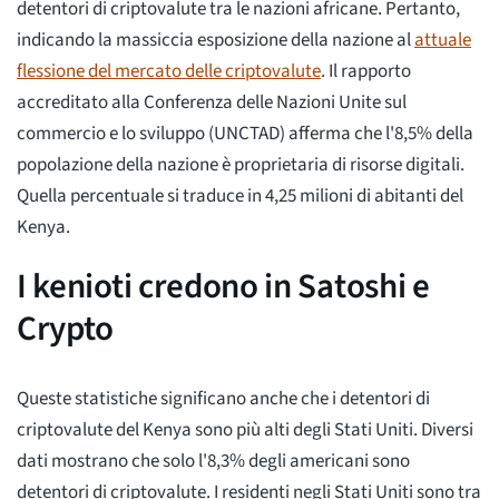
detentori di criptovalute tra le nazioni africane. Pertanto,
indicando la massiccia esposizione della nazione al
attuale
flessione del mercato delle criptovalute
. Il rapporto
accreditato alla Conferenza delle Nazioni Unite sul
commercio e lo sviluppo (UNCTAD) afferma che l'8,5% della
popolazione della nazione è proprietaria di risorse digitali.
Quella percentuale si traduce in 4,25 milioni di abitanti del
Kenya.
I kenioti credono in Satoshi e
Crypto
Queste statistiche significano anche che i detentori di
criptovalute del Kenya sono più alti degli Stati Uniti. Diversi
dati mostrano che solo l'8,3% degli americani sono
detentori di criptovalute. I residenti negli Stati Uniti sono tra