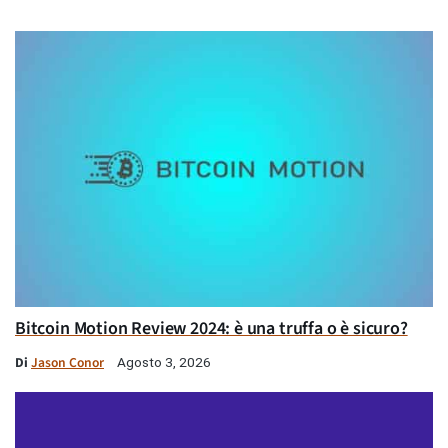
Bitcoin Motion Review 2024: è una truffa o è sicuro?
Di
Jason Conor
Agosto 3, 2026