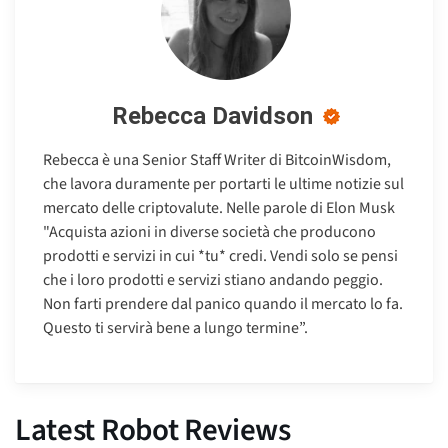
Rebecca Davidson
Rebecca è una Senior Staff Writer di BitcoinWisdom,
che lavora duramente per portarti le ultime notizie sul
mercato delle criptovalute. Nelle parole di Elon Musk
"Acquista azioni in diverse società che producono
prodotti e servizi in cui *tu* credi. Vendi solo se pensi
che i loro prodotti e servizi stiano andando peggio.
Non farti prendere dal panico quando il mercato lo fa.
Questo ti servirà bene a lungo termine”.
Latest Robot Reviews