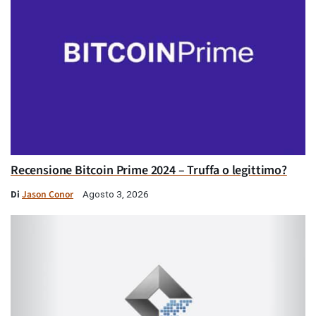
Recensione Bitcoin Prime 2024 – Truffa o legittimo?
Di
Jason Conor
Agosto 3, 2026