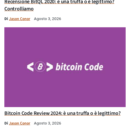
Recensione BitQL 2020: è una truffa o è legittimo?
Controlliamo
Di
Jason Conor
Agosto 3, 2026
Bitcoin Code Review 2024: è una truffa o è legittimo?
Di
Jason Conor
Agosto 3, 2026