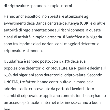
di criptovalute sperando in rapidi ritorni.
Hanno anche scelto di non prestare attenzione agli
avvertimenti della Banca centrale del Kenya (CBK) e di altre
autorità di regolamentazione sui rischi connessi a queste
classi di attività in rapida crescita. Il Sudafrica e la Nigeria
sono tra le prime dieci nazioni con i maggiori detentori di
criptovalute al mondo.
Il Sudafrica è al nono posto, con il 7,1% della sua
popolazione detentori di criptovalute. La Nigeria è decima. Il
6,3% dei nigeriani sono detentori di criptovalute. Secondo
UNCTAD, tre fattori hanno contribuito alla massiccia
adozione delle criptovalute da parte dei kenioti. I loro
scambi di criptovalute applicano commissioni basse; hanno
un accesso più facile a Internet e le rimesse vanno a buon
fine.