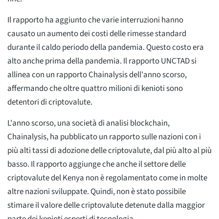
Il rapporto ha aggiunto che varie interruzioni hanno
causato un aumento dei costi delle rimesse standard
durante il caldo periodo della pandemia. Questo costo era
alto anche prima della pandemia. Il rapporto UNCTAD si
allinea con un rapporto Chainalysis dell'anno scorso,
affermando che oltre quattro milioni di kenioti sono
detentori di criptovalute.
L'anno scorso, una società di analisi blockchain,
Chainalysis, ha pubblicato un rapporto sulle nazioni con i
più alti tassi di adozione delle criptovalute, dal più alto al più
basso. Il rapporto aggiunge che anche il settore delle
criptovalute del Kenya non è regolamentato come in molte
altre nazioni sviluppate. Quindi, non è stato possibile
stimare il valore delle criptovalute detenute dalla maggior