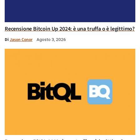
Recensione Bitcoin Up 2024: è una truffa o è legittimo?
Di
Jason Conor
Agosto 3, 2026