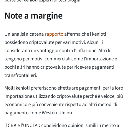
parte dei kenioti esperti di tecnologia.
Note a margine
Un'analisi a catena
rapporto
afferma che i kenioti
possiedono criptovalute per vari motivi. Alcuni li
considerano un vantaggio contro l'inflazione. Altri li
tengono per motivi commerciali come l'importazione e
pochi altri hanno criptovalute per ricevere pagamenti
transfrontalieri.
Molti kenioti preferiscono effettuare pagamenti per la loro
importazione utilizzando criptovalute perché è veloce, più
economico e più conveniente rispetto ad altri metodi di
pagamento come Western Union.
Il CBK e l'UNCTAD condividono opinioni simili in merito ai