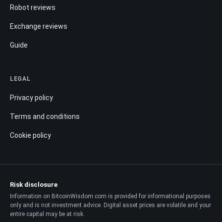
Robot reviews
Exchange reviews
Guide
LEGAL
Privacy policy
Terms and conditions
Cookie policy
Risk disclosure
Information on BitcoinWisdom.com is provided for informational purposes
only and is not investment advice. Digital asset prices are volatile and your
entire capital may be at risk.