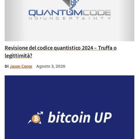
Revisione del codice quantistico 2024 – Truffa o
legittimità?
Di
Jason Conor
Agosto 3, 2026