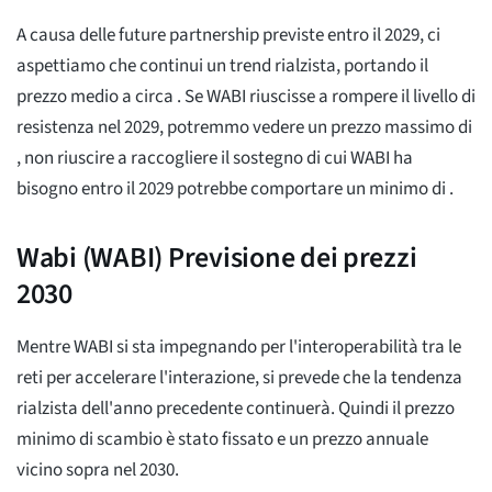
A causa delle future partnership previste entro il 2029, ci
aspettiamo che continui un trend rialzista, portando il
prezzo medio a circa
. Se WABI riuscisse a rompere il livello di
resistenza nel 2029, potremmo vedere un prezzo massimo di
, non riuscire a raccogliere il sostegno di cui WABI ha
bisogno entro il 2029 potrebbe comportare un minimo di
.
Wabi (WABI) Previsione dei prezzi
2030
Mentre WABI si sta impegnando per l'interoperabilità tra le
reti per accelerare l'interazione, si prevede che la tendenza
rialzista dell'anno precedente continuerà. Quindi il prezzo
minimo di scambio è stato fissato
e un prezzo annuale
vicino sopra
nel 2030.