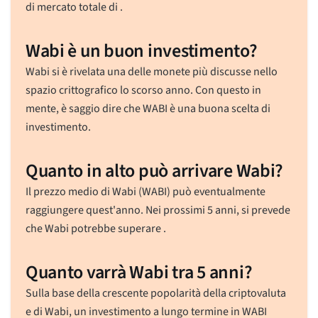
di mercato totale di
.
Wabi è un buon investimento?
Wabi si è rivelata una delle monete più discusse nello
spazio crittografico lo scorso anno. Con questo in
mente, è saggio dire che WABI è una buona scelta di
investimento.
Quanto in alto può arrivare Wabi?
Il prezzo medio di Wabi (WABI) può eventualmente
raggiungere quest'anno. Nei prossimi 5 anni, si prevede
che Wabi potrebbe superare .
Quanto varrà Wabi tra 5 anni?
Sulla base della crescente popolarità della criptovaluta
e di Wabi, un investimento a lungo termine in WABI