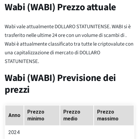
Wabi (WABI) Prezzo attuale
Wabi vale attualmente
DOLLARO STATUNITENSE. WABI si è
trasferito
nelle ultime 24 ore con un volume di scambi di
.
Wabi è attualmente classificato
tra tutte le criptovalute con
una capitalizzazione di mercato di
DOLLARO
STATUNITENSE.
Wabi (WABI) Previsione dei
prezzi
Prezzo
Prezzo
Prezzo
Anno
minimo
medio
massimo
2024