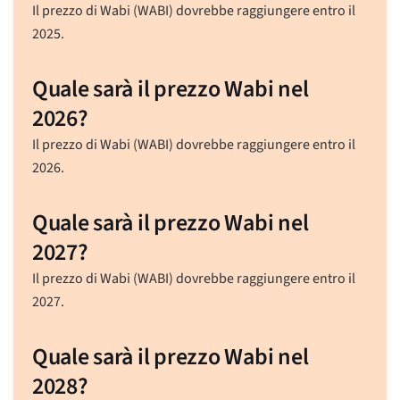
Il prezzo di Wabi (WABI) dovrebbe raggiungere entro il
2025.
Quale sarà il prezzo Wabi nel
2026?
Il prezzo di Wabi (WABI) dovrebbe raggiungere entro il
2026.
Quale sarà il prezzo Wabi nel
2027?
Il prezzo di Wabi (WABI) dovrebbe raggiungere entro il
2027.
Quale sarà il prezzo Wabi nel
2028?