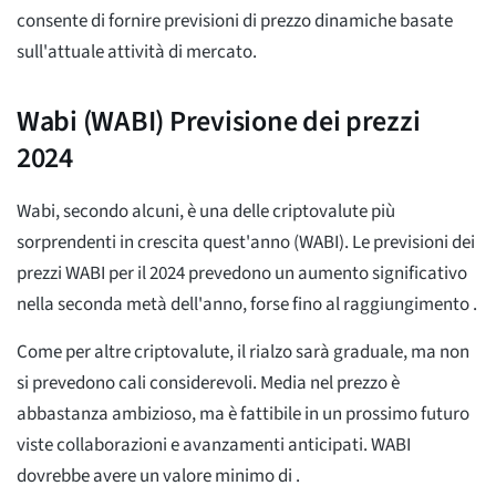
consente di fornire previsioni di prezzo dinamiche basate
sull'attuale attività di mercato.
Wabi (WABI) Previsione dei prezzi
2024
Wabi, secondo alcuni, è una delle criptovalute più
sorprendenti in crescita quest'anno (WABI). Le previsioni dei
prezzi WABI per il 2024 prevedono un aumento significativo
nella seconda metà dell'anno, forse fino al raggiungimento
.
Come per altre criptovalute, il rialzo sarà graduale, ma non
si prevedono cali considerevoli. Media
nel prezzo è
abbastanza ambizioso, ma è fattibile in un prossimo futuro
viste collaborazioni e avanzamenti anticipati. WABI
dovrebbe avere un valore minimo di
.