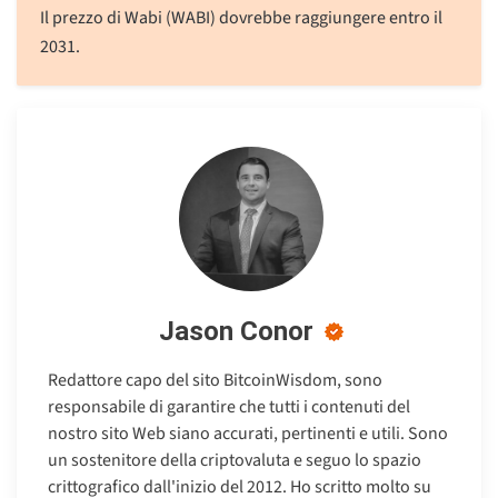
Il prezzo di Wabi (WABI) dovrebbe raggiungere entro il
2031.
Jason Conor
Redattore capo del sito BitcoinWisdom, sono
responsabile di garantire che tutti i contenuti del
nostro sito Web siano accurati, pertinenti e utili. Sono
un sostenitore della criptovaluta e seguo lo spazio
crittografico dall'inizio del 2012. Ho scritto molto su