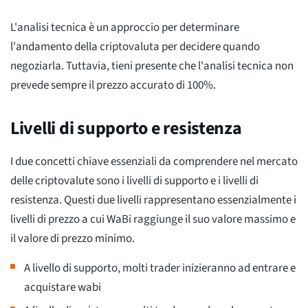
L'analisi tecnica è un approccio per determinare
l'andamento della criptovaluta per decidere quando
negoziarla. Tuttavia, tieni presente che l'analisi tecnica non
prevede sempre il prezzo accurato di 100%.
Livelli di supporto e resistenza
I due concetti chiave essenziali da comprendere nel mercato
delle criptovalute sono i livelli di supporto e i livelli di
resistenza. Questi due livelli rappresentano essenzialmente i
livelli di prezzo a cui WaBi raggiunge il suo valore massimo e
il valore di prezzo minimo.
A livello di supporto, molti trader inizieranno ad entrare e
acquistare wabi