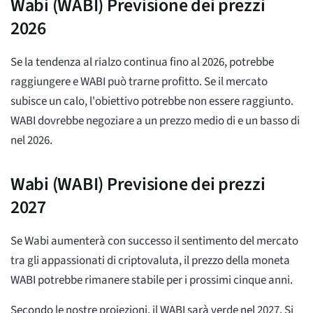
Wabi (WABI) Previsione dei prezzi
2026
Se la tendenza al rialzo continua fino al 2026, potrebbe
raggiungere
e WABI può trarne profitto. Se il mercato
subisce un calo, l'obiettivo potrebbe non essere raggiunto.
WABI dovrebbe negoziare a un prezzo medio di
e un basso di
nel 2026.
Wabi (WABI) Previsione dei prezzi
2027
Se Wabi aumenterà con successo il sentimento del mercato
tra gli appassionati di criptovaluta, il prezzo della moneta
WABI potrebbe rimanere stabile per i prossimi cinque anni.
Secondo le nostre proiezioni, il WABI sarà verde nel 2027. Si