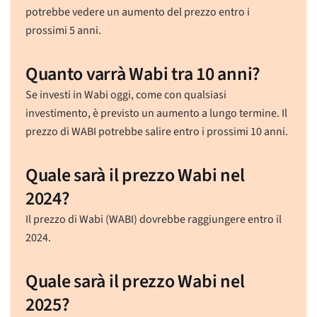
potrebbe vedere un aumento del prezzo entro i
prossimi 5 anni.
Quanto varrà Wabi tra 10 anni?
Se investi in Wabi oggi, come con qualsiasi
investimento, è previsto un aumento a lungo termine. Il
prezzo di WABI potrebbe salire entro i prossimi 10 anni.
Quale sarà il prezzo Wabi nel
2024?
Il prezzo di Wabi (WABI) dovrebbe raggiungere entro il
2024.
Quale sarà il prezzo Wabi nel
2025?