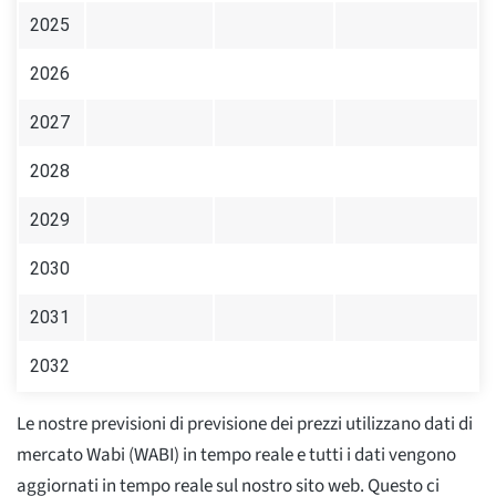
2025
2026
2027
2028
2029
2030
2031
2032
Le nostre previsioni di previsione dei prezzi utilizzano dati di
mercato Wabi (WABI) in tempo reale e tutti i dati vengono
aggiornati in tempo reale sul nostro sito web. Questo ci