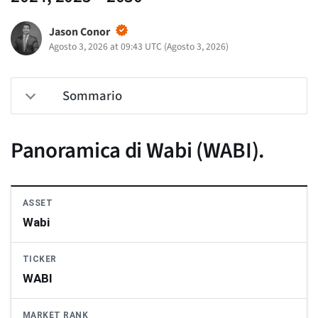
Jason Conor
Agosto 3, 2026 at 09:43 UTC
(
Agosto 3, 2026
)
Sommario
Panoramica di Wabi (WABI).
ASSET
Wabi
TICKER
WABI
MARKET RANK