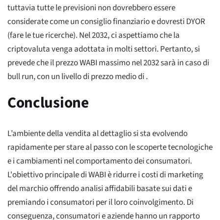
tuttavia tutte le previsioni non dovrebbero essere
considerate come un consiglio finanziario e dovresti DYOR
(fare le tue ricerche). Nel 2032, ci aspettiamo che la
criptovaluta venga adottata in molti settori. Pertanto, si
prevede che il prezzo WABI massimo nel 2032 sarà
in caso di
bull run, con un livello di prezzo medio di
.
Conclusione
L’ambiente della vendita al dettaglio si sta evolvendo
rapidamente per stare al passo con le scoperte tecnologiche
e i cambiamenti nel comportamento dei consumatori.
L'obiettivo principale di WABI è ridurre i costi di marketing
del marchio offrendo analisi affidabili basate sui dati e
premiando i consumatori per il loro coinvolgimento. Di
conseguenza, consumatori e aziende hanno un rapporto