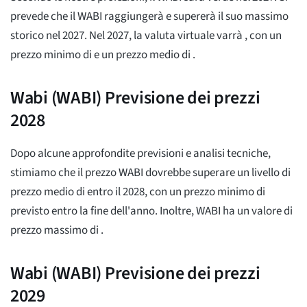
prevede che il WABI raggiungerà e supererà il suo massimo
storico nel 2027. Nel 2027, la valuta virtuale varrà
, con un
prezzo minimo di
e un prezzo medio di
.
Wabi (WABI) Previsione dei prezzi
2028
Dopo alcune approfondite previsioni e analisi tecniche,
stimiamo che il prezzo WABI dovrebbe superare un livello di
prezzo medio di
entro il 2028, con un prezzo minimo di
previsto entro la fine dell'anno. Inoltre, WABI ha un valore di
prezzo massimo di
.
Wabi (WABI) Previsione dei prezzi
2029