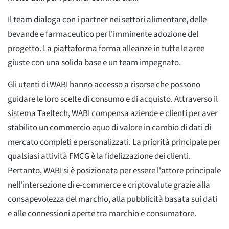
Il team dialoga con i partner nei settori alimentare, delle
bevande e farmaceutico per l'imminente adozione del
progetto. La piattaforma forma alleanze in tutte le aree
giuste con una solida base e un team impegnato.
Gli utenti di WABI hanno accesso a risorse che possono
guidare le loro scelte di consumo e di acquisto. Attraverso il
sistema Taeltech, WABI compensa aziende e clienti per aver
stabilito un commercio equo di valore in cambio di dati di
mercato completi e personalizzati. La priorità principale per
qualsiasi attività FMCG è la fidelizzazione dei clienti.
Pertanto, WABI si è posizionata per essere l'attore principale
nell'intersezione di e-commerce e criptovalute grazie alla
consapevolezza del marchio, alla pubblicità basata sui dati
e alle connessioni aperte tra marchio e consumatore.