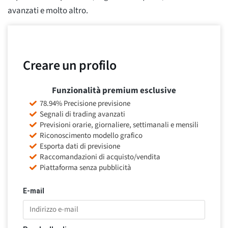
avanzati e molto altro.
Creare un profilo
Funzionalità premium esclusive
78.94% Precisione previsione
Segnali di trading avanzati
Previsioni orarie, giornaliere, settimanali e mensili
Riconoscimento modello grafico
Esporta dati di previsione
Raccomandazioni di acquisto/vendita
Piattaforma senza pubblicità
E-mail