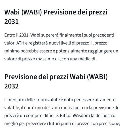
Wabi (WABI) Previsione dei prezzi
2031
Entro il 2031, Wabi supererà finalmente i suoi precedenti
valori ATH e registrerà nuovi livelli di prezzo. Il prezzo
minimo potrebbe essere
e potenzialmente raggiungere un
valore di prezzo massimo di
, con una media di
.
Previsione dei prezzi Wabi (WABI)
2032
Il mercato delle criptovalute è noto per essere altamente
volatile, il che è uno dei tanti motivi per cui la previsione dei
prezzi è un compito difficile. BitcoinWisdom fa del nostro
meglio per prevedere i futuri punti di prezzo con precisione,