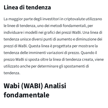
Linea di tendenza
La maggior parte degli investitori in criptovalute utilizzano
le linee di tendenza, uno dei metodi fondamentali, per
individuare i modelli nei grafici dei prezzi WaBi. Una linea di
tendenza unisce diversi punti di aumento e diminuzione dei
prezzi di WaBi. Questa linea è progettata per mostrare la
tendenza delle imminenti variazioni di prezzo. Quando il
prezzo WaBi si sposta oltre la linea di tendenza creata, viene
utilizzato anche per determinare gli spostamenti di
tendenza.
Wabi (WABI) Analisi
fondamentale