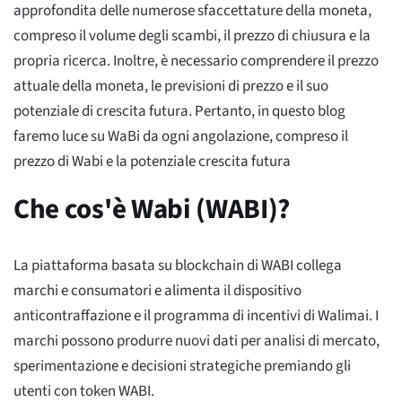
approfondita delle numerose sfaccettature della moneta,
compreso il volume degli scambi, il prezzo di chiusura e la
propria ricerca. Inoltre, è necessario comprendere il prezzo
attuale della moneta, le previsioni di prezzo e il suo
potenziale di crescita futura. Pertanto, in questo blog
faremo luce su WaBi da ogni angolazione, compreso il
prezzo di Wabi e la potenziale crescita futura
Che cos'è Wabi (WABI)?
La piattaforma basata su blockchain di WABI collega
marchi e consumatori e alimenta il dispositivo
anticontraffazione e il programma di incentivi di Walimai. I
marchi possono produrre nuovi dati per analisi di mercato,
sperimentazione e decisioni strategiche premiando gli
utenti con token WABI.