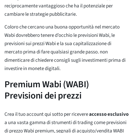
reciprocamente vantaggioso che ha il potenziale per
cambiare le strategie pubblicitarie.
Coloro che cercano una buona opportunità nel mercato
Wabi dovrebbero tenere d’occhio le previsioni Wabi, le
previsioni sui prezzi Wabi e la sua capitalizzazione di
mercato prima di fare qualsiasi grande passo. non
dimenticare di chiedere consigli sugli investimenti prima di
investire in monete digitali.
Premium Wabi (WABI)
Previsioni dei prezzi
Crea il tuo account qui sotto per ricevere
accesso esclusivo
a una vasta gamma di strumenti di trading come previsioni
di prezzo Wabi premium, segnali di acquisto/vendita WABI