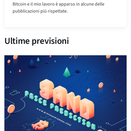
Bitcoin e il mio lavoro è apparso in alcune delle
pubblicazioni più rispettate.
Ultime previsioni