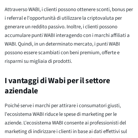
Attraverso WABI, i clienti possono ottenere sconti, bonus per
i referral e l'opportunità di utilizzare la criptovaluta per
generare un reddito passivo. Inoltre, i clienti possono
accumulare punti WABI interagendo con i marchi affiliati a
WABI. Quindi, in un determinato mercato, i punti WABI
possono essere scambiati con beni premium, offerte e
risparmi su migliaia di prodotti.
I vantaggi di Wabi per il settore
aziendale
Poiché serve i marchi per attirare i consumatori giusti,
l'ecosistema WABI riduce le spese di marketing per le
aziende. L'ecosistema WABI consente ai professionisti del
marketing di indirizzare i clienti in base ai dati effettivi sul