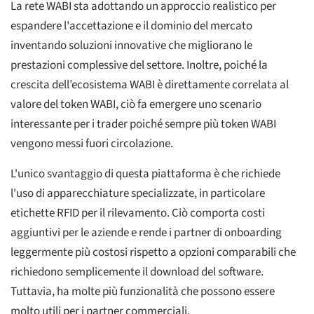
La rete WABI sta adottando un approccio realistico per
espandere l'accettazione e il dominio del mercato
inventando soluzioni innovative che migliorano le
prestazioni complessive del settore. Inoltre, poiché la
crescita dell’ecosistema WABI è direttamente correlata al
valore del token WABI, ciò fa emergere uno scenario
interessante per i trader poiché sempre più token WABI
vengono messi fuori circolazione.
L'unico svantaggio di questa piattaforma è che richiede
l'uso di apparecchiature specializzate, in particolare
etichette RFID per il rilevamento. Ciò comporta costi
aggiuntivi per le aziende e rende i partner di onboarding
leggermente più costosi rispetto a opzioni comparabili che
richiedono semplicemente il download del software.
Tuttavia, ha molte più funzionalità che possono essere
molto utili per i partner commerciali.