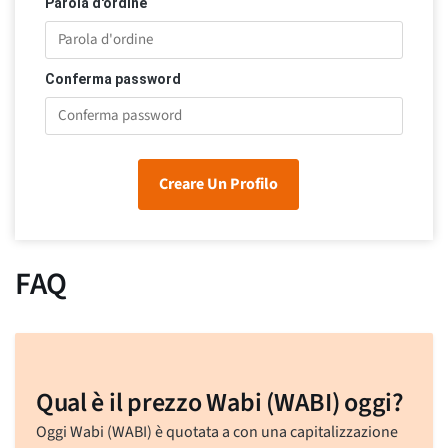
Parola d'ordine
Conferma password
Creare Un Profilo
FAQ
Qual è il prezzo Wabi (WABI) oggi?
Oggi Wabi (WABI) è quotata a
con una capitalizzazione