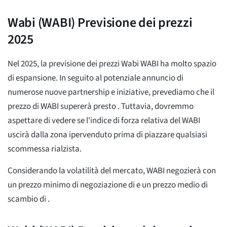
Wabi (WABI) Previsione dei prezzi
2025
Nel 2025, la previsione dei prezzi Wabi WABI ha molto spazio
di espansione. In seguito al potenziale annuncio di
numerose nuove partnership e iniziative, prevediamo che il
prezzo di WABI supererà presto
. Tuttavia, dovremmo
aspettare di vedere se l'indice di forza relativa del WABI
uscirà dalla zona ipervenduto prima di piazzare qualsiasi
scommessa rialzista.
Considerando la volatilità del mercato, WABI negozierà con
un prezzo minimo di negoziazione di
e un prezzo medio di
scambio di
.