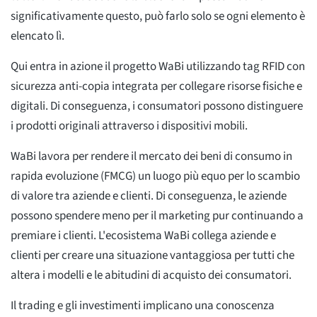
significativamente questo, può farlo solo se ogni elemento è
elencato lì.
Qui entra in azione il progetto WaBi utilizzando tag RFID con
sicurezza anti-copia integrata per collegare risorse fisiche e
digitali. Di conseguenza, i consumatori possono distinguere
i prodotti originali attraverso i dispositivi mobili.
WaBi lavora per rendere il mercato dei beni di consumo in
rapida evoluzione (FMCG) un luogo più equo per lo scambio
di valore tra aziende e clienti. Di conseguenza, le aziende
possono spendere meno per il marketing pur continuando a
premiare i clienti. L'ecosistema WaBi collega aziende e
clienti per creare una situazione vantaggiosa per tutti che
altera i modelli e le abitudini di acquisto dei consumatori.
Il trading e gli investimenti implicano una conoscenza