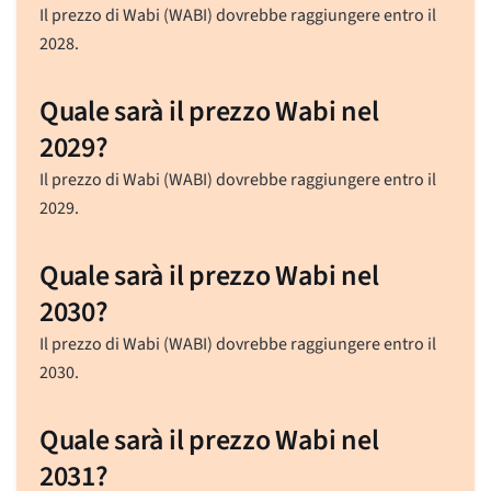
Il prezzo di Wabi (WABI) dovrebbe raggiungere entro il
2028.
Quale sarà il prezzo Wabi nel
2029?
Il prezzo di Wabi (WABI) dovrebbe raggiungere entro il
2029.
Quale sarà il prezzo Wabi nel
2030?
Il prezzo di Wabi (WABI) dovrebbe raggiungere entro il
2030.
Quale sarà il prezzo Wabi nel
2031?