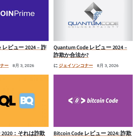
ime レビュー 2024 – 詐
Quantum Code レビュー 2024 –
詐欺か合法か?
コナー
に
ジェイソンコナー
8月 3, 2026
8月 3, 2026
iew 2020：それは詐欺
Bitcoin Code レビュー 2024: 詐欺