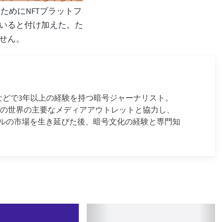
ためにNFTプラットフ
いると付け加えた。た
せん。
ースなどで3年以上の経験を持つ暗号ジャーナリスト。
金融の世界の主要なメディアアウトレットと協力し、
ルの市場を生き延びた後、暗号文化の経験と専門知