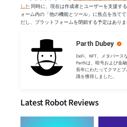
した
同時に、現在は作成者とユーザーを支援する
ォーム内の「他の機能とツール」に焦点を当てて
だし、プラットフォームを閉鎖する予定はありま
Parth Dubey
DeFi、NFT、メタバ
Parthは、暗号および
長年にわたってクマとブ
識を獲得しました。
Latest Robot Reviews