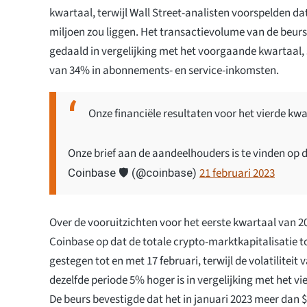
kwartaal, terwijl Wall Street-analisten voorspelden da
miljoen zou liggen. Het transactievolume van de beurs
gedaald in vergelijking met het voorgaande kwartaal,
van 34% in abonnements- en service-inkomsten.
Onze financiële resultaten voor het vierde kwa
Onze brief aan de aandeelhouders is te vinden op 
21 februari 2023
Coinbase 🛡️ (@coinbase)
Over de vooruitzichten voor het eerste kwartaal van 
Coinbase op dat de totale crypto-marktkapitalisatie t
gestegen tot en met 17 februari, terwijl de volatiliteit 
dezelfde periode 5% hoger is in vergelijking met het v
De beurs bevestigde dat het in januari 2023 meer dan 