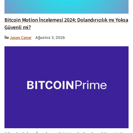
Bitcoin Motion İncelemesi 2024: Dolandırıcılık mı Yoksa
Güvenli mi?
İle
Jason Conor
Ağustos 3, 2026