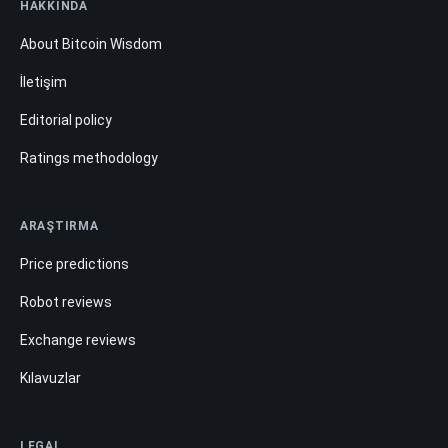
HAKKINDA
About Bitcoin Wisdom
İletişim
Editorial policy
Ratings methodology
ARAŞTIRMA
Price predictions
Robot reviews
Exchange reviews
Kılavuzlar
LEGAL