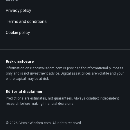
Privacy policy
Terms and conditions
Cookie policy
Risk disclosure
Information on BitcoinWisdom.com is provided for informational purposes
only and is not investment advice. Digital asset prices are volatile and your
entire capital may be at risk.
Editorial disclaimer
Predictions are estimates, not guarantees. Always conduct independent
research before making financial decisions.
© 2026 BitcoinWisdom.com. All rights reserved.