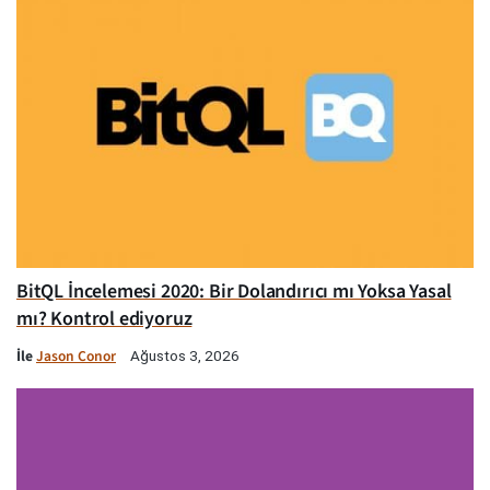
BitQL İncelemesi 2020: Bir Dolandırıcı mı Yoksa Yasal
mı? Kontrol ediyoruz
İle
Jason Conor
Ağustos 3, 2026