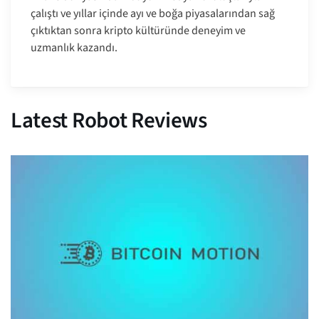
çalıştı ve yıllar içinde ayı ve boğa piyasalarından sağ
çıktıktan sonra kripto kültüründe deneyim ve
uzmanlık kazandı.
Latest Robot Reviews