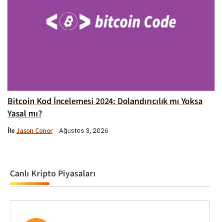
Bitcoin Kod İncelemesi 2024: Dolandırıcılık mı Yoksa
Yasal mı?
İle
Jason Conor
Ağustos 3, 2026
Canlı Kripto Piyasaları