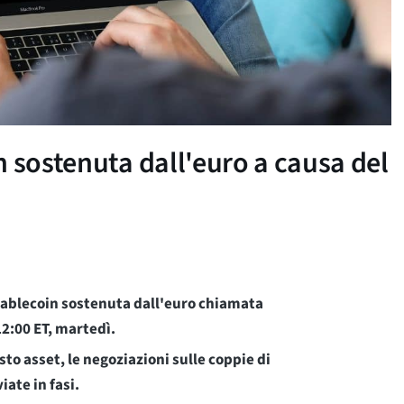
n sostenuta dall'euro a causa del
tablecoin sostenuta dall'euro chiamata
 12:00 ET, martedì.
sto asset, le negoziazioni sulle coppie di
ate in fasi.