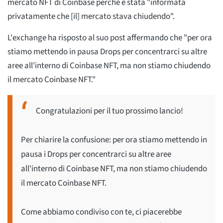
mercato NFT di Coinbase perché è stata "informata
privatamente che [il] mercato stava chiudendo".
L'exchange ha risposto al suo post affermando che "per ora
stiamo mettendo in pausa Drops per concentrarci su altre
aree all'interno di Coinbase NFT, ma non stiamo chiudendo
il mercato Coinbase NFT."
Congratulazioni per il tuo prossimo lancio!
Per chiarire la confusione: per ora stiamo mettendo in
pausa i Drops per concentrarci su altre aree
all'interno di Coinbase NFT, ma non stiamo chiudendo
il mercato Coinbase NFT.
Come abbiamo condiviso con te, ci piacerebbe