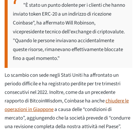
"È stato un punto dolente per i clienti che hanno
inviato token ERC-20 a un indirizzo di ricezione
Coinbase", ha affermato Will Robinson,
vicepresidente tecnico dell'exchange di criptovalute.
"Quando le persone inviavano accidentalmente
queste risorse, rimanevano effettivamente bloccate
fino a quel momento."
Lo scambio con sede negli Stati Uniti ha affrontato un
periodo difficile e ha registrato perdite per tre trimestri
consecutivi nel 2022. Inoltre, come da un precedente
rapporto di BitcoinWisdom, Coinbase ha anche
chiudere le
operazioni in Giappone
a causa delle “condizioni di
mercato”, aggiungendo che la società prevede di “condurre
una revisione completa della nostra attività nel Paese”.