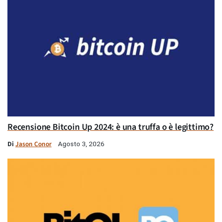
Recensione Bitcoin Up 2024: è una truffa o è legittimo?
Di
Jason Conor
Agosto 3, 2026