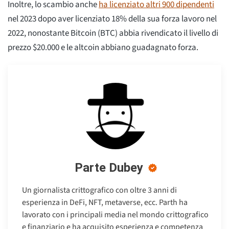
Inoltre, lo scambio anche
ha licenziato altri 900 dipendenti
nel 2023 dopo aver licenziato 18% della sua forza lavoro nel
2022, nonostante Bitcoin (BTC) abbia rivendicato il livello di
prezzo $20.000 e le altcoin abbiano guadagnato forza.
Parte Dubey
Un giornalista crittografico con oltre 3 anni di
esperienza in DeFi, NFT, metaverse, ecc. Parth ha
lavorato con i principali media nel mondo crittografico
e finanziario e ha acquisito esperienza e competenza