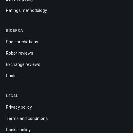
Ratings methodology
RICERCA
Price predictions
Robot reviews
Exchange reviews
Guide
LEGAL
Privacy policy
Terms and conditions
Cookie policy