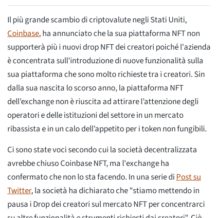
Il più grande scambio di criptovalute negli Stati Uniti,
Coinbase
, ha annunciato che la sua piattaforma NFT non
supporterà più i nuovi drop NFT dei creatori poiché l'azienda
è concentrata sull'introduzione di nuove funzionalità sulla
sua piattaforma che sono molto richieste tra i creatori. Sin
dalla sua nascita lo scorso anno, la piattaforma NFT
dell’exchange non è riuscita ad attirare l’attenzione degli
operatori e delle istituzioni del settore in un mercato
ribassista e in un calo dell’appetito per i token non fungibili.
Ci sono state voci secondo cui la società decentralizzata
avrebbe chiuso Coinbase NFT, ma l'exchange ha
confermato che non lo sta facendo. In una serie di
Post su
Twitter
, la società ha dichiarato che "stiamo mettendo in
pausa i Drop dei creatori sul mercato NFT per concentrarci