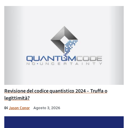
Revisione del codice quantistico 2024 – Truffa o
legittimità?
Di
Jason Conor
Agosto 3, 2026