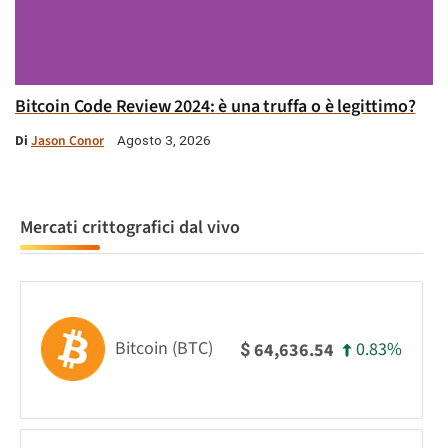
Bitcoin Code Review 2024: è una truffa o è legittimo?
Di
Jason Conor
Agosto 3, 2026
Mercati crittografici dal vivo
Bitcoin (BTC)
0.83%
64,636.54
$