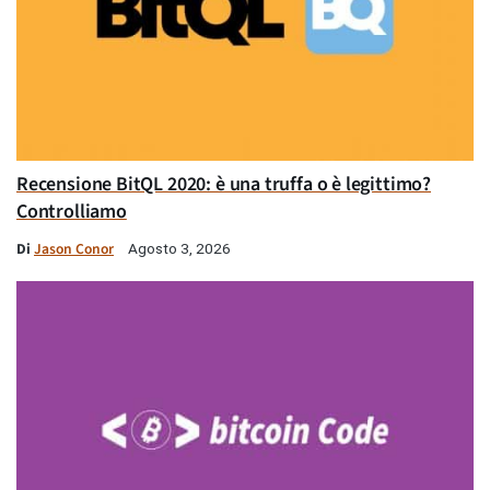
Recensione BitQL 2020: è una truffa o è legittimo?
Controlliamo
Di
Jason Conor
Agosto 3, 2026