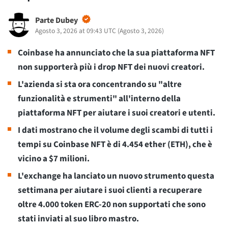
Parte Dubey
Agosto 3, 2026 at 09:43 UTC
(
Agosto 3, 2026
)
Coinbase ha annunciato che la sua piattaforma NFT
non supporterà più i drop NFT dei nuovi creatori.
L'azienda si sta ora concentrando su "altre
funzionalità e strumenti" all'interno della
piattaforma NFT per aiutare i suoi creatori e utenti.
I dati mostrano che il volume degli scambi di tutti i
tempi su Coinbase NFT è di 4.454 ether (ETH), che è
vicino a $7 milioni.
L'exchange ha lanciato un nuovo strumento questa
settimana per aiutare i suoi clienti a recuperare
oltre 4.000 token ERC-20 non supportati che sono
stati inviati al suo libro mastro.