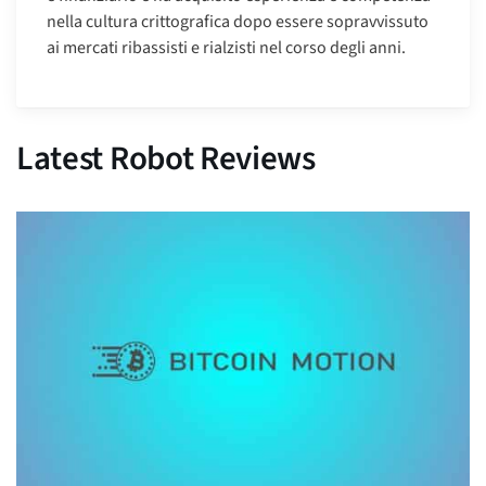
nella cultura crittografica dopo essere sopravvissuto
ai mercati ribassisti e rialzisti nel corso degli anni.
Latest Robot Reviews