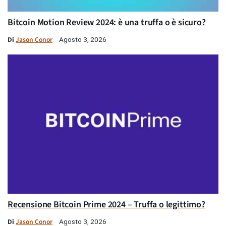
Bitcoin Motion Review 2024: è una truffa o è sicuro?
Di
Jason Conor
Agosto 3, 2026
Recensione Bitcoin Prime 2024 – Truffa o legittimo?
Di
Jason Conor
Agosto 3, 2026