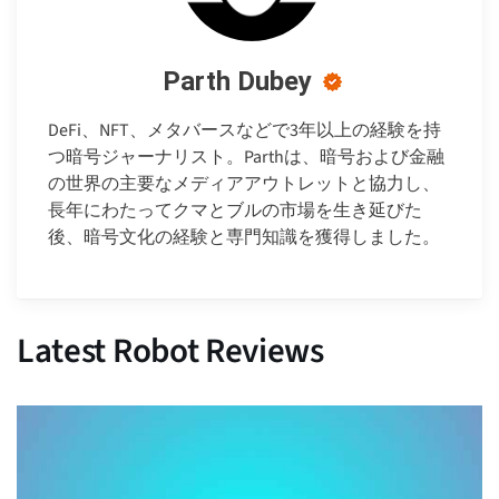
Parth Dubey
DeFi、NFT、メタバースなどで3年以上の経験を持
つ暗号ジャーナリスト。Parthは、暗号および金融
の世界の主要なメディアアウトレットと協力し、
長年にわたってクマとブルの市場を生き延びた
後、暗号文化の経験と専門知識を獲得しました。
Latest Robot Reviews