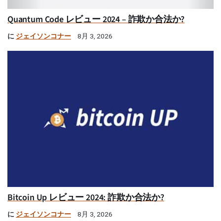
Quantum Code レビュー 2024 – 詐欺か合法か?
に
ジェイソンコナー
8月 3, 2026
Bitcoin Up レビュー 2024: 詐欺か合法か?
に
ジェイソンコナー
8月 3, 2026