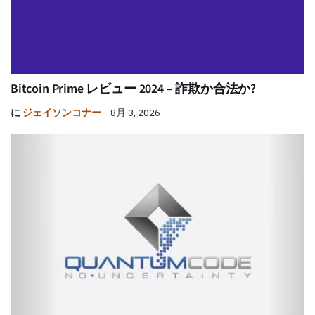
Bitcoin Prime レビュー 2024 – 詐欺か合法か?
に
ジェイソンコナー
8月 3, 2026