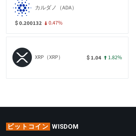
カルダノ（ADA）
0.47%
0.200132
$
XRP（XRP）
1.82%
1.04
$
ビットコイン
WISDOM