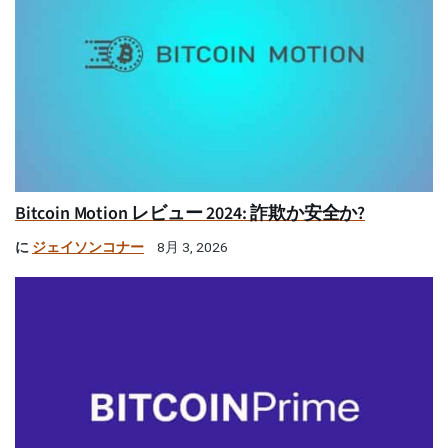
Bitcoin Motion レビュー 2024: 詐欺か安全か?
に
ジェイソンコナー
8月 3, 2026