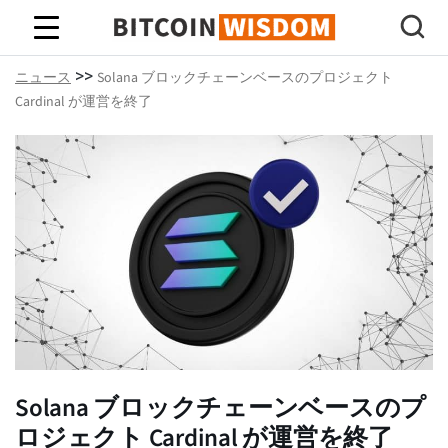
ビットコインの知恵
>>
ニュース
Solana ブロックチェーンベースのプロジェクト
Cardinal が運営を終了
Solana ブロックチェーンベースのプ
ロジェクト Cardinal が運営を終了