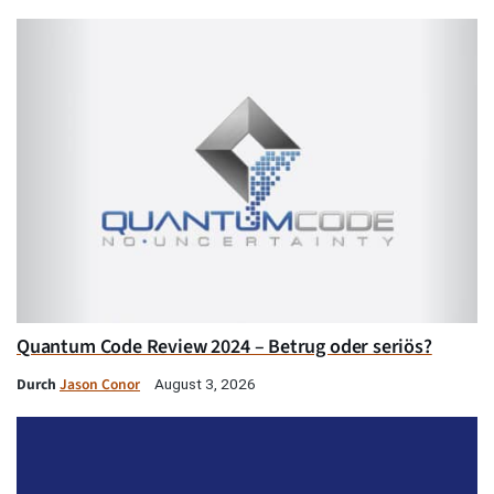
Quantum Code Review 2024 – Betrug oder seriös?
Durch
Jason Conor
August 3, 2026