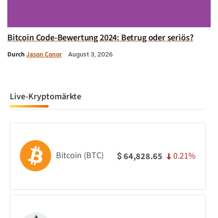
Bitcoin Code-Bewertung 2024: Betrug oder seriös?
Durch
Jason Conor
August 3, 2026
Live-Kryptomärkte
Bitcoin (BTC)
0.21%
64,828.65
$