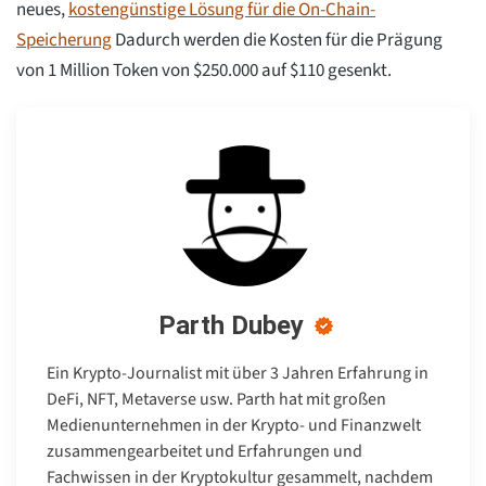
neues,
kostengünstige Lösung für die On-Chain-
Speicherung
Dadurch werden die Kosten für die Prägung
von 1 Million Token von $250.000 auf $110 gesenkt.
Parth Dubey
Ein Krypto-Journalist mit über 3 Jahren Erfahrung in
DeFi, NFT, Metaverse usw. Parth hat mit großen
Medienunternehmen in der Krypto- und Finanzwelt
zusammengearbeitet und Erfahrungen und
Fachwissen in der Kryptokultur gesammelt, nachdem