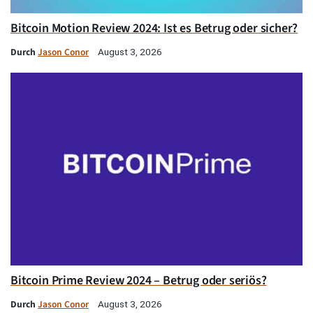
Bitcoin Motion Review 2024: Ist es Betrug oder sicher?
Durch
Jason Conor
August 3, 2026
Bitcoin Prime Review 2024 – Betrug oder seriös?
Durch
Jason Conor
August 3, 2026