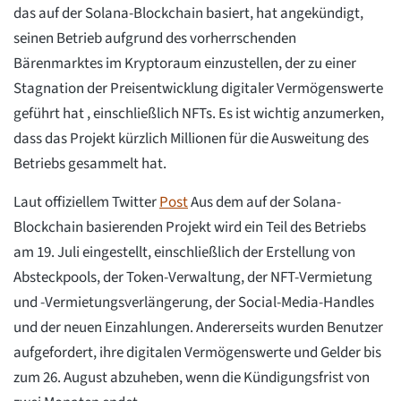
das auf der Solana-Blockchain basiert, hat angekündigt,
seinen Betrieb aufgrund des vorherrschenden
Bärenmarktes im Kryptoraum einzustellen, der zu einer
Stagnation der Preisentwicklung digitaler Vermögenswerte
geführt hat , einschließlich NFTs. Es ist wichtig anzumerken,
dass das Projekt kürzlich Millionen für die Ausweitung des
Betriebs gesammelt hat.
Laut offiziellem Twitter
Post
Aus dem auf der Solana-
Blockchain basierenden Projekt wird ein Teil des Betriebs
am 19. Juli eingestellt, einschließlich der Erstellung von
Absteckpools, der Token-Verwaltung, der NFT-Vermietung
und -Vermietungsverlängerung, der Social-Media-Handles
und der neuen Einzahlungen. Andererseits wurden Benutzer
aufgefordert, ihre digitalen Vermögenswerte und Gelder bis
zum 26. August abzuheben, wenn die Kündigungsfrist von