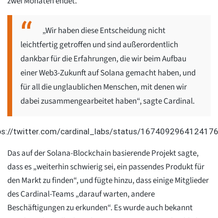
zwei Monaten endet.
„Wir haben diese Entscheidung nicht
leichtfertig getroffen und sind außerordentlich
dankbar für die Erfahrungen, die wir beim Aufbau
einer Web3-Zukunft auf Solana gemacht haben, und
für all die unglaublichen Menschen, mit denen wir
dabei zusammengearbeitet haben“, sagte Cardinal.
ps://twitter.com/cardinal_labs/status/167409296412417
Das auf der Solana-Blockchain basierende Projekt sagte,
dass es „weiterhin schwierig sei, ein passendes Produkt für
den Markt zu finden“, und fügte hinzu, dass einige Mitglieder
des Cardinal-Teams „darauf warten, andere
Beschäftigungen zu erkunden“. Es wurde auch bekannt