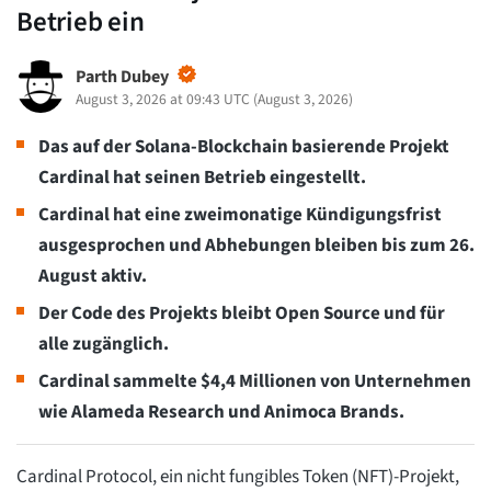
Betrieb ein
Parth Dubey
August 3, 2026 at 09:43 UTC
(
August 3, 2026
)
Das auf der Solana-Blockchain basierende Projekt
Cardinal hat seinen Betrieb eingestellt.
Cardinal hat eine zweimonatige Kündigungsfrist
ausgesprochen und Abhebungen bleiben bis zum 26.
August aktiv.
Der Code des Projekts bleibt Open Source und für
alle zugänglich.
Cardinal sammelte $4,4 Millionen von Unternehmen
wie Alameda Research und Animoca Brands.
Cardinal Protocol, ein nicht fungibles Token (NFT)-Projekt,