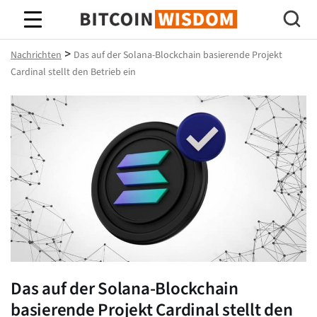
Bitcoin-Weisheit
>
Nachrichten
Das auf der Solana-Blockchain basierende Projekt
Cardinal stellt den Betrieb ein
Das auf der Solana-Blockchain
basierende Projekt Cardinal stellt den