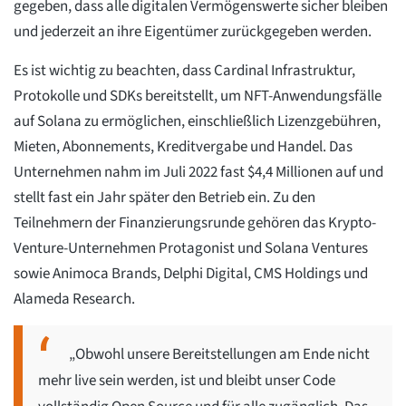
gegeben, dass alle digitalen Vermögenswerte sicher bleiben
und jederzeit an ihre Eigentümer zurückgegeben werden.
Es ist wichtig zu beachten, dass Cardinal Infrastruktur,
Protokolle und SDKs bereitstellt, um NFT-Anwendungsfälle
auf Solana zu ermöglichen, einschließlich Lizenzgebühren,
Mieten, Abonnements, Kreditvergabe und Handel. Das
Unternehmen nahm im Juli 2022 fast $4,4 Millionen auf und
stellt fast ein Jahr später den Betrieb ein. Zu den
Teilnehmern der Finanzierungsrunde gehören das Krypto-
Venture-Unternehmen Protagonist und Solana Ventures
sowie Animoca Brands, Delphi Digital, CMS Holdings und
Alameda Research.
„Obwohl unsere Bereitstellungen am Ende nicht
mehr live sein werden, ist und bleibt unser Code