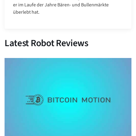
er im Laufe der Jahre Bären- und Bullenmärkte
überlebt hat.
Latest Robot Reviews