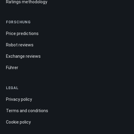
Ratings methodology
FORSCHUNG
Price predictions
Robot reviews
Exchange reviews
Führer
LEGAL
Privacy policy
Terms and conditions
Cookie policy