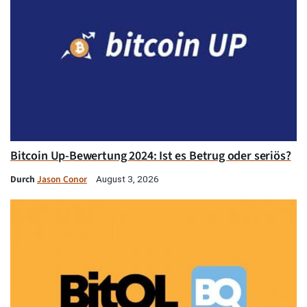
Bitcoin Up-Bewertung 2024: Ist es Betrug oder seriös?
Durch
Jason Conor
August 3, 2026