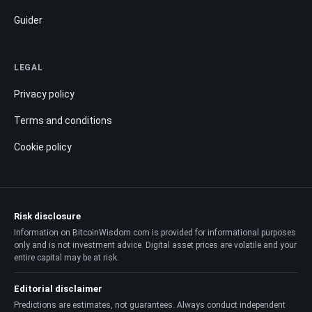
Guider
LEGAL
Privacy policy
Terms and conditions
Cookie policy
Risk disclosure
Information on BitcoinWisdom.com is provided for informational purposes
only and is not investment advice. Digital asset prices are volatile and your
entire capital may be at risk.
Editorial disclaimer
Predictions are estimates, not guarantees. Always conduct independent