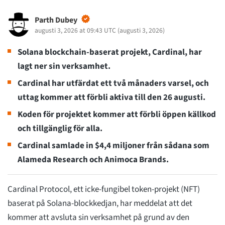
Parth Dubey
augusti 3, 2026 at 09:43 UTC
(
augusti 3, 2026
)
Solana blockchain-baserat projekt, Cardinal, har
lagt ner sin verksamhet.
Cardinal har utfärdat ett två månaders varsel, och
uttag kommer att förbli aktiva till den 26 augusti.
Koden för projektet kommer att förbli öppen källkod
och tillgänglig för alla.
Cardinal samlade in $4,4 miljoner från sådana som
Alameda Research och Animoca Brands.
Cardinal Protocol, ett icke-fungibel token-projekt (NFT)
baserat på Solana-blockkedjan, har meddelat att det
kommer att avsluta sin verksamhet på grund av den