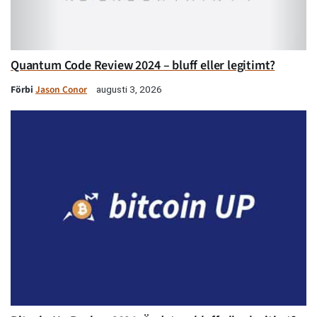
Quantum Code Review 2024 – bluff eller legitimt?
Förbi
Jason Conor
augusti 3, 2026