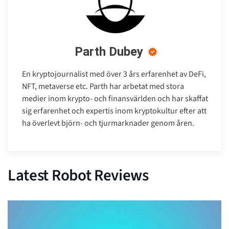
Parth Dubey
En kryptojournalist med över 3 års erfarenhet av DeFi,
NFT, metaverse etc. Parth har arbetat med stora
medier inom krypto- och finansvärlden och har skaffat
sig erfarenhet och expertis inom kryptokultur efter att
ha överlevt björn- och tjurmarknader genom åren.
Latest Robot Reviews