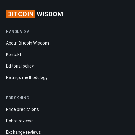
BITCOIN
WISDOM
HANDLA OM
About Bitcoin Wisdom
Kontakt
Editorial policy
Ratings methodology
FORSKNING
Price predictions
Robot reviews
Exchange reviews