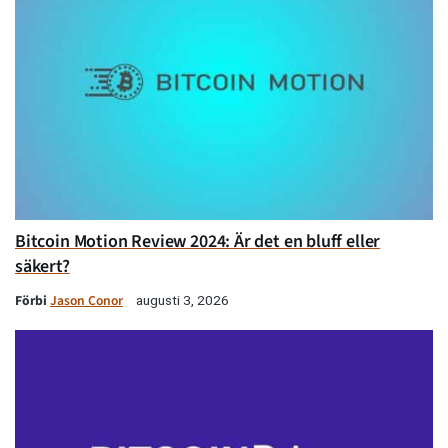
Bitcoin Motion Review 2024: Är det en bluff eller
säkert?
Förbi
Jason Conor
augusti 3, 2026