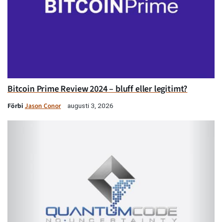
Bitcoin Prime Review 2024 – bluff eller legitimt?
Förbi
Jason Conor
augusti 3, 2026