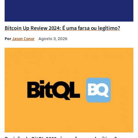
Bitcoin Up Review 2024: É uma farsa ou legítimo?
Por
Jason Conor
Agosto 3, 2026