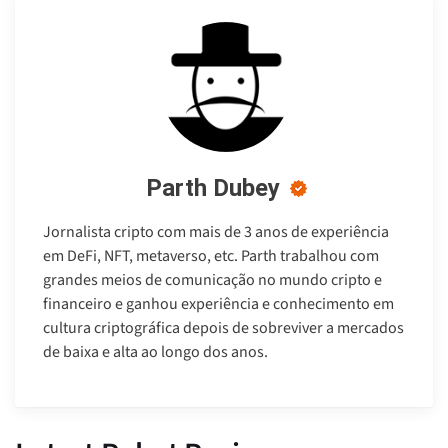
Parth Dubey
Jornalista cripto com mais de 3 anos de experiência
em DeFi, NFT, metaverso, etc. Parth trabalhou com
grandes meios de comunicação no mundo cripto e
financeiro e ganhou experiência e conhecimento em
cultura criptográfica depois de sobreviver a mercados
de baixa e alta ao longo dos anos.