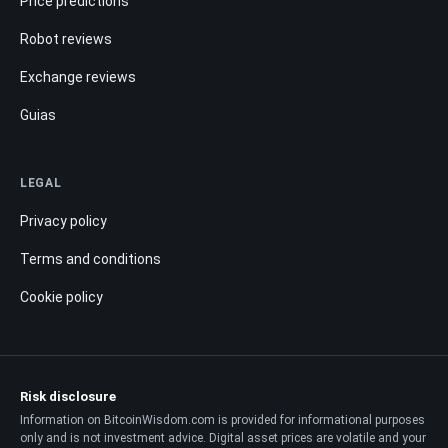
Price predictions
Robot reviews
Exchange reviews
Guias
LEGAL
Privacy policy
Terms and conditions
Cookie policy
Risk disclosure
Information on BitcoinWisdom.com is provided for informational purposes
only and is not investment advice. Digital asset prices are volatile and your