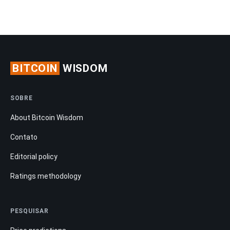
BITCOIN
WISDOM
SOBRE
About Bitcoin Wisdom
Contato
Editorial policy
Ratings methodology
PESQUISAR