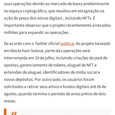
suas operações devido ao mercado de baixa predominante
no espaço criptográfico, que resultou em estagnação na
ação do preço dos ativos digitais , incluindo NFTs. É
importante observar que o projeto recentemente arrecadou
milhões para expandir as operações.
De acordo com o Twitter oficial
publicar
do projeto baseado
em blockchain Solana, parte das operações será
interrompida em 19 de julho, incluindo criações de pool de
apostas, gerenciamento de tokens, aluguel de NFT e
extensões de aluguel, identificadores de mídia social e
novos depósitos. Por outro lado, os usuários foram
solicitados a retirar seus ativos e fundos digitais até 26 de
agosto, quando termina o período de aviso prévio de dois
meses.