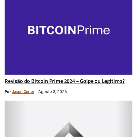
Revisão do Bitcoin Prime 2024 – Golpe ou Legítimo?
Por
Jason Conor
Agosto 3, 2026