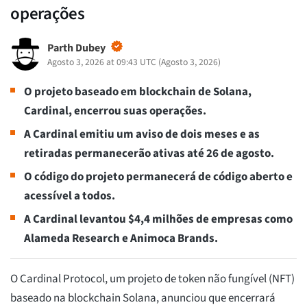
operações
Parth Dubey
Agosto 3, 2026 at 09:43 UTC
(
Agosto 3, 2026
)
O projeto baseado em blockchain de Solana,
Cardinal, encerrou suas operações.
A Cardinal emitiu um aviso de dois meses e as
retiradas permanecerão ativas até 26 de agosto.
O código do projeto permanecerá de código aberto e
acessível a todos.
A Cardinal levantou $4,4 milhões de empresas como
Alameda Research e Animoca Brands.
O Cardinal Protocol, um projeto de token não fungível (NFT)
baseado na blockchain Solana, anunciou que encerrará