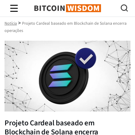
Sabedoria do Bitcoin
>
Notícia
Projeto Cardeal baseado em Blockchain de Solana encerra
operações
Projeto Cardeal baseado em
Blockchain de Solana encerra