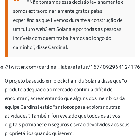
“Não tomamos essa decisão levianamente e
somos extraordinariamente gratos pelas
experiências que tivemos durante a construção de
um futuro web3 em Solana e por todas as pessoas
incríveis com quem trabalhamos ao longo do
caminho”, disse Cardinal.
ps://twitter.com/cardinal_labs/status/167409296412417
O projeto baseado em blockchain da Solana disse que “o
produto adequado ao mercado continua difícil de
encontrar”, acrescentando que alguns dos membros da
equipe Cardinal estão “ansiosos para explorar outras
atividades”. Também foi revelado que todos os ativos
digitais permanecem seguros e serão devolvidos aos seus
proprietários quando quiserem.