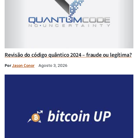
Revisão do código quântico 2024 – fraude ou legítima?
Por
Jason Conor
Agosto 3, 2026