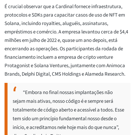
É crucial observar que a Cardinal fornece infraestrutura,
protocolos e SDKs para capacitar casos de uso de NFT em
Solana, incluindo royalties, aluguéis, assinaturas,
empréstimos e comércio. A empresa levantou cerca de $4,4
milhões em julho de 2022 e, quase um ano depois, está
encerrando as operações. Os participantes da rodada de
financiamento incluem a empresa de cripto venture
Protagonist e Solana Ventures, juntamente com Animoca
Brands, Delphi Digital, CMS Holdings e Alameda Research.
“Embora no final nossas implantações não
sejam mais ativas, nosso código é e sempre será
totalmente de código aberto e acessível a todos. Esse
tem sido um princípio fundamental nosso desde o
início, e acreditamos nele hoje mais do que nunca”,