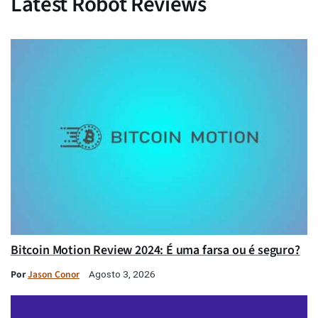
Latest Robot Reviews
Bitcoin Motion Review 2024: É uma farsa ou é seguro?
Por
Jason Conor
Agosto 3, 2026