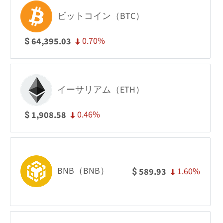
ビットコイン（BTC）
0.70%
64,395.03
$
イーサリアム（ETH）
0.46%
1,908.58
$
BNB（BNB）
1.60%
589.93
$