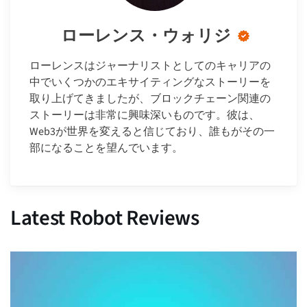
ローレンス・ウォリジ
ローレンスはジャーナリストとしてのキャリアの
中でいくつかのエキサイティングなストーリーを
取り上げてきましたが、ブロックチェーン関連の
ストーリーは非常に興味深いものです。彼は、
Web3が世界を変えると信じており、誰もがその一
部になることを望んでいます。
Latest Robot Reviews