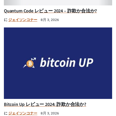
Quantum Code レビュー 2024 – 詐欺か合法か?
に
ジェイソンコナー
8月 3, 2026
Bitcoin Up レビュー 2024: 詐欺か合法か?
に
ジェイソンコナー
8月 3, 2026