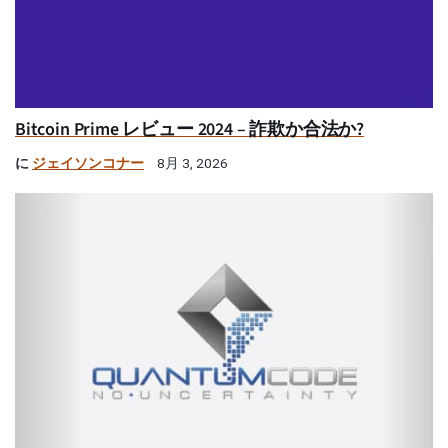
Bitcoin Prime レビュー 2024 – 詐欺か合法か?
に
ジェイソンコナー
8月 3, 2026