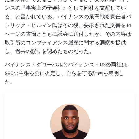
ンスの『事実上の子会社』として同社を支配してい
る」と書かれている。バイナンスの最高戦略責任者パ
トリック・ヒルマン氏はその後、要求された文書を14
ページの書簡とともに議会に送付したが、その内容は
取引所のコンプライアンス履歴に関する洞察を提供
し、過去の誤りを認めたものだった。
バイナンス・グローバルとバイナンス・USの両社は、
SECの主張を公に否定し、自らを守る計画を表明し
た。