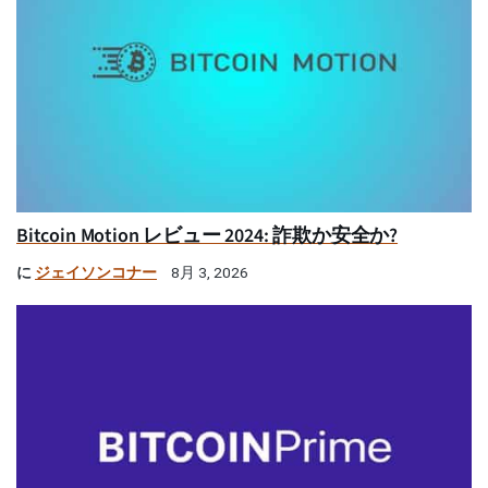
Bitcoin Motion レビュー 2024: 詐欺か安全か?
に
ジェイソンコナー
8月 3, 2026