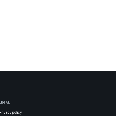
LEGAL
Privacy policy