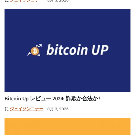
に
ジェイソンコナー
8月 3, 2026
Bitcoin Up レビュー 2024: 詐欺か合法か?
に
ジェイソンコナー
8月 3, 2026