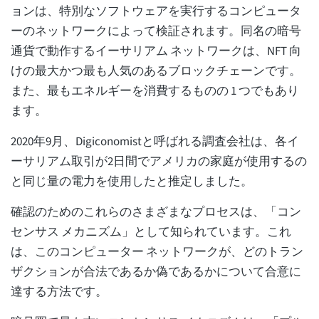
ョンは、特別なソフトウェアを実行するコンピュータ
ーのネットワークによって検証されます。同名の暗号
通貨で動作するイーサリアム ネットワークは、NFT 向
けの最大かつ最も人気のあるブロックチェーンです。
また、最もエネルギーを消費するものの 1 つでもあり
ます。
2020年9月、Digiconomistと呼ばれる調査会社は、各イ
ーサリアム取引が2日間でアメリカの家庭が使用するの
と同じ量の電力を使用したと推定しました。
確認のためのこれらのさまざまなプロセスは、「コン
センサス メカニズム」として知られています。これ
は、このコンピューター ネットワークが、どのトラン
ザクションが合法であるか偽であるかについて合意に
達する方法です。