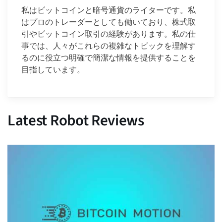
私はビットコインと暗号通貨のライターです。私
はプロのトレーダーとしても働いており、株式取
引やビットコイン取引の経験があります。私の仕
事では、人々がこれらの複雑なトピックを理解す
るのに役立つ明確で簡潔な情報を提供することを
目指しています。
Latest Robot Reviews