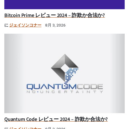
Bitcoin Prime レビュー 2024 – 詐欺か合法か?
に
ジェイソンコナー
8月 3, 2026
Quantum Code レビュー 2024 – 詐欺か合法か?