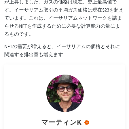
が上昇しました。ガスの価格は現在、史上最高値で
す。イーサリアム取引の平均ガス価格は現在$23を超え
ています。これは、イーサリアムネットワークを詰ま
らせるNFTを作成するために必要な計算能力の量によ
るものです。
NFTの需要が増えると、イーサリアムの価格とそれに
関連する排出量も増えます
マーティンK