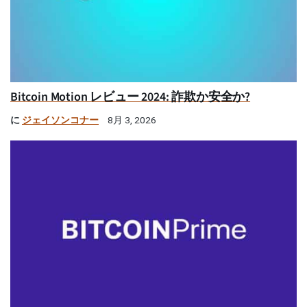
Bitcoin Motion レビュー 2024: 詐欺か安全か?
に
ジェイソンコナー
8月 3, 2026