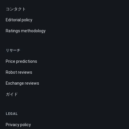
コンタクト
Editorial policy
Ratings methodology
リサーチ
Price predictions
Robot reviews
Exchange reviews
ガイド
LEGAL
Privacy policy