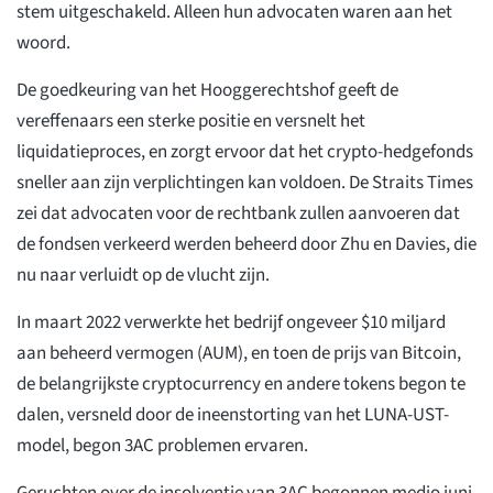
stem uitgeschakeld. Alleen hun advocaten waren aan het
woord.
De goedkeuring van het Hooggerechtshof geeft de
vereffenaars een sterke positie en versnelt het
liquidatieproces, en zorgt ervoor dat het crypto-hedgefonds
sneller aan zijn verplichtingen kan voldoen. De Straits Times
zei dat advocaten voor de rechtbank zullen aanvoeren dat
de fondsen verkeerd werden beheerd door Zhu en Davies, die
nu naar verluidt op de vlucht zijn.
In maart 2022 verwerkte het bedrijf ongeveer $10 miljard
aan beheerd vermogen (AUM), en toen de prijs van Bitcoin,
de belangrijkste cryptocurrency en andere tokens begon te
dalen, versneld door de ineenstorting van het LUNA-UST-
model, begon 3AC problemen ervaren.