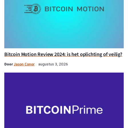
Bitcoin Motion Review 2024: is het oplichting of veilig?
Door
Jason Conor
augustus 3, 2026