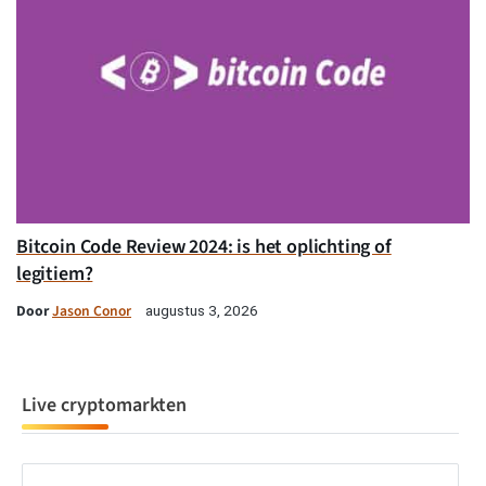
Bitcoin Code Review 2024: is het oplichting of
legitiem?
Door
Jason Conor
augustus 3, 2026
Live cryptomarkten