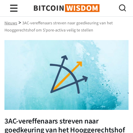
Bitcoin-wijsheid
>
Nieuws
3AC-vereffenaars streven naar goedkeuring van het
Hooggerechtshof om S'pore-activa veilig te stellen
3AC-vereffenaars streven naar
goedkeuring van het Hooggerechtshof