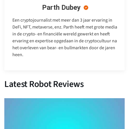
Parth Dubey
Een cryptojournalist met meer dan 3 jaar ervaring in
DeFi, NFT, metaverse, enz. Parth heeft met grote media
in de crypto- en financiële wereld gewerkt en heeft
ervaring en expertise opgedaan in de cryptocultuur na
het overleven van bear- en bullmarkten door de jaren
heen.
Latest Robot Reviews