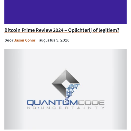
Bitcoin Prime Review 2024 – Oplichterij of legitiem?
Door
Jason Conor
augustus 3, 2026