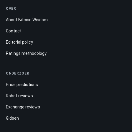
OVER
About Bitcoin Wisdom
Contact
Editorial policy
Ratings methodology
ONDERZOEK
Price predictions
Robot reviews
Exchange reviews
Gidsen