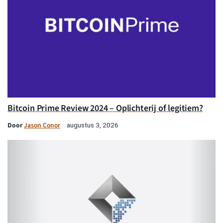
Bitcoin Prime Review 2024 – Oplichterij of legitiem?
Door
Jason Conor
augustus 3, 2026