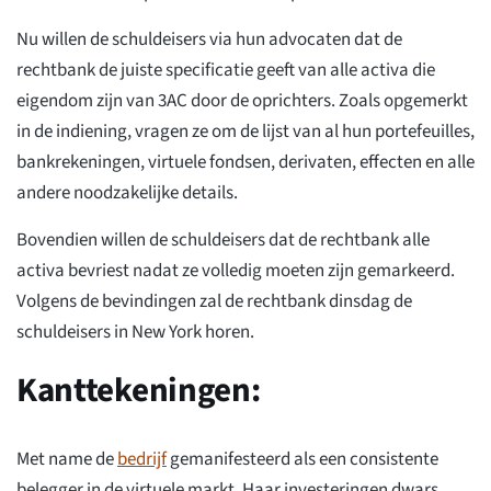
Nu willen de schuldeisers via hun advocaten dat de
rechtbank de juiste specificatie geeft van alle activa die
eigendom zijn van 3AC door de oprichters. Zoals opgemerkt
in de indiening, vragen ze om de lijst van al hun portefeuilles,
bankrekeningen, virtuele fondsen, derivaten, effecten en alle
andere noodzakelijke details.
Bovendien willen de schuldeisers dat de rechtbank alle
activa bevriest nadat ze volledig moeten zijn gemarkeerd.
Volgens de bevindingen zal de rechtbank dinsdag de
schuldeisers in New York horen.
Kanttekeningen:
Met name de
bedrijf
gemanifesteerd als een consistente
belegger in de virtuele markt. Haar investeringen dwars