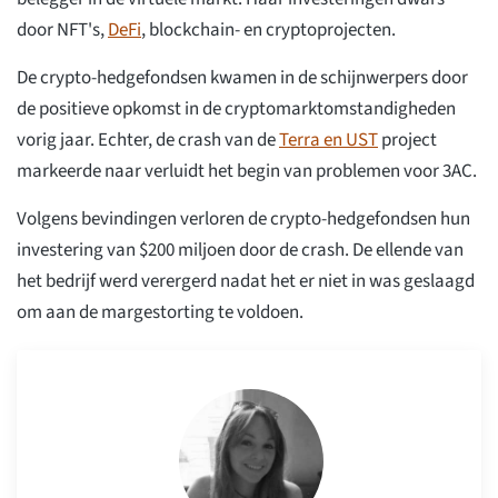
door NFT's,
DeFi
, blockchain- en cryptoprojecten.
De crypto-hedgefondsen kwamen in de schijnwerpers door
de positieve opkomst in de cryptomarktomstandigheden
vorig jaar. Echter, de crash van de
Terra en UST
project
markeerde naar verluidt het begin van problemen voor 3AC.
Volgens bevindingen verloren de crypto-hedgefondsen hun
investering van $200 miljoen door de crash. De ellende van
het bedrijf werd verergerd nadat het er niet in was geslaagd
om aan de margestorting te voldoen.