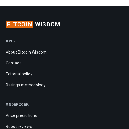
BITCOIN
WISDOM
OVER
About Bitcoin Wisdom
Contact
Editorial policy
Ratings methodology
ONDERZOEK
Price predictions
Robot reviews