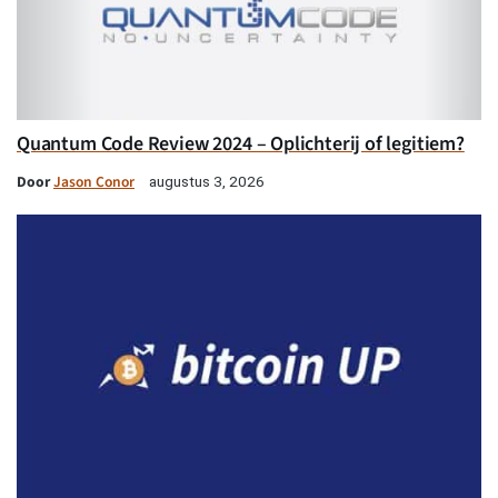
Quantum Code Review 2024 – Oplichterij of legitiem?
Door
Jason Conor
augustus 3, 2026