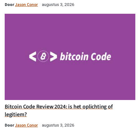
Door
Jason Conor
augustus 3, 2026
Bitcoin Code Review 2024: is het oplichting of
legitiem?
Door
Jason Conor
augustus 3, 2026