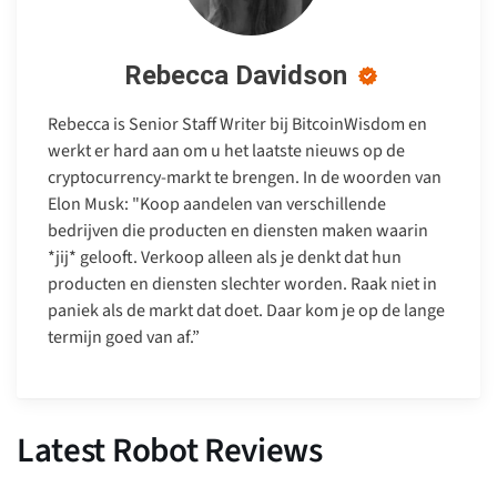
Rebecca Davidson
Rebecca is Senior Staff Writer bij BitcoinWisdom en
werkt er hard aan om u het laatste nieuws op de
cryptocurrency-markt te brengen. In de woorden van
Elon Musk: "Koop aandelen van verschillende
bedrijven die producten en diensten maken waarin
*jij* gelooft. Verkoop alleen als je denkt dat hun
producten en diensten slechter worden. Raak niet in
paniek als de markt dat doet. Daar kom je op de lange
termijn goed van af.”
Latest Robot Reviews