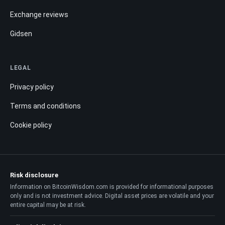
Exchange reviews
Gidsen
LEGAL
Privacy policy
Terms and conditions
Cookie policy
Risk disclosure
Information on BitcoinWisdom.com is provided for informational purposes
only and is not investment advice. Digital asset prices are volatile and your
entire capital may be at risk.