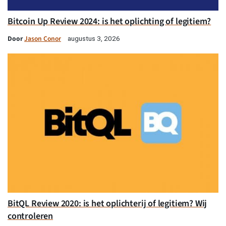
Bitcoin Up Review 2024: is het oplichting of legitiem?
Door
Jason Conor
augustus 3, 2026
BitQL Review 2020: is het oplichterij of legitiem? Wij
controleren