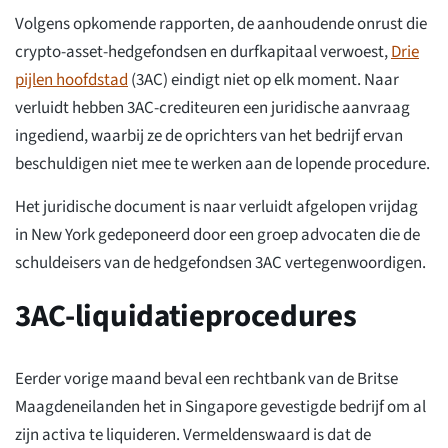
Volgens opkomende rapporten, de aanhoudende onrust die
crypto-asset-hedgefondsen en durfkapitaal verwoest,
Drie
pijlen hoofdstad
(3AC) eindigt niet op elk moment. Naar
verluidt hebben 3AC-crediteuren een juridische aanvraag
ingediend, waarbij ze de oprichters van het bedrijf ervan
beschuldigen niet mee te werken aan de lopende procedure.
Het juridische document is naar verluidt afgelopen vrijdag
in New York gedeponeerd door een groep advocaten die de
schuldeisers van de hedgefondsen 3AC vertegenwoordigen.
3AC-liquidatieprocedures
Eerder vorige maand beval een rechtbank van de Britse
Maagdeneilanden het in Singapore gevestigde bedrijf om al
zijn activa te liquideren. Vermeldenswaard is dat de