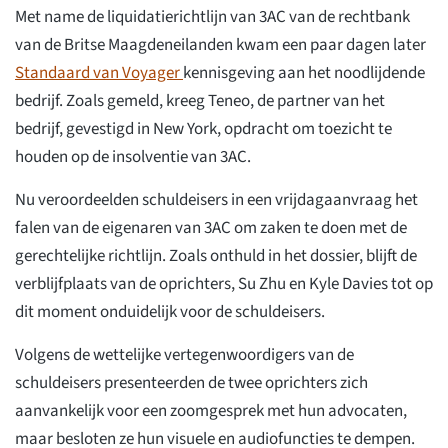
Met name de liquidatierichtlijn van 3AC van de rechtbank
van de Britse Maagdeneilanden kwam een paar dagen later
Standaard van Voyager
kennisgeving aan het noodlijdende
bedrijf. Zoals gemeld, kreeg Teneo, de partner van het
bedrijf, gevestigd in New York, opdracht om toezicht te
houden op de insolventie van 3AC.
Nu veroordeelden schuldeisers in een vrijdagaanvraag het
falen van de eigenaren van 3AC om zaken te doen met de
gerechtelijke richtlijn. Zoals onthuld in het dossier, blijft de
verblijfplaats van de oprichters, Su Zhu en Kyle Davies tot op
dit moment onduidelijk voor de schuldeisers.
Volgens de wettelijke vertegenwoordigers van de
schuldeisers presenteerden de twee oprichters zich
aanvankelijk voor een zoomgesprek met hun advocaten,
maar besloten ze hun visuele en audiofuncties te dempen.