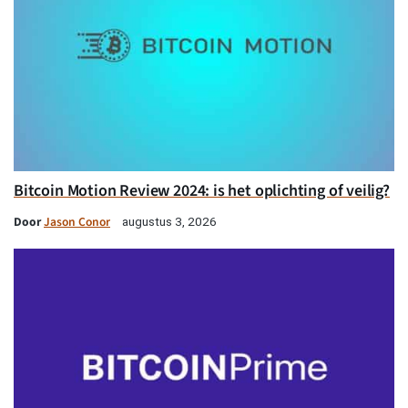
Bitcoin Motion Review 2024: is het oplichting of veilig?
Door
Jason Conor
augustus 3, 2026