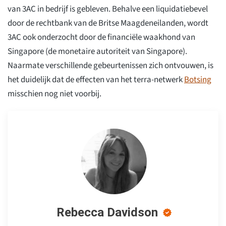
van 3AC in bedrijf is gebleven. Behalve een liquidatiebevel
door de rechtbank van de Britse Maagdeneilanden, wordt
3AC ook onderzocht door de financiële waakhond van
Singapore (de monetaire autoriteit van Singapore).
Naarmate verschillende gebeurtenissen zich ontvouwen, is
het duidelijk dat de effecten van het terra-netwerk
Botsing
misschien nog niet voorbij.
Rebecca Davidson