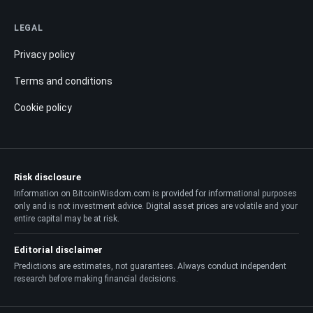
LEGAL
Privacy policy
Terms and conditions
Cookie policy
Risk disclosure
Information on BitcoinWisdom.com is provided for informational purposes
only and is not investment advice. Digital asset prices are volatile and your
entire capital may be at risk.
Editorial disclaimer
Predictions are estimates, not guarantees. Always conduct independent
research before making financial decisions.