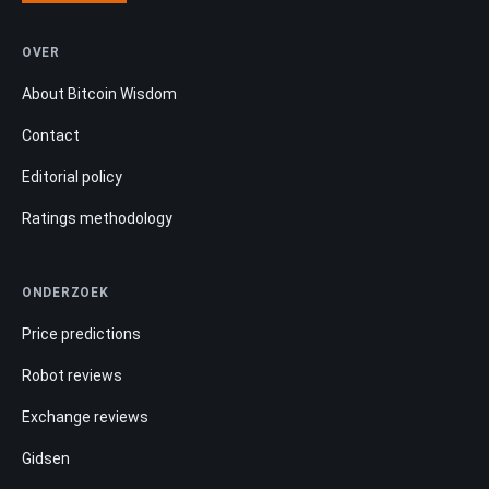
OVER
About Bitcoin Wisdom
Contact
Editorial policy
Ratings methodology
ONDERZOEK
Price predictions
Robot reviews
Exchange reviews
Gidsen