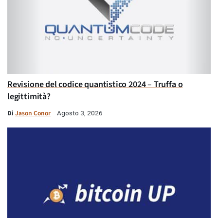
Revisione del codice quantistico 2024 – Truffa o
legittimità?
Di
Jason Conor
Agosto 3, 2026