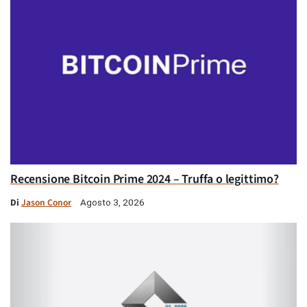
Recensione Bitcoin Prime 2024 – Truffa o legittimo?
Di
Jason Conor
Agosto 3, 2026