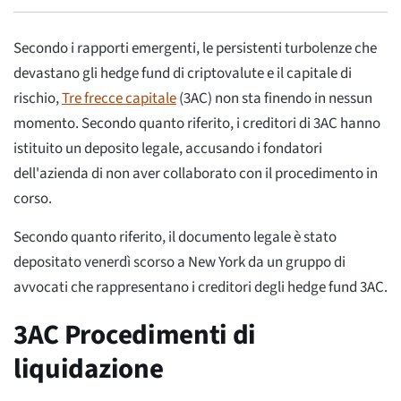
Secondo i rapporti emergenti, le persistenti turbolenze che
devastano gli hedge fund di criptovalute e il capitale di
rischio,
Tre frecce capitale
(3AC) non sta finendo in nessun
momento. Secondo quanto riferito, i creditori di 3AC hanno
istituito un deposito legale, accusando i fondatori
dell'azienda di non aver collaborato con il procedimento in
corso.
Secondo quanto riferito, il documento legale è stato
depositato venerdì scorso a New York da un gruppo di
avvocati che rappresentano i creditori degli hedge fund 3AC.
3AC Procedimenti di
liquidazione