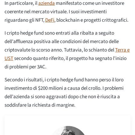
In particolare, il
azienda
manifestato come un investitore
coerente nel mercato virtuale. I suoi investimenti
riguardano gli NFT,
DeFi
, blockchain e progetti crittografici.
I cripto hedge fund sono entrati alla ribalta a seguito
dell'affluenza positiva alle condizioni del mercato delle
criptovalute lo scorso anno. Tuttavia, lo schianto del
Terra e
UST
secondo quanto riferito, il progetto ha segnato l'inizio
di problemi per 3AC.
Secondo i risultati, i cripto hedge fund hanno perso il loro
investimento di $200 milioni a causa del crollo. I problemi
dell'azienda si sono aggravati dopo che non è riuscita a
soddisfare la richiesta di margine.