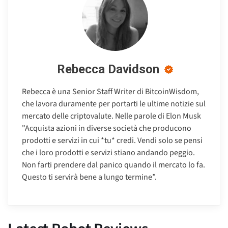
Rebecca Davidson
Rebecca è una Senior Staff Writer di BitcoinWisdom,
che lavora duramente per portarti le ultime notizie sul
mercato delle criptovalute. Nelle parole di Elon Musk
"Acquista azioni in diverse società che producono
prodotti e servizi in cui *tu* credi. Vendi solo se pensi
che i loro prodotti e servizi stiano andando peggio.
Non farti prendere dal panico quando il mercato lo fa.
Questo ti servirà bene a lungo termine”.