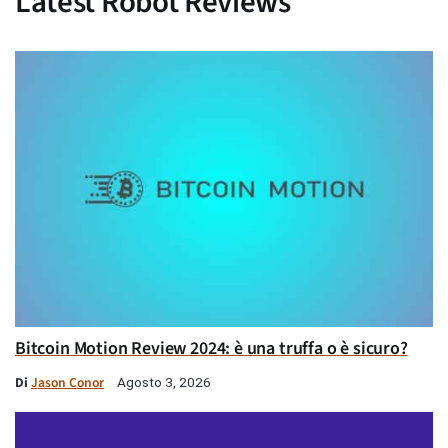
Latest Robot Reviews
Bitcoin Motion Review 2024: è una truffa o è sicuro?
Di
Jason Conor
Agosto 3, 2026