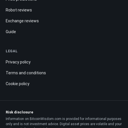
Robot reviews
Exchange reviews
Guide
LEGAL
Privacy policy
Terms and conditions
Cookie policy
Risk disclosure
Information on BitcoinWisdom.com is provided for informational purposes
only and is not investment advice. Digital asset prices are volatile and your