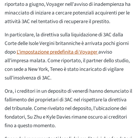
riportato a giugno, Voyager nell'avviso di inadempienza ha
minacciato di iniziare a cercare potenziali acquirenti per le
attività 3AC nel tentativo di recuperare il prestito.
In particolare, la direttiva sulla liquidazione di 3AC dalla
Corte delle Isole Vergini britanniche è arrivata pochi giorni
dopo
L'impostazione predefinita di Voyager
avviso
all'impresa malata. Come riportato, il partner dello studio,
con sede a New York, Teneo è stato incaricato di vigilare
sull'insolvenza di 3AC.
Ora, i creditori in un deposito di venerdì hanno denunciato il
fallimento dei proprietari di 3AC nel rispettare la direttiva
del tribunale. Come rivelato nel deposito, l'ubicazione dei
fondatori, Su Zhu e Kyle Davies rimane oscuro ai creditori
fino a questo momento.