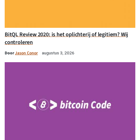
BitQL Review 2020: is het oplichterij of legitiem? Wij
controleren
Door
Jason Conor
augustus 3, 2026