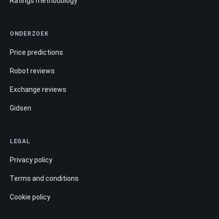
Ratings methodology
ONDERZOEK
Price predictions
Robot reviews
Exchange reviews
Gidsen
LEGAL
Privacy policy
Terms and conditions
Cookie policy