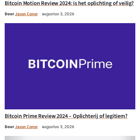
Bitcoin Motion Review 2024: is het oplichting of veilig?
Door
Jason Conor
augustus 3, 2026
Bitcoin Prime Review 2024 – Oplichterij of legitiem?
Door
Jason Conor
augustus 3, 2026