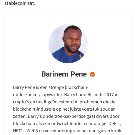
stablecoin zat.
Barinem Pene
Barry Pene is een strenge blockchain-
onderzoeker/copywriter. Barry handelt sinds 2017 in
crypto's en heeft geïnvesteerd in problemen die de
blockchain-industrie op het juiste voetstuk zouden
zetten. Barry's onderzoeksexpertise gaat dwars door
blockchain als een ontwrichtende technologie, DeFis,
NFT's, Web3 en vermindering van het energieverbruik