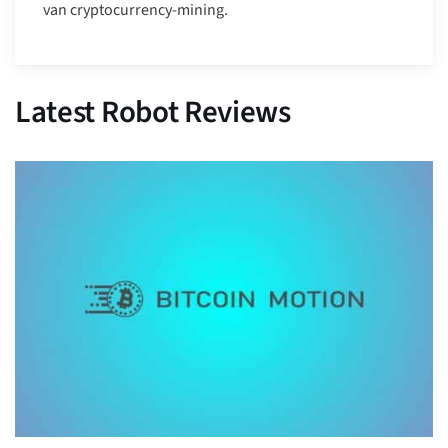
van cryptocurrency-mining.
Latest Robot Reviews