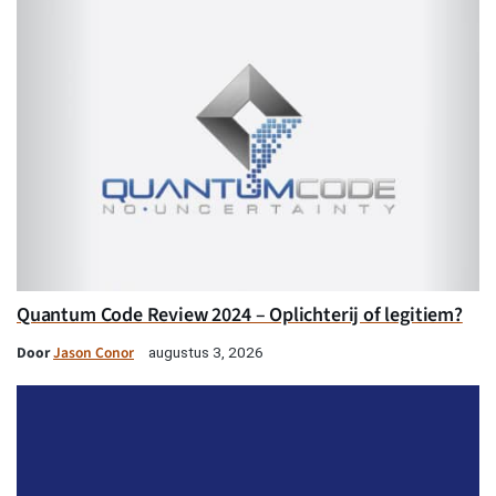
Quantum Code Review 2024 – Oplichterij of legitiem?
Door
Jason Conor
augustus 3, 2026