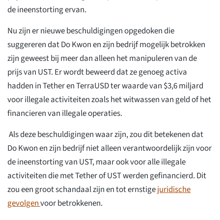
de ineenstorting ervan.
Nu zijn er nieuwe beschuldigingen opgedoken die
suggereren dat Do Kwon en zijn bedrijf mogelijk betrokken
zijn geweest bij meer dan alleen het manipuleren van de
prijs van UST. Er wordt beweerd dat ze genoeg activa
hadden in Tether en TerraUSD ter waarde van $3,6 miljard
voor illegale activiteiten zoals het witwassen van geld of het
financieren van illegale operaties.
Als deze beschuldigingen waar zijn, zou dit betekenen dat
Do Kwon en zijn bedrijf niet alleen verantwoordelijk zijn voor
de ineenstorting van UST, maar ook voor alle illegale
activiteiten die met Tether of UST werden gefinancierd. Dit
zou een groot schandaal zijn en tot ernstige
juridische
gevolgen
voor betrokkenen.