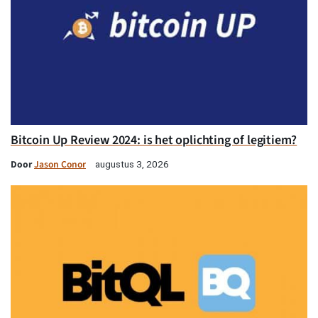
Bitcoin Up Review 2024: is het oplichting of legitiem?
Door
Jason Conor
augustus 3, 2026