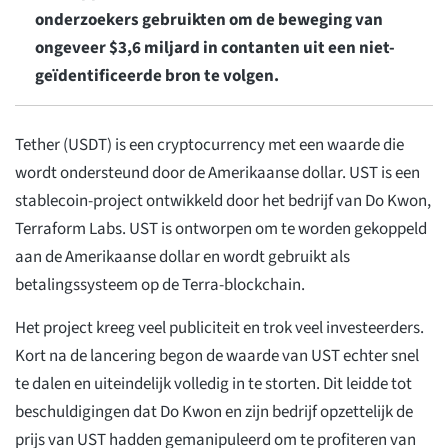
onderzoekers gebruikten om de beweging van
ongeveer $3,6 miljard in contanten uit een niet-
geïdentificeerde bron te volgen.
Tether (USDT) is een cryptocurrency met een waarde die
wordt ondersteund door de Amerikaanse dollar. UST is een
stablecoin-project ontwikkeld door het bedrijf van Do Kwon,
Terraform Labs. UST is ontworpen om te worden gekoppeld
aan de Amerikaanse dollar en wordt gebruikt als
betalingssysteem op de Terra-blockchain.
Het project kreeg veel publiciteit en trok veel investeerders.
Kort na de lancering begon de waarde van UST echter snel
te dalen en uiteindelijk volledig in te storten. Dit leidde tot
beschuldigingen dat Do Kwon en zijn bedrijf opzettelijk de
prijs van UST hadden gemanipuleerd om te profiteren van