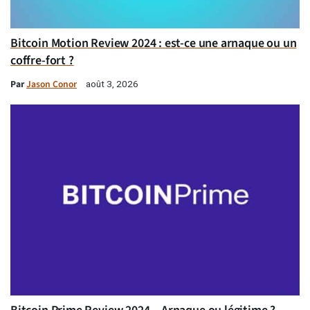
Bitcoin Motion Review 2024 : est-ce une arnaque ou un
coffre-fort ?
Par
Jason Conor
août 3, 2026