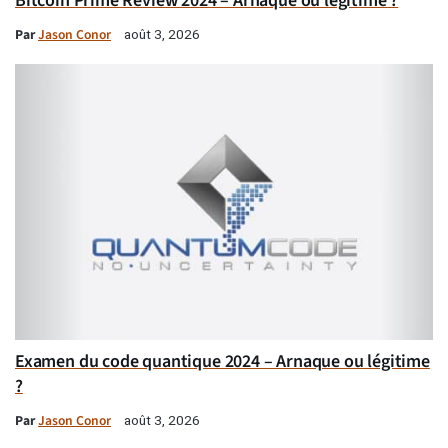
Bitcoin Prime Review 2024 – Arnaque ou légitime ?
Par
Jason Conor
août 3, 2026
Examen du code quantique 2024 – Arnaque ou légitime
?
Par
Jason Conor
août 3, 2026