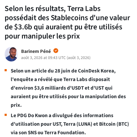
Selon les résultats, Terra Labs
possédait des Stablecoins d'une valeur
de $3.6b qui auraient pu être utilisés
pour manipuler les prix
Barinem Péné
août 3, 2026 at 09:43 UTC
(
août 3, 2026
)
Selon un article du 28 juin de CoinDesk Korea,
l'enquête a révélé que Terra Labs disposait
d'environ $3,6 milliards d'USDT et d'UST qui
auraient pu être utilisés pour la manipulation des
prix.
Le PDG Do Kwon a divulgué des informations
d'utilisation pour UST, Terra (LUNA) et Bitcoin (BTC)
via son SNS ou Terra Foundation.