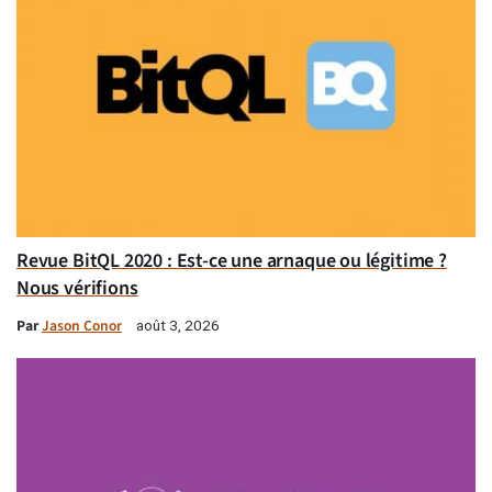
Revue BitQL 2020 : Est-ce une arnaque ou légitime ?
Nous vérifions
Par
Jason Conor
août 3, 2026