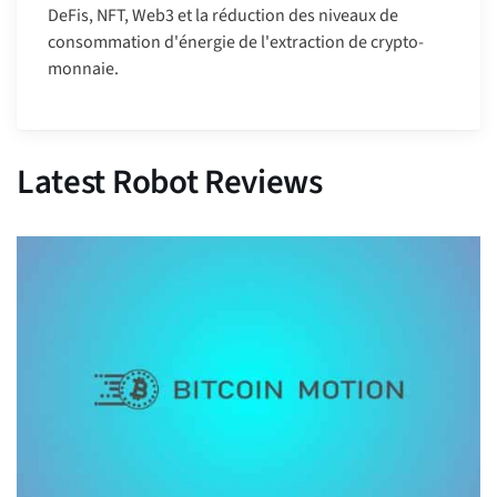
DeFis, NFT, Web3 et la réduction des niveaux de
consommation d'énergie de l'extraction de crypto-
monnaie.
Latest Robot Reviews