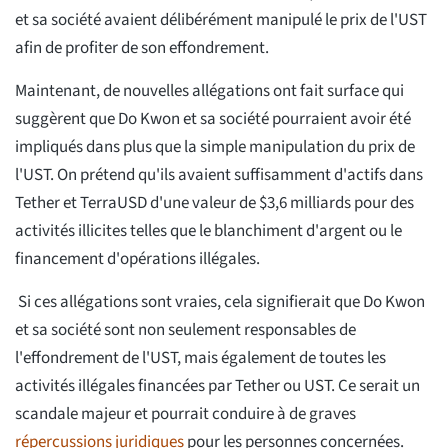
et sa société avaient délibérément manipulé le prix de l'UST
afin de profiter de son effondrement.
Maintenant, de nouvelles allégations ont fait surface qui
suggèrent que Do Kwon et sa société pourraient avoir été
impliqués dans plus que la simple manipulation du prix de
l'UST. On prétend qu'ils avaient suffisamment d'actifs dans
Tether et TerraUSD d'une valeur de $3,6 milliards pour des
activités illicites telles que le blanchiment d'argent ou le
financement d'opérations illégales.
Si ces allégations sont vraies, cela signifierait que Do Kwon
et sa société sont non seulement responsables de
l'effondrement de l'UST, mais également de toutes les
activités illégales financées par Tether ou UST. Ce serait un
scandale majeur et pourrait conduire à de graves
répercussions juridiques
pour les personnes concernées.