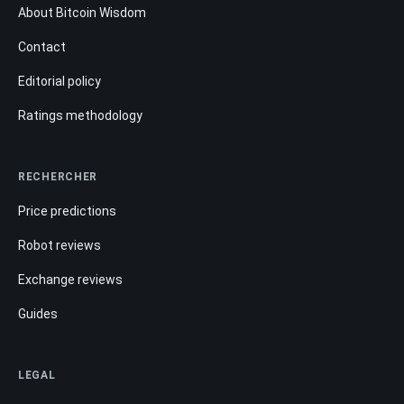
About Bitcoin Wisdom
Contact
Editorial policy
Ratings methodology
RECHERCHER
Price predictions
Robot reviews
Exchange reviews
Guides
LEGAL