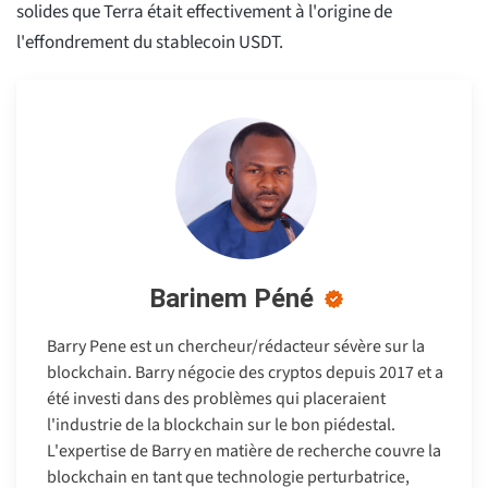
solides que Terra était effectivement à l'origine de
l'effondrement du stablecoin USDT.
Barinem Péné
Barry Pene est un chercheur/rédacteur sévère sur la
blockchain. Barry négocie des cryptos depuis 2017 et a
été investi dans des problèmes qui placeraient
l'industrie de la blockchain sur le bon piédestal.
L'expertise de Barry en matière de recherche couvre la
blockchain en tant que technologie perturbatrice,