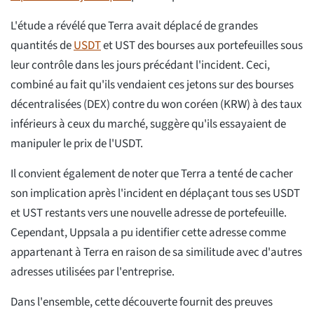
L'étude a révélé que Terra avait déplacé de grandes
quantités de
USDT
et UST des bourses aux portefeuilles sous
leur contrôle dans les jours précédant l'incident. Ceci,
combiné au fait qu'ils vendaient ces jetons sur des bourses
décentralisées (DEX) contre du won coréen (KRW) à des taux
inférieurs à ceux du marché, suggère qu'ils essayaient de
manipuler le prix de l'USDT.
Il convient également de noter que Terra a tenté de cacher
son implication après l'incident en déplaçant tous ses USDT
et UST restants vers une nouvelle adresse de portefeuille.
Cependant, Uppsala a pu identifier cette adresse comme
appartenant à Terra en raison de sa similitude avec d'autres
adresses utilisées par l'entreprise.
Dans l'ensemble, cette découverte fournit des preuves