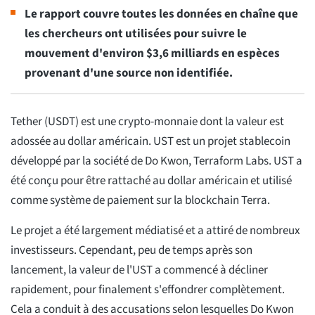
Le rapport couvre toutes les données en chaîne que
les chercheurs ont utilisées pour suivre le
mouvement d'environ $3,6 milliards en espèces
provenant d'une source non identifiée.
Tether (USDT) est une crypto-monnaie dont la valeur est
adossée au dollar américain. UST est un projet stablecoin
développé par la société de Do Kwon, Terraform Labs. UST a
été conçu pour être rattaché au dollar américain et utilisé
comme système de paiement sur la blockchain Terra.
Le projet a été largement médiatisé et a attiré de nombreux
investisseurs. Cependant, peu de temps après son
lancement, la valeur de l'UST a commencé à décliner
rapidement, pour finalement s'effondrer complètement.
Cela a conduit à des accusations selon lesquelles Do Kwon