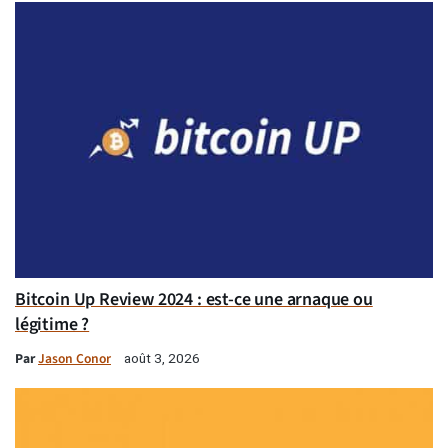
Bitcoin Up Review 2024 : est-ce une arnaque ou
légitime ?
Par
Jason Conor
août 3, 2026