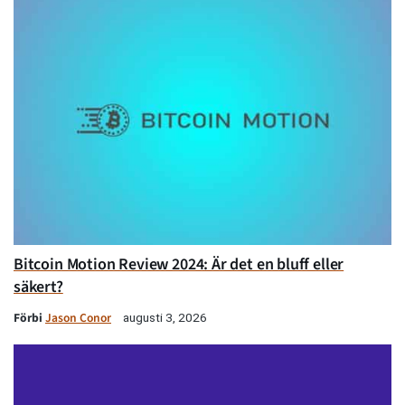
Bitcoin Motion Review 2024: Är det en bluff eller
säkert?
Förbi
Jason Conor
augusti 3, 2026