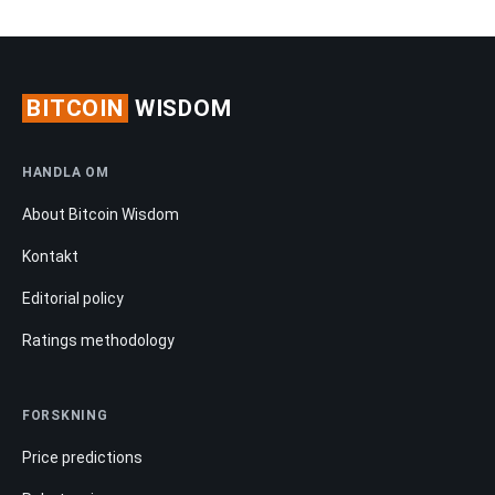
BITCOIN
WISDOM
HANDLA OM
About Bitcoin Wisdom
Kontakt
Editorial policy
Ratings methodology
FORSKNING
Price predictions