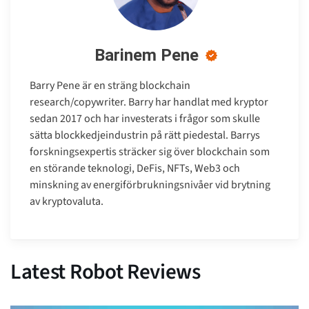
Barinem Pene
Barry Pene är en sträng blockchain
research/copywriter. Barry har handlat med kryptor
sedan 2017 och har investerats i frågor som skulle
sätta blockkedjeindustrin på rätt piedestal. Barrys
forskningsexpertis sträcker sig över blockchain som
en störande teknologi, DeFis, NFTs, Web3 och
minskning av energiförbrukningsnivåer vid brytning
av kryptovaluta.
Latest Robot Reviews