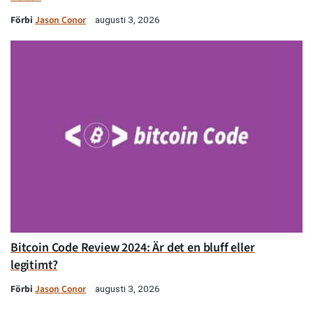
Förbi
Jason Conor
augusti 3, 2026
Bitcoin Code Review 2024: Är det en bluff eller
legitimt?
Förbi
Jason Conor
augusti 3, 2026