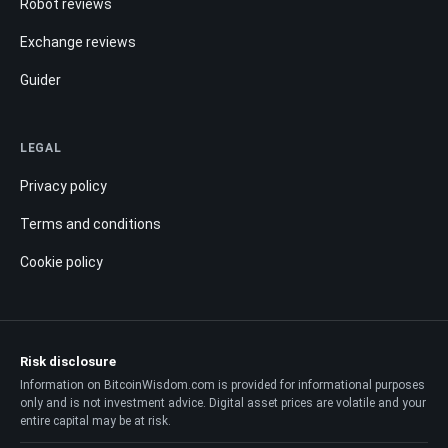
Robot reviews
Exchange reviews
Guider
LEGAL
Privacy policy
Terms and conditions
Cookie policy
Risk disclosure
Information on BitcoinWisdom.com is provided for informational purposes
only and is not investment advice. Digital asset prices are volatile and your
entire capital may be at risk.