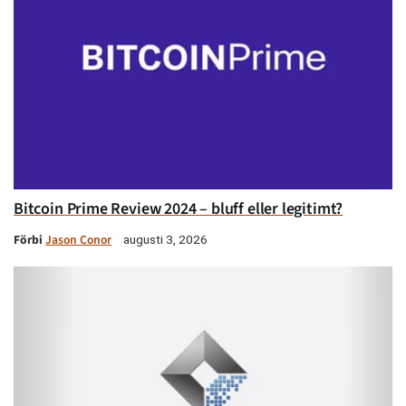
Bitcoin Prime Review 2024 – bluff eller legitimt?
Förbi
Jason Conor
augusti 3, 2026