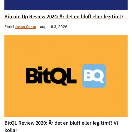
Bitcoin Up Review 2024: Är det en bluff eller legitimt?
Förbi
Jason Conor
augusti 3, 2026
BitQL Review 2020: Är det en bluff eller legitimt? Vi
kollar