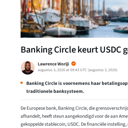
Banking Circle keurt USDC 
Lawrence Woriji
augustus 3, 2026 at 09:43 UTC
(
augustus 3, 2026
)
Banking Circle is voornemens haar betalingsopt
traditionele banksysteem.
De Europese bank, Banking Circle, die grensoverschri
afhandelt, heeft steun aangekondigd voor de aan Ame
gekoppelde stablecoin, USDC. De financiële instelling,