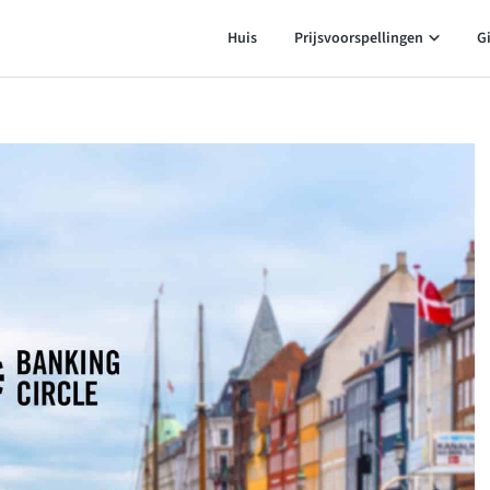
Huis
Prijsvoorspellingen
G