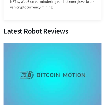
NFT's, Web3 en vermindering van het energieverbruik
van cryptocurrency-mining.
Latest Robot Reviews