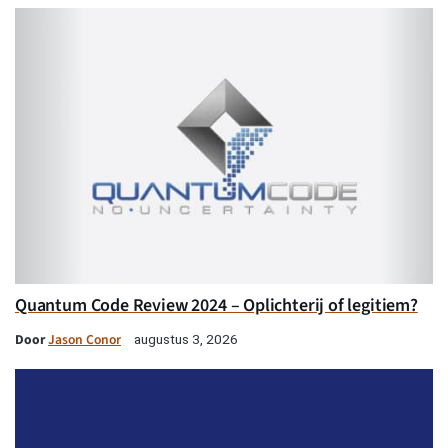
Quantum Code Review 2024 – Oplichterij of legitiem?
Door
Jason Conor
augustus 3, 2026