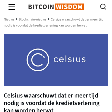
Bitcoin-wijsheid
>
>
Nieuws
Blockchain-nieuws
Celsius waarschuwt dat er meer tijd
nodig is voordat de kredietverlening kan worden hervat
Celsius waarschuwt dat er meer tijd
nodig is voordat de kredietverlening
kan worden hervat