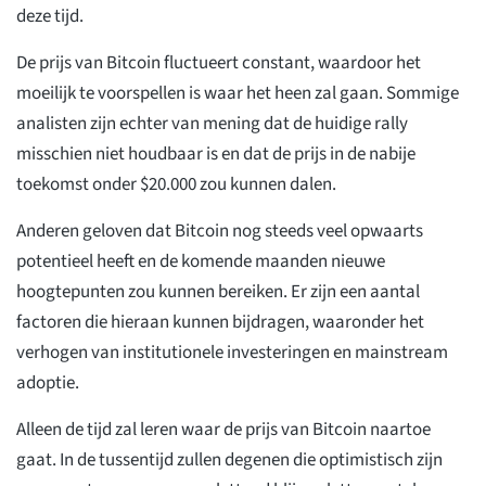
deze tijd.
De prijs van Bitcoin fluctueert constant, waardoor het
moeilijk te voorspellen is waar het heen zal gaan. Sommige
analisten zijn echter van mening dat de huidige rally
misschien niet houdbaar is en dat de prijs in de nabije
toekomst onder $20.000 zou kunnen dalen.
Anderen geloven dat Bitcoin nog steeds veel opwaarts
potentieel heeft en de komende maanden nieuwe
hoogtepunten zou kunnen bereiken. Er zijn een aantal
factoren die hieraan kunnen bijdragen, waaronder het
verhogen van institutionele investeringen en mainstream
adoptie.
Alleen de tijd zal leren waar de prijs van Bitcoin naartoe
gaat. In de tussentijd zullen degenen die optimistisch zijn