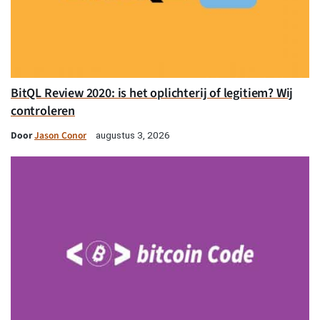
BitQL Review 2020: is het oplichterij of legitiem? Wij
controleren
Door
Jason Conor
augustus 3, 2026