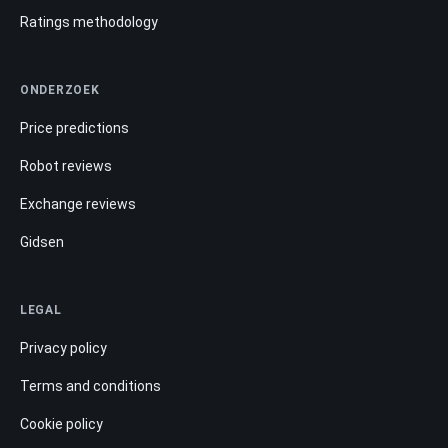
Ratings methodology
ONDERZOEK
Price predictions
Robot reviews
Exchange reviews
Gidsen
LEGAL
Privacy policy
Terms and conditions
Cookie policy