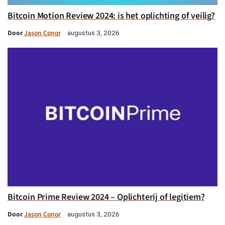
Bitcoin Motion Review 2024: is het oplichting of veilig?
Door
Jason Conor
augustus 3, 2026
Bitcoin Prime Review 2024 – Oplichterij of legitiem?
Door
Jason Conor
augustus 3, 2026