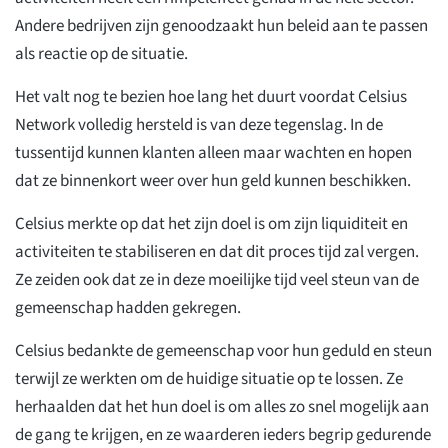
Andere bedrijven zijn genoodzaakt hun beleid aan te passen
als reactie op de situatie.
Het valt nog te bezien hoe lang het duurt voordat Celsius
Network volledig hersteld is van deze tegenslag. In de
tussentijd kunnen klanten alleen maar wachten en hopen
dat ze binnenkort weer over hun geld kunnen beschikken.
Celsius merkte op dat het zijn doel is om zijn liquiditeit en
activiteiten te stabiliseren en dat dit proces tijd zal vergen.
Ze zeiden ook dat ze in deze moeilijke tijd veel steun van de
gemeenschap hadden gekregen.
Celsius bedankte de gemeenschap voor hun geduld en steun
terwijl ze werkten om de huidige situatie op te lossen. Ze
herhaalden dat het hun doel is om alles zo snel mogelijk aan
de gang te krijgen, en ze waarderen ieders begrip gedurende