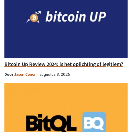
Bitcoin Up Review 2024: is het oplichting of legitiem?
Door
Jason Conor
augustus 3, 2026