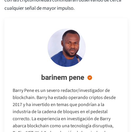
con las criptomonedas continuarán observando de cerca
cualquier señal de mayor impulso.
barinem pene
Barry Pene es un severo redactor/investigador de
blockchain. Barry ha estado operando criptos desde
2017 y ha invertido en temas que pondrían a la
industria de la cadena de bloques en el pedestal
correcto. La experiencia en investigación de Barry
abarca blockchain como una tecnología disruptiva,