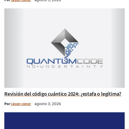
Revisión del código cuántico 2024: ¿estafa o legítima?
Por
jason conor
agosto 3, 2026