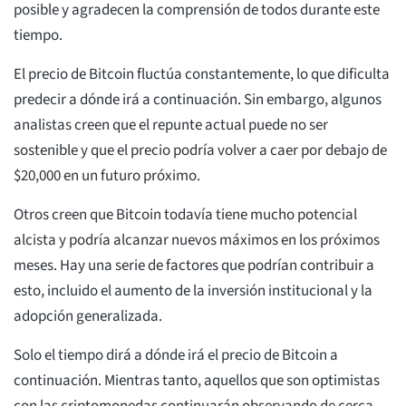
posible y agradecen la comprensión de todos durante este
tiempo.
El precio de Bitcoin fluctúa constantemente, lo que dificulta
predecir a dónde irá a continuación. Sin embargo, algunos
analistas creen que el repunte actual puede no ser
sostenible y que el precio podría volver a caer por debajo de
$20,000 en un futuro próximo.
Otros creen que Bitcoin todavía tiene mucho potencial
alcista y podría alcanzar nuevos máximos en los próximos
meses. Hay una serie de factores que podrían contribuir a
esto, incluido el aumento de la inversión institucional y la
adopción generalizada.
Solo el tiempo dirá a dónde irá el precio de Bitcoin a
continuación. Mientras tanto, aquellos que son optimistas