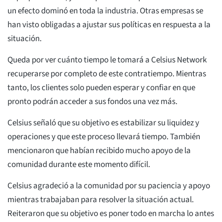
un efecto dominó en toda la industria. Otras empresas se
han visto obligadas a ajustar sus políticas en respuesta a la
situación.
Queda por ver cuánto tiempo le tomará a Celsius Network
recuperarse por completo de este contratiempo. Mientras
tanto, los clientes solo pueden esperar y confiar en que
pronto podrán acceder a sus fondos una vez más.
Celsius señaló que su objetivo es estabilizar su liquidez y
operaciones y que este proceso llevará tiempo. También
mencionaron que habían recibido mucho apoyo de la
comunidad durante este momento difícil.
Celsius agradeció a la comunidad por su paciencia y apoyo
mientras trabajaban para resolver la situación actual.
Reiteraron que su objetivo es poner todo en marcha lo antes