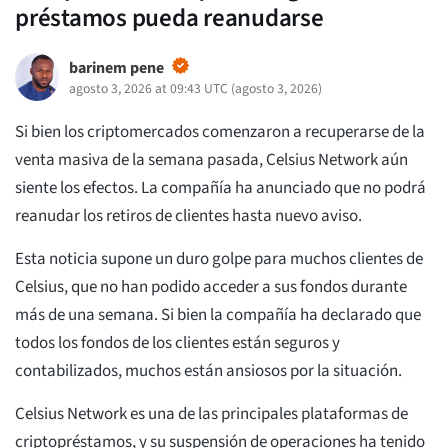
préstamos pueda reanudarse
barinem pene
agosto 3, 2026 at 09:43 UTC
(
agosto 3, 2026
)
Si bien los criptomercados comenzaron a recuperarse de la
venta masiva de la semana pasada, Celsius Network aún
siente los efectos. La compañía ha anunciado que no podrá
reanudar los retiros de clientes hasta nuevo aviso.
Esta noticia supone un duro golpe para muchos clientes de
Celsius, que no han podido acceder a sus fondos durante
más de una semana. Si bien la compañía ha declarado que
todos los fondos de los clientes están seguros y
contabilizados, muchos están ansiosos por la situación.
Celsius Network es una de las principales plataformas de
criptopréstamos, y su suspensión de operaciones ha tenido