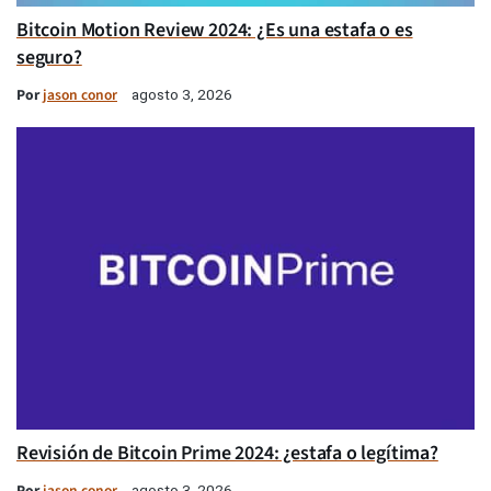
Bitcoin Motion Review 2024: ¿Es una estafa o es
seguro?
Por
jason conor
agosto 3, 2026
Revisión de Bitcoin Prime 2024: ¿estafa o legítima?
Por
jason conor
agosto 3, 2026