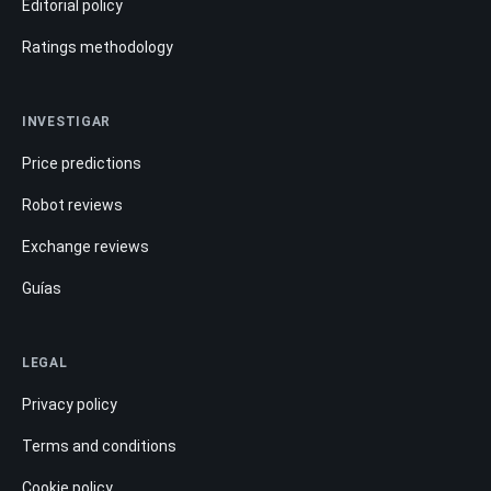
Editorial policy
Ratings methodology
INVESTIGAR
Price predictions
Robot reviews
Exchange reviews
Guías
LEGAL
Privacy policy
Terms and conditions
Cookie policy