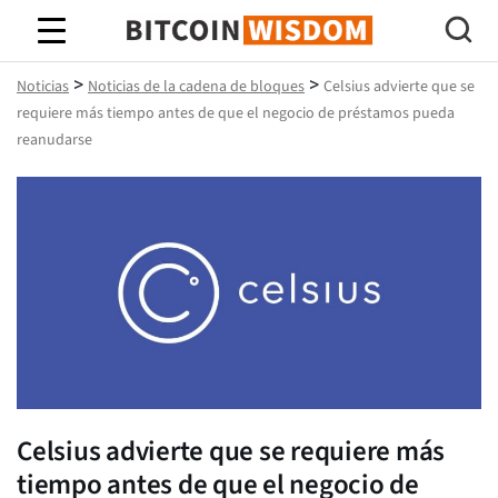
Sabiduría de Bitcoin
>
>
Noticias
Noticias de la cadena de bloques
Celsius advierte que se
requiere más tiempo antes de que el negocio de préstamos pueda
reanudarse
Celsius advierte que se requiere más
tiempo antes de que el negocio de