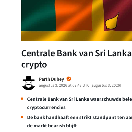
Centrale Bank van Sri Lank
crypto
Parth Dubey
augustus 3, 2026 at 09:43 UTC
(
augustus 3, 2026
)
Centrale Bank van Sri Lanka waarschuwde beleg
cryptocurrencies
De bank handhaaft een strikt standpunt ten aa
de markt bearish blijft