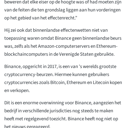
beweren dat elke eiser op de hoogte was of had moeten zijn
van de feiten die ten grondslag liggen aan hun vorderingen
op het gebied van het effectenrecht.”
Hij zei ook dat binnenlandse effectenwetten niet van
toepassing waren omdat Binance geen binnenlandse beurs
was, zelfs als het Amazon-computerservers en Ethereum-
blockchaincomputers in de Verenigde Staten gebruikte.
Binance, opgericht in 2017, is een van 's werelds grootste
cryptocurrency-beurzen. Hiermee kunnen gebruikers
cryptocurrencies zoals Bitcoin, Ethereum en Litecoin kopen
en verkopen.
Dit is een enorme overwinning voor Binance, aangezien het
bedrijf in verschillende jurisdicties nog steeds te maken
heeft met regelgevend toezicht. Binance heeft nog niet op
het nieuws gereageerd.