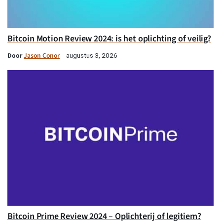
Bitcoin Motion Review 2024: is het oplichting of veilig?
Door
Jason Conor
augustus 3, 2026
Bitcoin Prime Review 2024 – Oplichterij of legitiem?