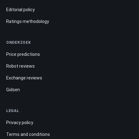
Editorial policy
Ratings methodology
ONDERZOEK
Price predictions
Robot reviews
Exchange reviews
Gidsen
LEGAL
Privacy policy
Terms and conditions