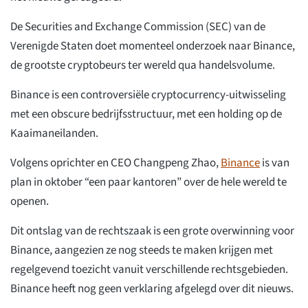
De Securities and Exchange Commission (SEC) van de
Verenigde Staten doet momenteel onderzoek naar Binance,
de grootste cryptobeurs ter wereld qua handelsvolume.
Binance is een controversiële cryptocurrency-uitwisseling
met een obscure bedrijfsstructuur, met een holding op de
Kaaimaneilanden.
Volgens oprichter en CEO Changpeng Zhao,
Binance
is van
plan in oktober “een paar kantoren” over de hele wereld te
openen.
Dit ontslag van de rechtszaak is een grote overwinning voor
Binance, aangezien ze nog steeds te maken krijgen met
regelgevend toezicht vanuit verschillende rechtsgebieden.
Binance heeft nog geen verklaring afgelegd over dit nieuws.