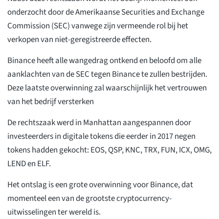
onderzocht door de Amerikaanse Securities and Exchange
Commission (SEC) vanwege zijn vermeende rol bij het
verkopen van niet-geregistreerde effecten.
Binance heeft alle wangedrag ontkend en beloofd om alle
aanklachten van de SEC tegen Binance te zullen bestrijden.
Deze laatste overwinning zal waarschijnlijk het vertrouwen
van het bedrijf versterken
De rechtszaak werd in Manhattan aangespannen door
investeerders in digitale tokens die eerder in 2017 negen
tokens hadden gekocht: EOS, QSP, KNC, TRX, FUN, ICX, OMG,
LEND en ELF.
Het ontslag is een grote overwinning voor Binance, dat
momenteel een van de grootste cryptocurrency-
uitwisselingen ter wereld is.