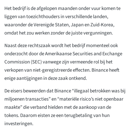
Het bedrijf is de afgelopen maanden onder vuur komen te
liggen van toezichthouders in verschillende landen,
waaronder de Verenigde Staten, Japan en Zuid-Korea,
omdat het zou werken zonder de juiste vergunningen.
Naast deze rechtszaak wordt het bedrijf momenteel ook
onderzocht door de Amerikaanse Securities and Exchange
Commission (SEC) vanwege zijn vermeende rol bij het
verkopen van niet-geregistreerde effecten. Binance heeft
enige aantijgingen in deze zaak ontkend.
De eisers beweerden dat Binance “illegaal betrokken was bij
miljoenen transacties” en “materiële risico’s niet openbaar
maakte” die verband hielden met de aankoop van de
tokens. Daarom eisten ze een terugbetaling van hun
investeringen.