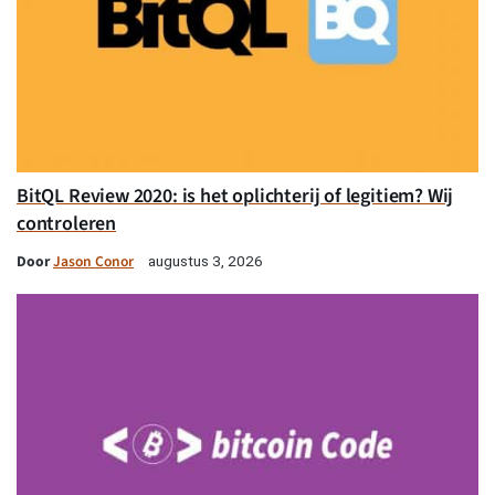
BitQL Review 2020: is het oplichterij of legitiem? Wij
controleren
Door
Jason Conor
augustus 3, 2026