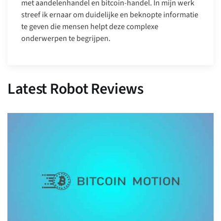
met aandelenhandel en bitcoin-handel. In mijn werk
streef ik ernaar om duidelijke en beknopte informatie
te geven die mensen helpt deze complexe
onderwerpen te begrijpen.
Latest Robot Reviews