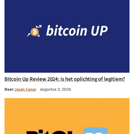
Bitcoin Up Review 2024: is het oplichting of legitiem?
Door
Jason Conor
augustus 3, 2026