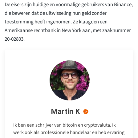
De eisers zijn huidige en voormalige gebruikers van Binance,
die beweren dat de uitwisseling hun geld zonder
toestemming heeft ingenomen. Ze klaagden een
Amerikaanse rechtbank in New York aan, met zaaknummer
20-02803.
Martin K
Ik ben een schrijver van bitcoin en cryptovaluta. Ik
werk ook als professionele handelaar en heb ervaring