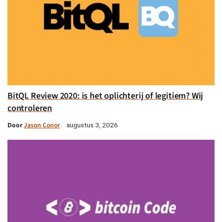
BitQL Review 2020: is het oplichterij of legitiem? Wij
controleren
Door
Jason Conor
augustus 3, 2026