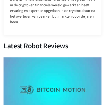
in de crypto- en financiële wereld gewerkt en heeft
ervaring en expertise opgedaan in de cryptocultuur na
het overleven van bear- en bullmarkten door de jaren
heen.
Latest Robot Reviews