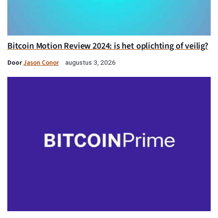
Bitcoin Motion Review 2024: is het oplichting of veilig?
Door
Jason Conor
augustus 3, 2026