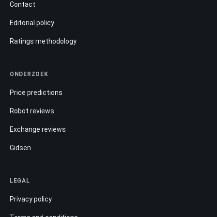
Contact
Editorial policy
Ratings methodology
ONDERZOEK
Price predictions
Robot reviews
Exchange reviews
Gidsen
LEGAL
Privacy policy