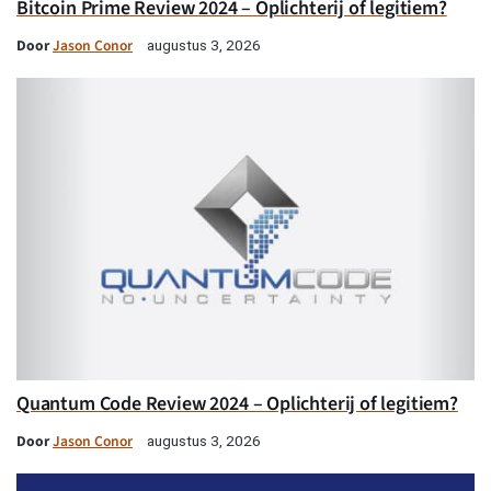
Bitcoin Prime Review 2024 – Oplichterij of legitiem?
Door
Jason Conor
augustus 3, 2026
Quantum Code Review 2024 – Oplichterij of legitiem?
Door
Jason Conor
augustus 3, 2026