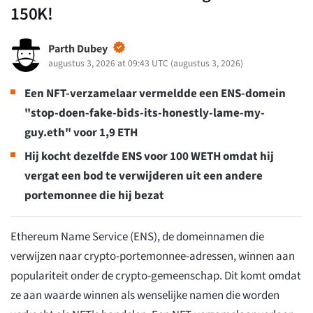
150K!
Parth Dubey
augustus 3, 2026 at 09:43 UTC
(
augustus 3, 2026
)
Een NFT-verzamelaar vermeldde een ENS-domein
"stop-doen-fake-bids-its-honestly-lame-my-
guy.eth" voor 1,9 ETH
Hij kocht dezelfde ENS voor 100 WETH omdat hij
vergat een bod te verwijderen uit een andere
portemonnee die hij bezat
Ethereum Name Service (ENS), de domeinnamen die
verwijzen naar crypto-portemonnee-adressen, winnen aan
populariteit onder de crypto-gemeenschap. Dit komt omdat
ze aan waarde winnen als wenselijke namen die worden