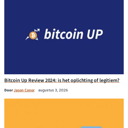
Bitcoin Up Review 2024: is het oplichting of legitiem?
Door
Jason Conor
augustus 3, 2026