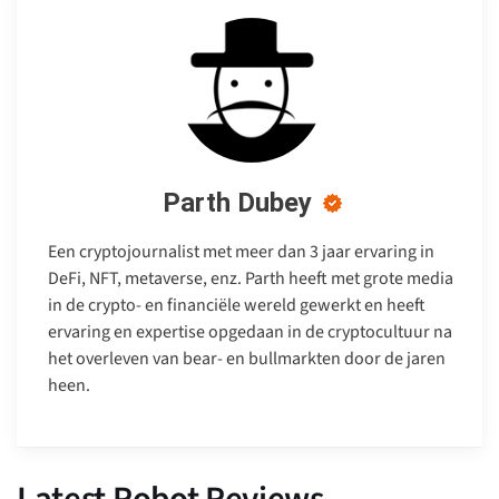
Parth Dubey
Een cryptojournalist met meer dan 3 jaar ervaring in
DeFi, NFT, metaverse, enz. Parth heeft met grote media
in de crypto- en financiële wereld gewerkt en heeft
ervaring en expertise opgedaan in de cryptocultuur na
het overleven van bear- en bullmarkten door de jaren
heen.