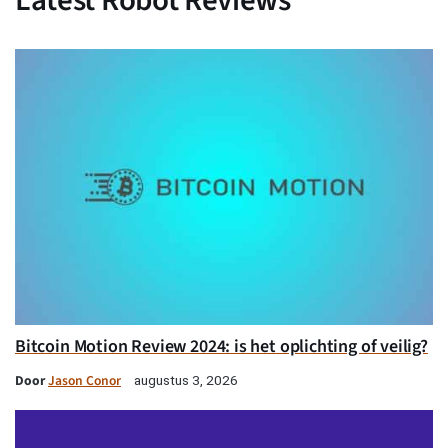
Latest Robot Reviews
Bitcoin Motion Review 2024: is het oplichting of veilig?
Door
Jason Conor
augustus 3, 2026