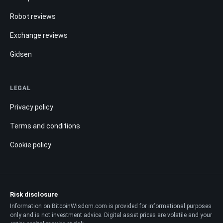
Robot reviews
Exchange reviews
Gidsen
LEGAL
Privacy policy
Terms and conditions
Cookie policy
Risk disclosure
Information on BitcoinWisdom.com is provided for informational purposes
only and is not investment advice. Digital asset prices are volatile and your