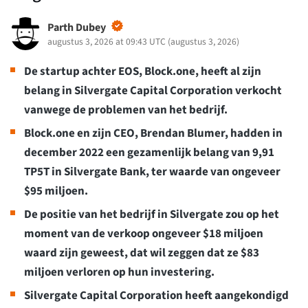
Parth Dubey
augustus 3, 2026 at 09:43 UTC
(
augustus 3, 2026
)
De startup achter EOS, Block.one, heeft al zijn
belang in Silvergate Capital Corporation verkocht
vanwege de problemen van het bedrijf.
Block.one en zijn CEO, Brendan Blumer, hadden in
december 2022 een gezamenlijk belang van 9,91
TP5T in Silvergate Bank, ter waarde van ongeveer
$95 miljoen.
De positie van het bedrijf in Silvergate zou op het
moment van de verkoop ongeveer $18 miljoen
waard zijn geweest, dat wil zeggen dat ze $83
miljoen verloren op hun investering.
Silvergate Capital Corporation heeft aangekondigd