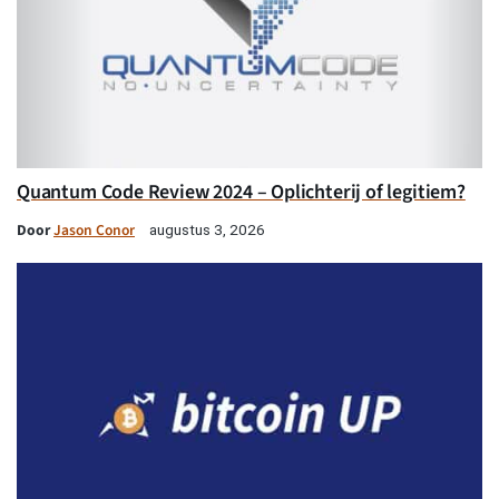
Quantum Code Review 2024 – Oplichterij of legitiem?
Door
Jason Conor
augustus 3, 2026