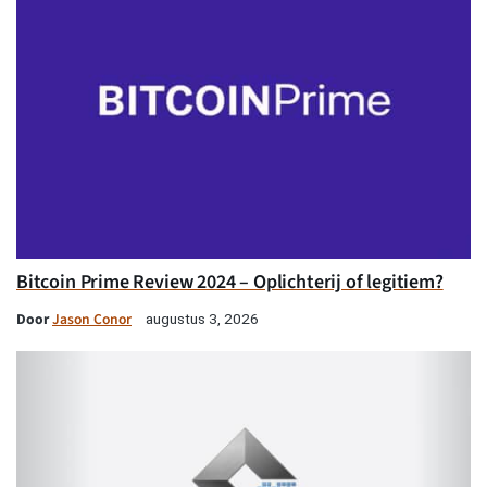
Bitcoin Prime Review 2024 – Oplichterij of legitiem?
Door
Jason Conor
augustus 3, 2026