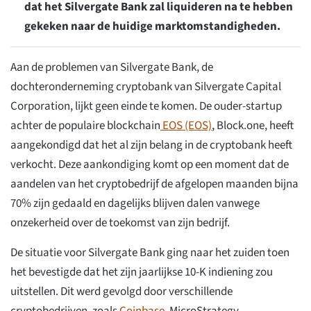
dat het Silvergate Bank zal liquideren na te hebben
gekeken naar de huidige marktomstandigheden.
Aan de problemen van Silvergate Bank, de
dochteronderneming cryptobank van Silvergate Capital
Corporation, lijkt geen einde te komen. De ouder-startup
achter de populaire blockchain
EOS (EOS)
, Block.one, heeft
aangekondigd dat het al zijn belang in de cryptobank heeft
verkocht. Deze aankondiging komt op een moment dat de
aandelen van het cryptobedrijf de afgelopen maanden bijna
70% zijn gedaald en dagelijks blijven dalen vanwege
onzekerheid over de toekomst van zijn bedrijf.
De situatie voor Silvergate Bank ging naar het zuiden toen
het bevestigde dat het zijn jaarlijkse 10-K indiening zou
uitstellen. Dit werd gevolgd door verschillende