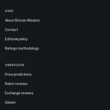
OVER
About Bitcoin Wisdom
Contact
Editorial policy
Ratings methodology
ONDERZOEK
Price predictions
Robot reviews
Exchange reviews
Gidsen