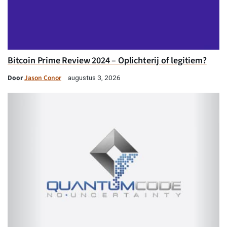
Bitcoin Prime Review 2024 – Oplichterij of legitiem?
Door
Jason Conor
augustus 3, 2026