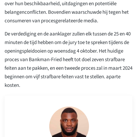
over hun beschikbaarheid, uitdagingen en potentiële
belangenconflicten. Bovendien waarschuwde hij tegen het
consumeren van procesgerelateerde media.
De verdediging en de aanklager zullen elk tussen de 25 en 40
minuten de tijd hebben om de jury toe te spreken tijdens de
openingspleidooien op woensdag 4 oktober. Het huidige
proces van Bankman-Fried heeft tot doel zeven strafbare
feiten aan te pakken, en een tweede proces zal in maart 2024
beginnen om vijf strafbare feiten vast te stellen. aparte
kosten.