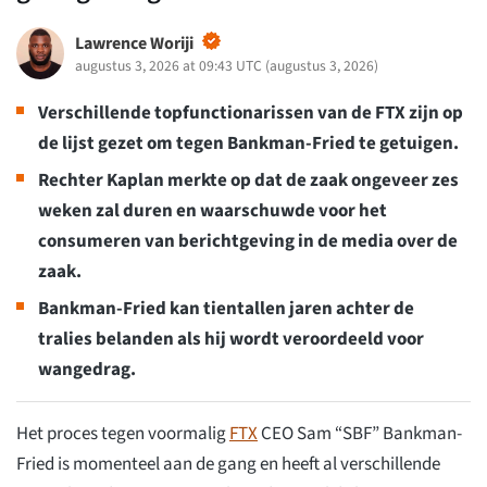
Lawrence Woriji
augustus 3, 2026 at 09:43 UTC
(
augustus 3, 2026
)
Verschillende topfunctionarissen van de FTX zijn op
de lijst gezet om tegen Bankman-Fried te getuigen.
Rechter Kaplan merkte op dat de zaak ongeveer zes
weken zal duren en waarschuwde voor het
consumeren van berichtgeving in de media over de
zaak.
Bankman-Fried kan tientallen jaren achter de
tralies belanden als hij wordt veroordeeld voor
wangedrag.
Het proces tegen voormalig
FTX
CEO Sam “SBF” Bankman-
Fried is momenteel aan de gang en heeft al verschillende