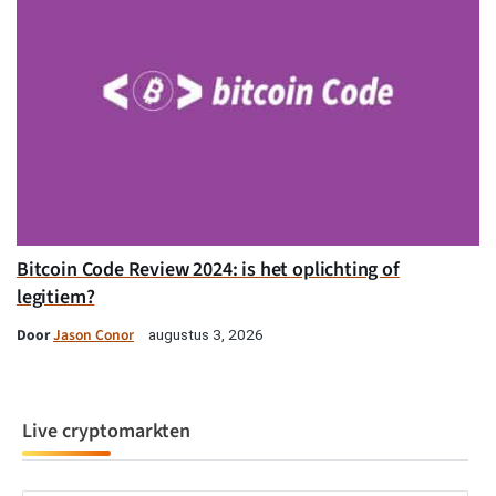
Bitcoin Code Review 2024: is het oplichting of
legitiem?
Door
Jason Conor
augustus 3, 2026
Live cryptomarkten