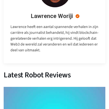
Lawrence Woriji
Lawrence heeft een aantal spannende verhalen in zijn
carrière als journalist behandeld, hij vindt blockchain-
gerelateerde verhalen erg intrigerend. Hij gelooft dat
Web3 de wereld zal veranderen en wil dat iedereen er
deel van uitmaakt.
Latest Robot Reviews