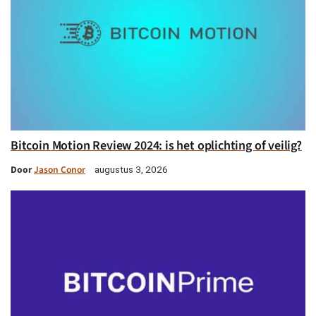
Bitcoin Motion Review 2024: is het oplichting of veilig?
Door
Jason Conor
augustus 3, 2026