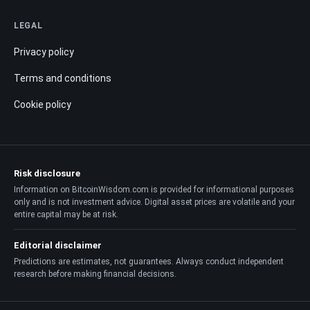
LEGAL
Privacy policy
Terms and conditions
Cookie policy
Risk disclosure
Information on BitcoinWisdom.com is provided for informational purposes
only and is not investment advice. Digital asset prices are volatile and your
entire capital may be at risk.
Editorial disclaimer
Predictions are estimates, not guarantees. Always conduct independent
research before making financial decisions.