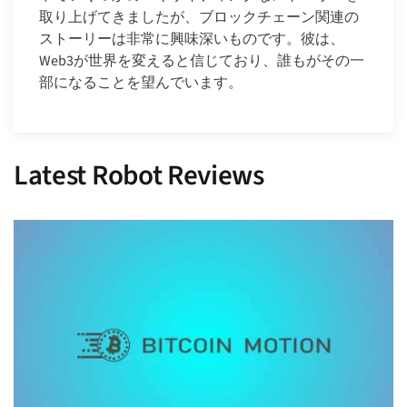
取り上げてきましたが、ブロックチェーン関連の
ストーリーは非常に興味深いものです。彼は、
Web3が世界を変えると信じており、誰もがその一
部になることを望んでいます。
Latest Robot Reviews