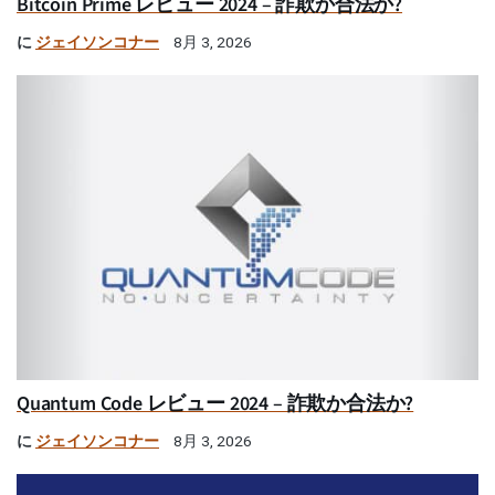
Bitcoin Prime レビュー 2024 – 詐欺か合法か?
に
ジェイソンコナー
8月 3, 2026
Quantum Code レビュー 2024 – 詐欺か合法か?
に
ジェイソンコナー
8月 3, 2026