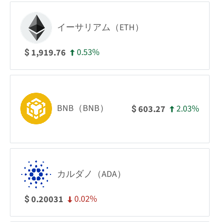
イーサリアム（ETH）
0.53%
1,919.76
$
BNB（BNB）
2.03%
603.27
$
カルダノ（ADA）
0.02%
0.20031
$