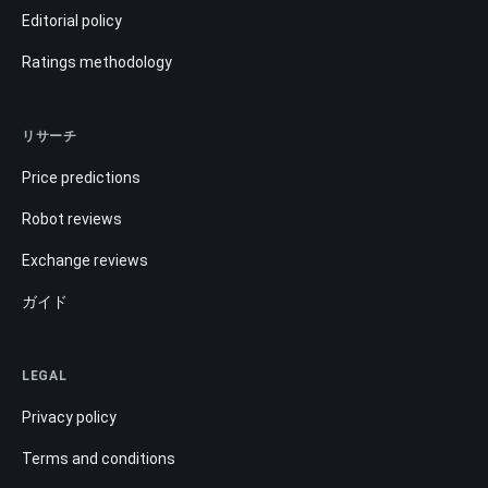
Editorial policy
Ratings methodology
リサーチ
Price predictions
Robot reviews
Exchange reviews
ガイド
LEGAL
Privacy policy
Terms and conditions