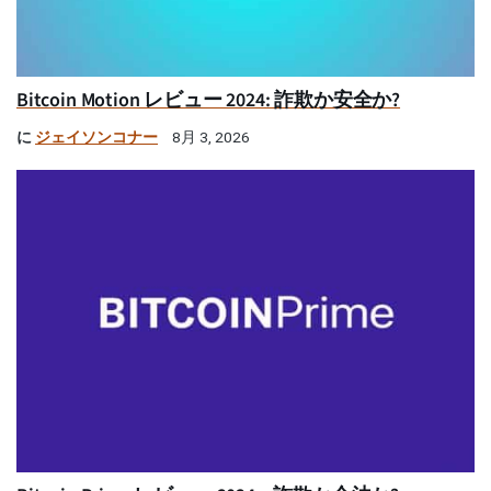
Bitcoin Motion レビュー 2024: 詐欺か安全か?
に
ジェイソンコナー
8月 3, 2026