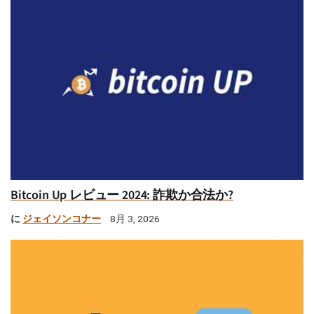
Bitcoin Up レビュー 2024: 詐欺か合法か?
に
ジェイソンコナー
8月 3, 2026