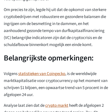
Om precies te zijn, legde hij uit dat de opkomst van sterkere
cryptobedrijven met robuustere en gezondere balansen die
ingrijpen om de besmetting in te dammen, en het
aanhoudend gezonde tempo van durfkapitaalfinanciering
(VC) belangrijke indicatoren zijn dat de cryptocrisis en de
schuldafbouw binnenkort mogelijk een einde komt.
Belangrijkste opmerkingen:
Volgens
statistieken van Coingecko
, is de wereldwijde
marktkapitalisatie voor cryptocurrency op het moment van
schrijven $1 biljoen, een opwaartse trend van 5 procent in de
afgelopen 24 uur.
Analyse laat zien dat de
crypto markt
heeft de afgelopen 2