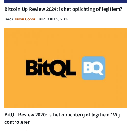
Bitcoin Up Review 2024: is het oplichting of legitiem?
Door
Jason Conor
augustus 3, 2026
BitQL Review 2020: is het oplichterij of legitiem? Wij
controleren