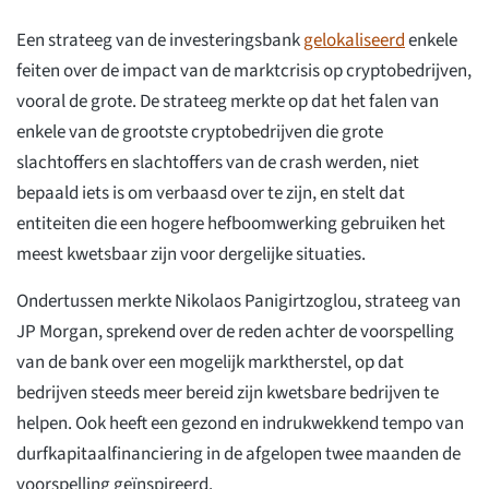
Een strateeg van de investeringsbank
gelokaliseerd
enkele
feiten over de impact van de marktcrisis op cryptobedrijven,
vooral de grote. De strateeg merkte op dat het falen van
enkele van de grootste cryptobedrijven die grote
slachtoffers en slachtoffers van de crash werden, niet
bepaald iets is om verbaasd over te zijn, en stelt dat
entiteiten die een hogere hefboomwerking gebruiken het
meest kwetsbaar zijn voor dergelijke situaties.
Ondertussen merkte Nikolaos Panigirtzoglou, strateeg van
JP Morgan, sprekend over de reden achter de voorspelling
van de bank over een mogelijk marktherstel, op dat
bedrijven steeds meer bereid zijn kwetsbare bedrijven te
helpen. Ook heeft een gezond en indrukwekkend tempo van
durfkapitaalfinanciering in de afgelopen twee maanden de
voorspelling geïnspireerd.