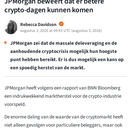
JPMorgan beweert dat er betere
crypto-dagen kunnen komen
Rebecca Davidson
augustus 3, 2026 at 09:43 UTC
(
augustus 3, 2026
)
JPMorgan zei dat de massale deleveraging en de
aanhoudende cryptocrisis mogelijk hun hoogste
punt hebben bereikt. Er is dus mogelijk een kans op
een spoedig herstel van de markt.
JPMorgan heeft volgens een rapport van BNN Bloomberg
een indrukwekkend marktherstel voor de crypto-industrie
voorspeld.
De enorme daling van de waarde van de cryptomarkt heeft
niet alleen gevolgen voor particuliere beleggers, maar ook