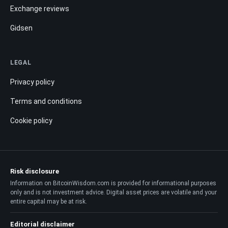
Exchange reviews
Gidsen
LEGAL
Privacy policy
Terms and conditions
Cookie policy
Risk disclosure
Information on BitcoinWisdom.com is provided for informational purposes
only and is not investment advice. Digital asset prices are volatile and your
entire capital may be at risk.
Editorial disclaimer