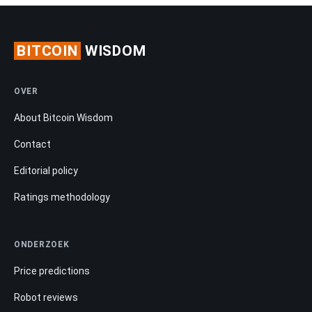
BITCOIN
WISDOM
OVER
About Bitcoin Wisdom
Contact
Editorial policy
Ratings methodology
ONDERZOEK
Price predictions
Robot reviews