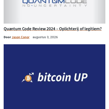
Quantum Code Review 2024 – Oplichterij of legitiem?
Door
Jason Conor
augustus 3, 2026