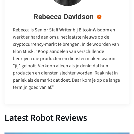
Rebecca Davidson
Rebecca is Senior Staff Writer bij BitcoinWisdom en
werkt er hard aan om u het laatste nieuws op de
cryptocurrency-markt te brengen. In de woorden van
Elon Musk: "Koop aandelen van verschillende
bedrijven die producten en diensten maken waarin
*jij* gelooft. Verkoop alleen als je denkt dat hun
producten en diensten slechter worden. Raak niet in
paniek als de markt dat doet. Daar kom je op de lange
termijn goed van af.”
Latest Robot Reviews