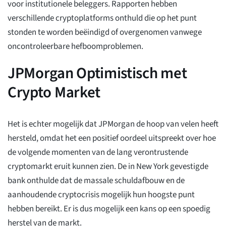
voor institutionele beleggers. Rapporten hebben
verschillende cryptoplatforms onthuld die op het punt
stonden te worden beëindigd of overgenomen vanwege
oncontroleerbare hefboomproblemen.
JPMorgan Optimistisch met
Crypto Market
Het is echter mogelijk dat JPMorgan de hoop van velen heeft
hersteld, omdat het een positief oordeel uitspreekt over hoe
de volgende momenten van de lang verontrustende
cryptomarkt eruit kunnen zien. De in New York gevestigde
bank onthulde dat de massale schuldafbouw en de
aanhoudende cryptocrisis mogelijk hun hoogste punt
hebben bereikt. Er is dus mogelijk een kans op een spoedig
herstel van de markt.