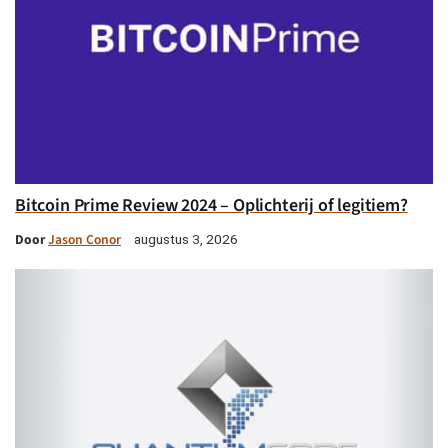
Bitcoin Prime Review 2024 – Oplichterij of legitiem?
Door
Jason Conor
augustus 3, 2026