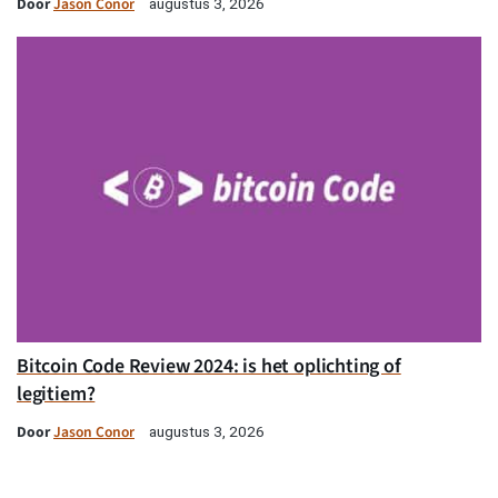
Door
Jason Conor
augustus 3, 2026
Bitcoin Code Review 2024: is het oplichting of
legitiem?
Door
Jason Conor
augustus 3, 2026