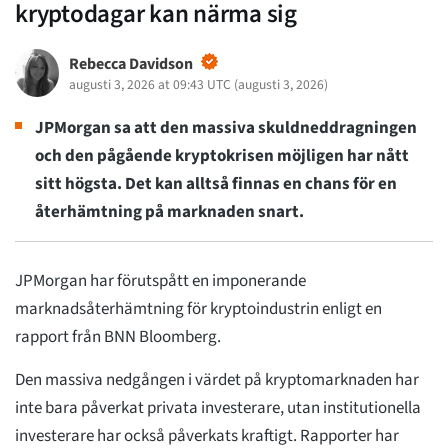
kryptodagar kan närma sig
Rebecca Davidson
augusti 3, 2026 at 09:43 UTC
(
augusti 3, 2026
)
JPMorgan sa att den massiva skuldneddragningen
och den pågående kryptokrisen möjligen har nått
sitt högsta. Det kan alltså finnas en chans för en
återhämtning på marknaden snart.
JPMorgan har förutspått en imponerande
marknadsåterhämtning för kryptoindustrin enligt en
rapport från BNN Bloomberg.
Den massiva nedgången i värdet på kryptomarknaden har
inte bara påverkat privata investerare, utan institutionella
investerare har också påverkats kraftigt. Rapporter har