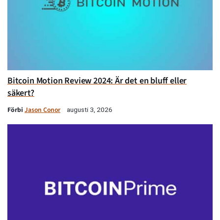
Bitcoin Motion Review 2024: Är det en bluff eller
säkert?
Förbi
Jason Conor
augusti 3, 2026