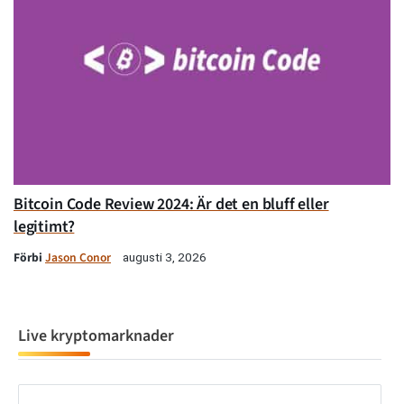
Bitcoin Code Review 2024: Är det en bluff eller
legitimt?
Förbi
Jason Conor
augusti 3, 2026
Live kryptomarknader