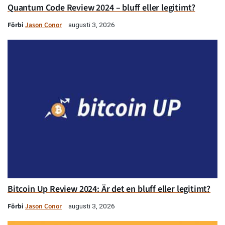
Quantum Code Review 2024 – bluff eller legitimt?
Förbi
Jason Conor
augusti 3, 2026
Bitcoin Up Review 2024: Är det en bluff eller legitimt?
Förbi
Jason Conor
augusti 3, 2026