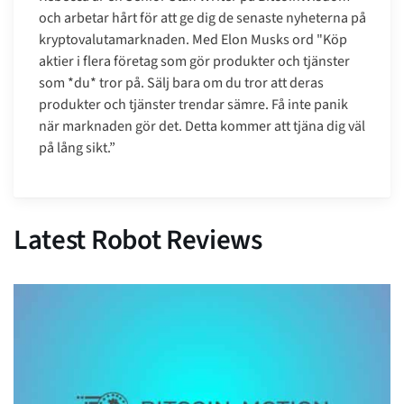
och arbetar hårt för att ge dig de senaste nyheterna på
kryptovalutamarknaden. Med Elon Musks ord "Köp
aktier i flera företag som gör produkter och tjänster
som *du* tror på. Sälj bara om du tror att deras
produkter och tjänster trendar sämre. Få inte panik
när marknaden gör det. Detta kommer att tjäna dig väl
på lång sikt.”
Latest Robot Reviews