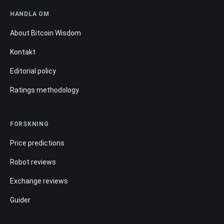
HANDLA OM
About Bitcoin Wisdom
Kontakt
Editorial policy
Ratings methodology
FORSKNING
Price predictions
Robot reviews
Exchange reviews
Guider