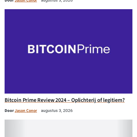
Door
Jason Conor
Bitcoin Prime Review 2024 – Oplichterij of legitiem?
Door
Jason Conor
augustus 3, 2026