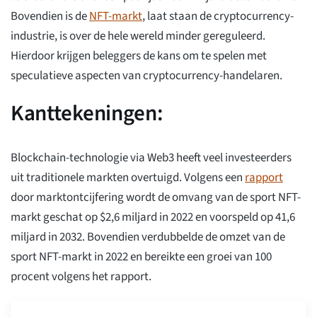
Bovendien is de
NFT-markt
, laat staan de cryptocurrency-
industrie, is over de hele wereld minder gereguleerd.
Hierdoor krijgen beleggers de kans om te spelen met
speculatieve aspecten van cryptocurrency-handelaren.
Kanttekeningen:
Blockchain-technologie via Web3 heeft veel investeerders
uit traditionele markten overtuigd. Volgens een
rapport
door marktontcijfering wordt de omvang van de sport NFT-
markt geschat op $2,6 miljard in 2022 en voorspeld op 41,6
miljard in 2032. Bovendien verdubbelde de omzet van de
sport NFT-markt in 2022 en bereikte een groei van 100
procent volgens het rapport.