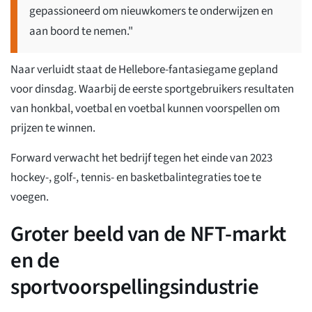
gepassioneerd om nieuwkomers te onderwijzen en
aan boord te nemen."
Naar verluidt staat de Hellebore-fantasiegame gepland
voor dinsdag. Waarbij de eerste sportgebruikers resultaten
van honkbal, voetbal en voetbal kunnen voorspellen om
prijzen te winnen.
Forward verwacht het bedrijf tegen het einde van 2023
hockey-, golf-, tennis- en basketbalintegraties toe te
voegen.
Groter beeld van de NFT-markt
en de
sportvoorspellingsindustrie