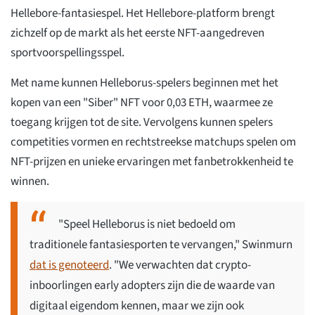
Hellebore-fantasiespel. Het Hellebore-platform brengt
zichzelf op de markt als het eerste NFT-aangedreven
sportvoorspellingsspel.
Met name kunnen Helleborus-spelers beginnen met het
kopen van een "Siber" NFT voor 0,03 ETH, waarmee ze
toegang krijgen tot de site. Vervolgens kunnen spelers
competities vormen en rechtstreekse matchups spelen om
NFT-prijzen en unieke ervaringen met fanbetrokkenheid te
winnen.
"Speel Helleborus is niet bedoeld om
traditionele fantasiesporten te vervangen," Swinmurn
dat is genoteerd
. "We verwachten dat crypto-
inboorlingen early adopters zijn die de waarde van
digitaal eigendom kennen, maar we zijn ook