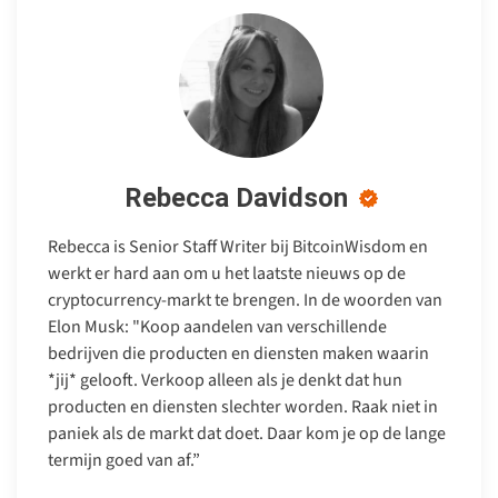
Rebecca Davidson
Rebecca is Senior Staff Writer bij BitcoinWisdom en
werkt er hard aan om u het laatste nieuws op de
cryptocurrency-markt te brengen. In de woorden van
Elon Musk: "Koop aandelen van verschillende
bedrijven die producten en diensten maken waarin
*jij* gelooft. Verkoop alleen als je denkt dat hun
producten en diensten slechter worden. Raak niet in
paniek als de markt dat doet. Daar kom je op de lange
termijn goed van af.”