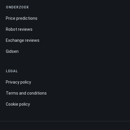
ONDERZOEK
Price predictions
Robot reviews
Exchange reviews
Gidsen
LEGAL
Privacy policy
Terms and conditions
Cookie policy