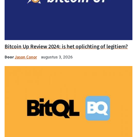
Bitcoin Up Review 2024: is het oplichting of legitiem?
Door
Jason Conor
augustus 3, 2026