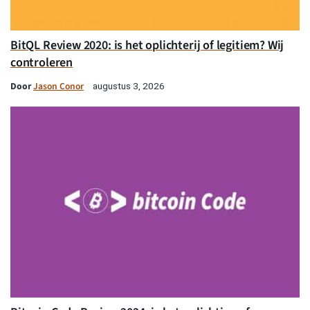
BitQL Review 2020: is het oplichterij of legitiem? Wij
controleren
Door
Jason Conor
augustus 3, 2026