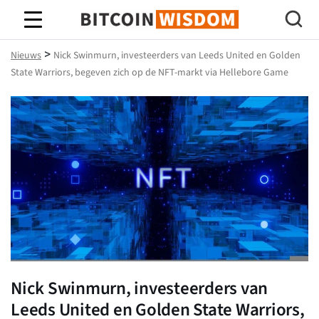
Bitcoin-wijsheid
>
Nieuws
Nick Swinmurn, investeerders van Leeds United en Golden
State Warriors, begeven zich op de NFT-markt via Hellebore Game
Nick Swinmurn, investeerders van
Leeds United en Golden State Warriors,