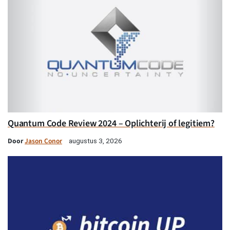
Quantum Code Review 2024 – Oplichterij of legitiem?
Door
Jason Conor
augustus 3, 2026