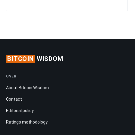
BITCOIN
WISDOM
OVER
About Bitcoin Wisdom
Contact
Editorial policy
Ratings methodology