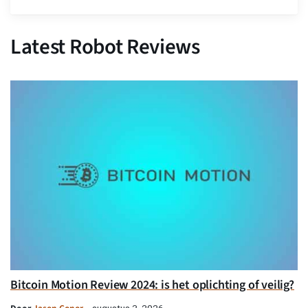
Latest Robot Reviews
Bitcoin Motion Review 2024: is het oplichting of veilig?
augustus 3, 2026