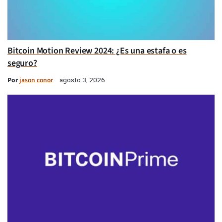
Bitcoin Motion Review 2024: ¿Es una estafa o es
seguro?
Por
jason conor
agosto 3, 2026