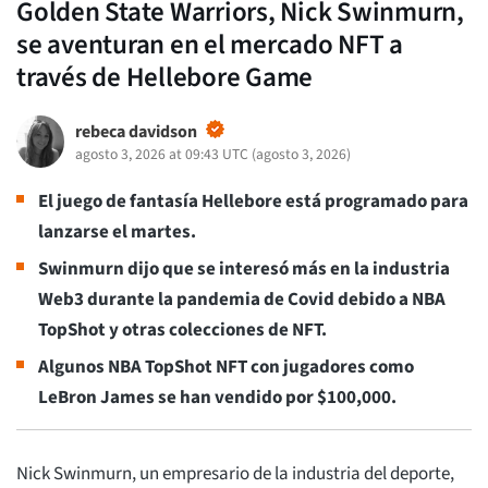
Golden State Warriors, Nick Swinmurn,
se aventuran en el mercado NFT a
través de Hellebore Game
rebeca davidson
agosto 3, 2026 at 09:43 UTC
(
agosto 3, 2026
)
El juego de fantasía Hellebore está programado para
lanzarse el martes.
Swinmurn dijo que se interesó más en la industria
Web3 durante la pandemia de Covid debido a NBA
TopShot y otras colecciones de NFT.
Algunos NBA TopShot NFT con jugadores como
LeBron James se han vendido por $100,000.
Nick Swinmurn, un empresario de la industria del deporte,