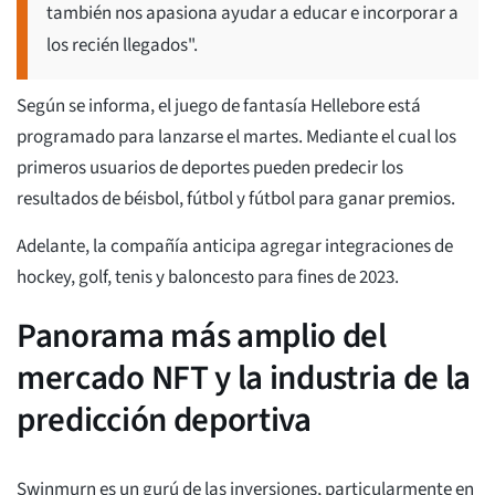
también nos apasiona ayudar a educar e incorporar a
los recién llegados".
Según se informa, el juego de fantasía Hellebore está
programado para lanzarse el martes. Mediante el cual los
primeros usuarios de deportes pueden predecir los
resultados de béisbol, fútbol y fútbol para ganar premios.
Adelante, la compañía anticipa agregar integraciones de
hockey, golf, tenis y baloncesto para fines de 2023.
Panorama más amplio del
mercado NFT y la industria de la
predicción deportiva
Swinmurn es un gurú de las inversiones, particularmente en