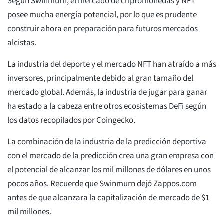
Según Swinmurn, el mercado de criptomonedas y NFT
posee mucha energía potencial, por lo que es prudente
construir ahora en preparación para futuros mercados
alcistas.
La industria del deporte y el mercado NFT han atraído a más
inversores, principalmente debido al gran tamaño del
mercado global. Además, la industria de jugar para ganar
ha estado a la cabeza entre otros ecosistemas DeFi según
los datos recopilados por Coingecko.
La combinación de la industria de la predicción deportiva
con el mercado de la predicción crea una gran empresa con
el potencial de alcanzar los mil millones de dólares en unos
pocos años. Recuerde que Swinmurn dejó Zappos.com
antes de que alcanzara la capitalización de mercado de $1
mil millones.