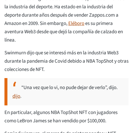
la industria del deporte. Ha estado en la industria del
deporte durante años después de vender Zappos.com a
Amazon en 2009. Sin embargo,
Eléboro
es su primera
aventura Web3 desde que dejó la compañía de calzado en
línea.
Swinmurn dijo que se interesó más en la industria Web3
durante la pandemia de Covid debido a NBA TopShot y otras
colecciones de NFT.
“Una vez que lo vi, no pude dejar de verlo”, dijo.
dijo
.
En particular, algunos NBA TopShot NFT con jugadores
como LeBron James se han vendido por $100,000.