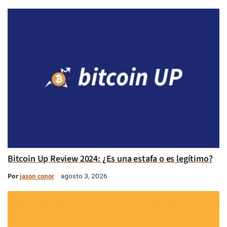
Bitcoin Up Review 2024: ¿Es una estafa o es legítimo?
Por
jason conor
agosto 3, 2026