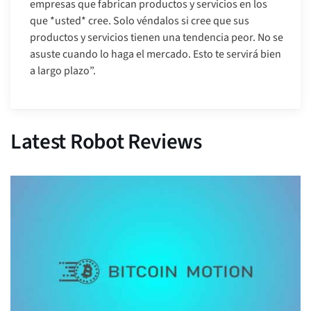
empresas que fabrican productos y servicios en los
que *usted* cree. Solo véndalos si cree que sus
productos y servicios tienen una tendencia peor. No se
asuste cuando lo haga el mercado. Esto te servirá bien
a largo plazo”.
Latest Robot Reviews