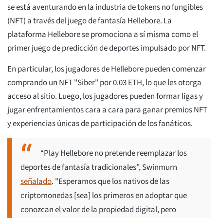
se está aventurando en la industria de tokens no fungibles
(NFT) a través del juego de fantasía Hellebore. La
plataforma Hellebore se promociona a sí misma como el
primer juego de predicción de deportes impulsado por NFT.
En particular, los jugadores de Hellebore pueden comenzar
comprando un NFT "Siber" por 0.03 ETH, lo que les otorga
acceso al sitio. Luego, los jugadores pueden formar ligas y
jugar enfrentamientos cara a cara para ganar premios NFT
y experiencias únicas de participación de los fanáticos.
“Play Hellebore no pretende reemplazar los
deportes de fantasía tradicionales”, Swinmurn
señalado
. "Esperamos que los nativos de las
criptomonedas [sea] los primeros en adoptar que
conozcan el valor de la propiedad digital, pero