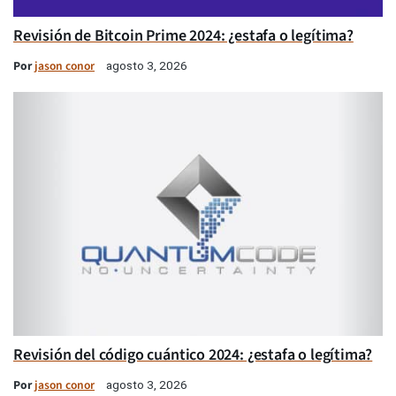
Revisión de Bitcoin Prime 2024: ¿estafa o legítima?
Por
jason conor
agosto 3, 2026
Revisión del código cuántico 2024: ¿estafa o legítima?
Por
jason conor
agosto 3, 2026