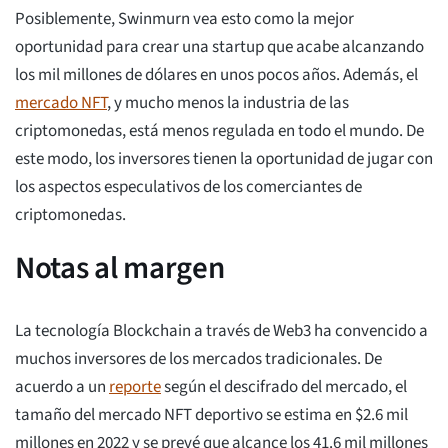
Posiblemente, Swinmurn vea esto como la mejor
oportunidad para crear una startup que acabe alcanzando
los mil millones de dólares en unos pocos años. Además, el
mercado NFT
, y mucho menos la industria de las
criptomonedas, está menos regulada en todo el mundo. De
este modo, los inversores tienen la oportunidad de jugar con
los aspectos especulativos de los comerciantes de
criptomonedas.
Notas al margen
La tecnología Blockchain a través de Web3 ha convencido a
muchos inversores de los mercados tradicionales. De
acuerdo a un
reporte
según el descifrado del mercado, el
tamaño del mercado NFT deportivo se estima en $2.6 mil
millones en 2022 y se prevé que alcance los 41.6 mil millones