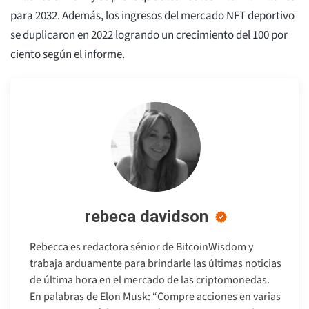
para 2032. Además, los ingresos del mercado NFT deportivo
se duplicaron en 2022 logrando un crecimiento del 100 por
ciento según el informe.
rebeca davidson
Rebecca es redactora sénior de BitcoinWisdom y
trabaja arduamente para brindarle las últimas noticias
de última hora en el mercado de las criptomonedas.
En palabras de Elon Musk: “Compre acciones en varias