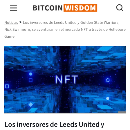
Sabiduría de Bitcoin
>
Noticias
Los inversores de Leeds United y Golden State Warriors,
Nick Swinmurn, se aventuran en el mercado NFT a través de Hellebore
Game
Los inversores de Leeds United y