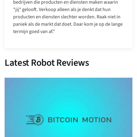
bedrijven die producten en diensten maken waarin
*jij* gelooft. Verkoop alleen als je denkt dat hun
producten en diensten slechter worden. Raak niet in
paniek als de markt dat doet. Daar kom je op de lange
termijn goed van af.”
Latest Robot Reviews