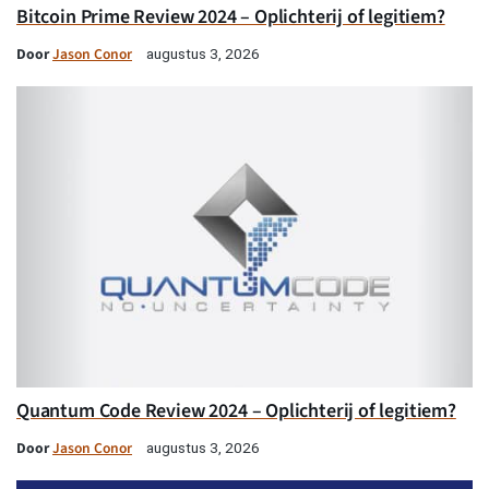
Bitcoin Prime Review 2024 – Oplichterij of legitiem?
Door
Jason Conor
augustus 3, 2026
Quantum Code Review 2024 – Oplichterij of legitiem?
Door
Jason Conor
augustus 3, 2026