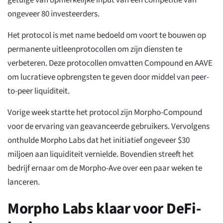
ongeveer 80 investeerders.
Het protocol is met name bedoeld om voort te bouwen op
permanente uitleenprotocollen om zijn diensten te
verbeteren. Deze protocollen omvatten Compound en AAVE
om lucratieve opbrengsten te geven door middel van peer-
to-peer liquiditeit.
Vorige week startte het protocol zijn Morpho-Compound
voor de ervaring van geavanceerde gebruikers. Vervolgens
onthulde Morpho Labs dat het initiatief ongeveer $30
miljoen aan liquiditeit vernielde. Bovendien streeft het
bedrijf ernaar om de Morpho-Ave over een paar weken te
lanceren.
Morpho Labs klaar voor DeFi-