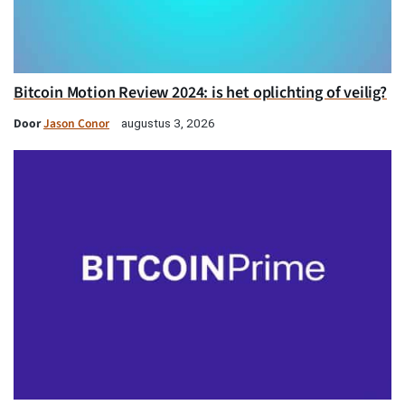
Bitcoin Motion Review 2024: is het oplichting of veilig?
Door
Jason Conor
augustus 3, 2026