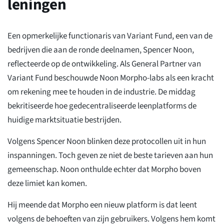
leningen
Een opmerkelijke functionaris van Variant Fund, een van de
bedrijven die aan de ronde deelnamen, Spencer Noon,
reflecteerde op de ontwikkeling. Als General Partner van
Variant Fund beschouwde Noon Morpho-labs als een kracht
om rekening mee te houden in de industrie. De middag
bekritiseerde hoe gedecentraliseerde leenplatforms de
huidige marktsituatie bestrijden.
Volgens Spencer Noon blinken deze protocollen uit in hun
inspanningen. Toch geven ze niet de beste tarieven aan hun
gemeenschap. Noon onthulde echter dat Morpho boven
deze limiet kan komen.
Hij meende dat Morpho een nieuw platform is dat leent
volgens de behoeften van zijn gebruikers. Volgens hem komt