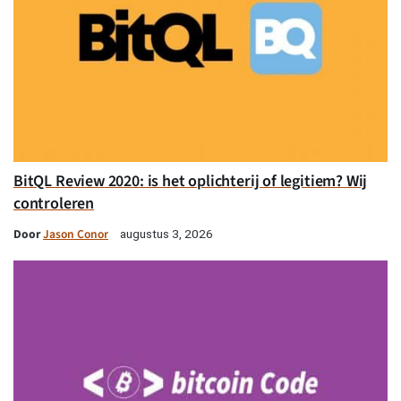
BitQL Review 2020: is het oplichterij of legitiem? Wij
controleren
Door
Jason Conor
augustus 3, 2026