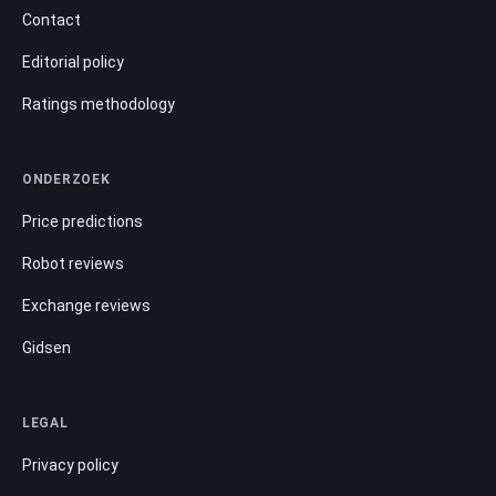
Contact
Editorial policy
Ratings methodology
ONDERZOEK
Price predictions
Robot reviews
Exchange reviews
Gidsen
LEGAL
Privacy policy