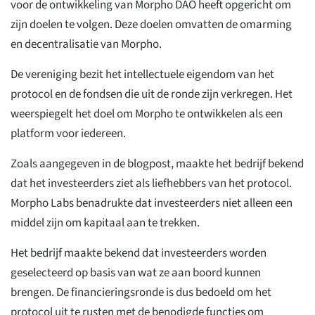
voor de ontwikkeling van Morpho DAO heeft opgericht om
zijn doelen te volgen. Deze doelen omvatten de omarming
en decentralisatie van Morpho.
De vereniging bezit het intellectuele eigendom van het
protocol en de fondsen die uit de ronde zijn verkregen. Het
weerspiegelt het doel om Morpho te ontwikkelen als een
platform voor iedereen.
Zoals aangegeven in de blogpost, maakte het bedrijf bekend
dat het investeerders ziet als liefhebbers van het protocol.
Morpho Labs benadrukte dat investeerders niet alleen een
middel zijn om kapitaal aan te trekken.
Het bedrijf maakte bekend dat investeerders worden
geselecteerd op basis van wat ze aan boord kunnen
brengen. De financieringsronde is dus bedoeld om het
protocol uit te rusten met de benodigde functies om