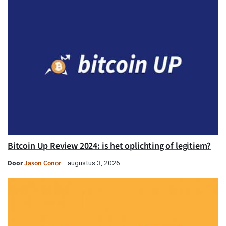
Bitcoin Up Review 2024: is het oplichting of legitiem?
Door
Jason Conor
augustus 3, 2026