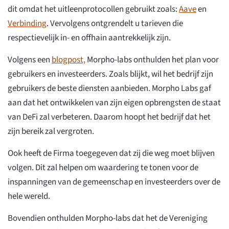
dit omdat het uitleenprotocollen gebruikt zoals:
Aave
en
Verbinding
. Vervolgens ontgrendelt u tarieven die
respectievelijk in- en offhain aantrekkelijk zijn.
Volgens een
blogpost,
Morpho-labs onthulden het plan voor
gebruikers en investeerders. Zoals blijkt, wil het bedrijf zijn
gebruikers de beste diensten aanbieden. Morpho Labs gaf
aan dat het ontwikkelen van zijn eigen opbrengsten de staat
van DeFi zal verbeteren. Daarom hoopt het bedrijf dat het
zijn bereik zal vergroten.
Ook heeft de Firma toegegeven dat zij die weg moet blijven
volgen. Dit zal helpen om waardering te tonen voor de
inspanningen van de gemeenschap en investeerders over de
hele wereld.
Bovendien onthulden Morpho-labs dat het de Vereniging