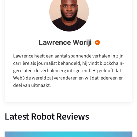
Lawrence Woriji
Lawrence heeft een aantal spannende verhalen in zijn
carrière als journalist behandeld, hij vindt blockchain-
gerelateerde verhalen erg intrigerend. Hij gelooft dat
Web3 de wereld zal veranderen en wil dat iedereen er
deel van uitmaakt.
Latest Robot Reviews