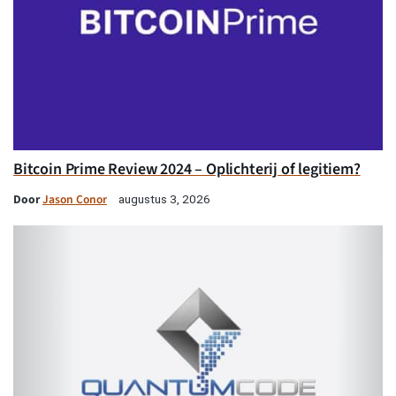
Bitcoin Prime Review 2024 – Oplichterij of legitiem?
Door
Jason Conor
augustus 3, 2026