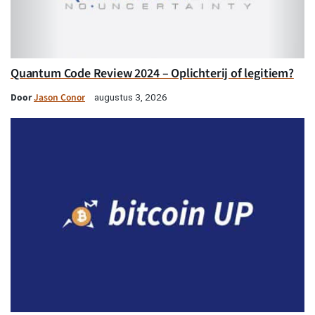
Quantum Code Review 2024 – Oplichterij of legitiem?
Door
Jason Conor
augustus 3, 2026