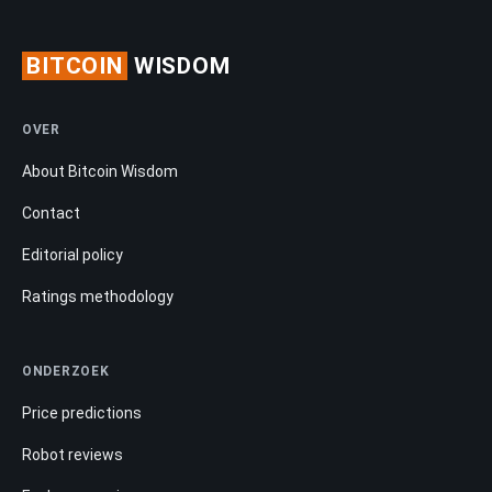
BITCOIN
WISDOM
OVER
About Bitcoin Wisdom
Contact
Editorial policy
Ratings methodology
ONDERZOEK
Price predictions
Robot reviews