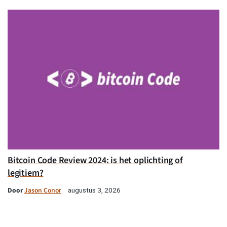
Bitcoin Code Review 2024: is het oplichting of
legitiem?
Door
Jason Conor
augustus 3, 2026