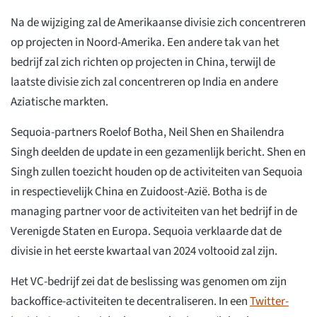
Na de wijziging zal de Amerikaanse divisie zich concentreren
op projecten in Noord-Amerika. Een andere tak van het
bedrijf zal zich richten op projecten in China, terwijl de
laatste divisie zich zal concentreren op India en andere
Aziatische markten.
Sequoia-partners Roelof Botha, Neil Shen en Shailendra
Singh deelden de update in een gezamenlijk bericht. Shen en
Singh zullen toezicht houden op de activiteiten van Sequoia
in respectievelijk China en Zuidoost-Azië. Botha is de
managing partner voor de activiteiten van het bedrijf in de
Verenigde Staten en Europa. Sequoia verklaarde dat de
divisie in het eerste kwartaal van 2024 voltooid zal zijn.
Het VC-bedrijf zei dat de beslissing was genomen om zijn
backoffice-activiteiten te decentraliseren. In een
Twitter-