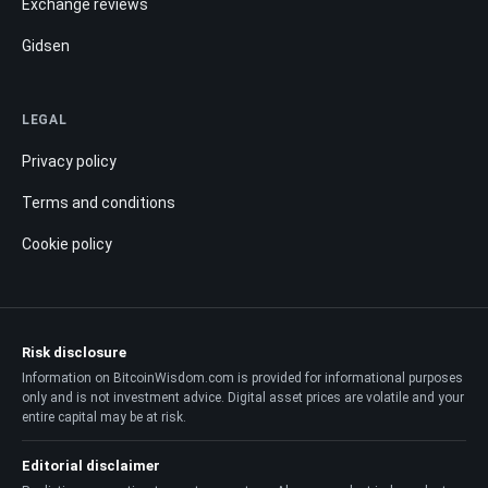
Exchange reviews
Gidsen
LEGAL
Privacy policy
Terms and conditions
Cookie policy
Risk disclosure
Information on BitcoinWisdom.com is provided for informational purposes
only and is not investment advice. Digital asset prices are volatile and your
entire capital may be at risk.
Editorial disclaimer