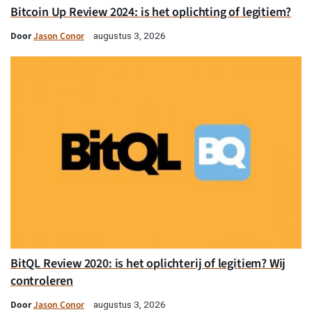
Bitcoin Up Review 2024: is het oplichting of legitiem?
Door
Jason Conor
augustus 3, 2026
BitQL Review 2020: is het oplichterij of legitiem? Wij
controleren
Door
Jason Conor
augustus 3, 2026