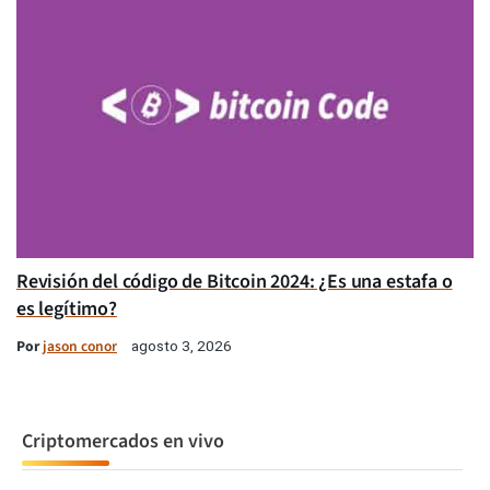
Revisión del código de Bitcoin 2024: ¿Es una estafa o
es legítimo?
Por
jason conor
agosto 3, 2026
Criptomercados en vivo