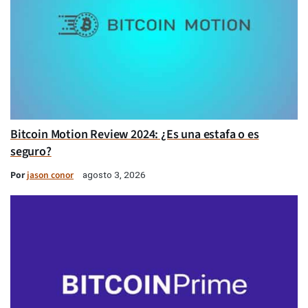
Bitcoin Motion Review 2024: ¿Es una estafa o es
seguro?
Por
jason conor
agosto 3, 2026