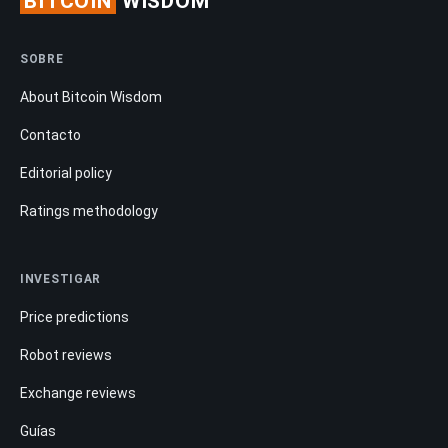
BITCOIN
WISDOM
SOBRE
About Bitcoin Wisdom
Contacto
Editorial policy
Ratings methodology
INVESTIGAR
Price predictions
Robot reviews
Exchange reviews
Guías