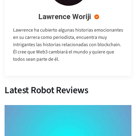
Lawrence Woriji
Lawrence ha cubierto algunas historias emocionantes
en su carrera como periodista, encuentra muy
intrigantes las historias relacionadas con blockchain.
Él cree que Web3 cambiará el mundo y quiere que
todos sean parte de él.
Latest Robot Reviews