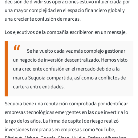
decisión de dividir sus operaciones estuvo influenciada por
una mayor complejidad en el espacio financiero global y
una creciente confusión de marcas.
Los ejecutivos de la compañía escribieron en un mensaje,
Se ha vuelto cada vez más complejo gestionar
un negocio de inversión descentralizado. Hemos visto
una creciente confusión en el mercado debido a la
marca Sequoia compartida, así como a conflictos de
cartera entre entidades.
Sequoia tiene una reputación comprobada por identificar
empresas tecnológicas emergentes en las que invertir a lo
largo de los años. La firma de capital de riesgo realizó
inversiones tempranas en empresas como YouTube,