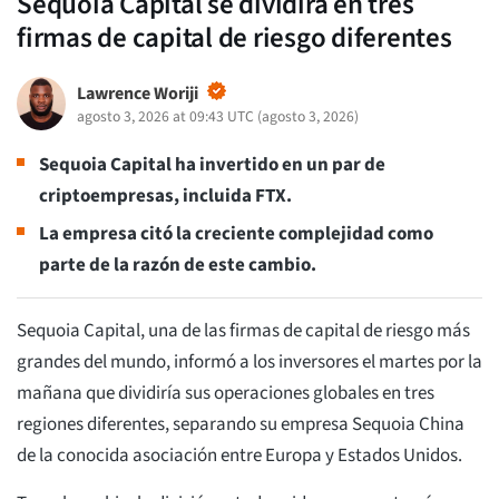
Sequoia Capital se dividirá en tres
firmas de capital de riesgo diferentes
Lawrence Woriji
agosto 3, 2026 at 09:43 UTC
(
agosto 3, 2026
)
Sequoia Capital ha invertido en un par de
criptoempresas, incluida FTX.
La empresa citó la creciente complejidad como
parte de la razón de este cambio.
Sequoia Capital, una de las firmas de capital de riesgo más
grandes del mundo, informó a los inversores el martes por la
mañana que dividiría sus operaciones globales en tres
regiones diferentes, separando su empresa Sequoia China
de la conocida asociación entre Europa y Estados Unidos.