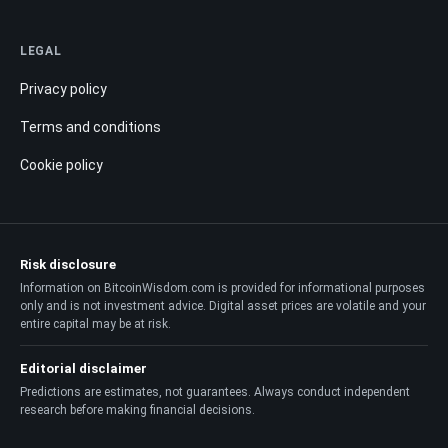
LEGAL
Privacy policy
Terms and conditions
Cookie policy
Risk disclosure
Information on BitcoinWisdom.com is provided for informational purposes
only and is not investment advice. Digital asset prices are volatile and your
entire capital may be at risk.
Editorial disclaimer
Predictions are estimates, not guarantees. Always conduct independent
research before making financial decisions.