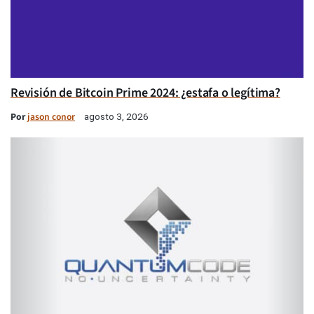
Revisión de Bitcoin Prime 2024: ¿estafa o legítima?
Por
jason conor
agosto 3, 2026