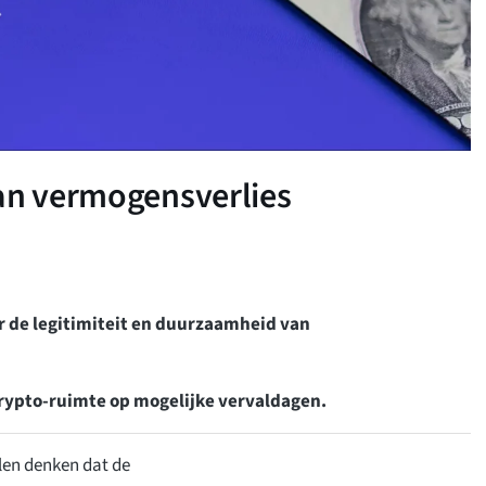
van vermogensverlies
r de legitimiteit en duurzaamheid van
ypto-ruimte op mogelijke vervaldagen.
elen denken dat de