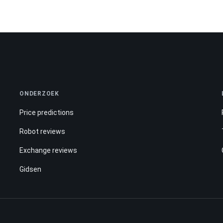
ONDERZOEK
Price predictions
Robot reviews
Exchange reviews
Gidsen