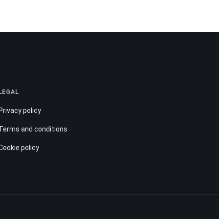
LEGAL
Privacy policy
Terms and conditions
Cookie policy