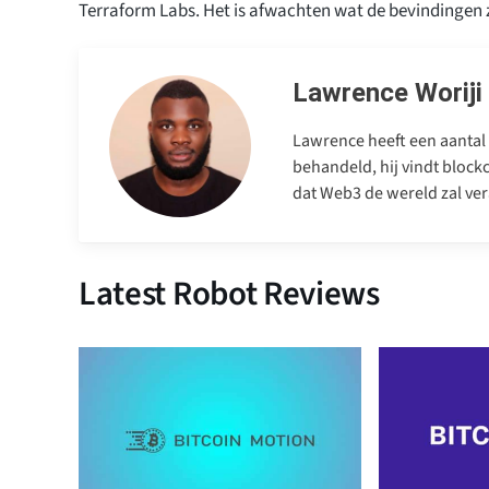
Terraform Labs. Het is afwachten wat de bevindingen z
Lawrence Woriji
Lawrence heeft een aantal 
behandeld, hij vindt blockc
dat Web3 de wereld zal ver
Latest Robot Reviews