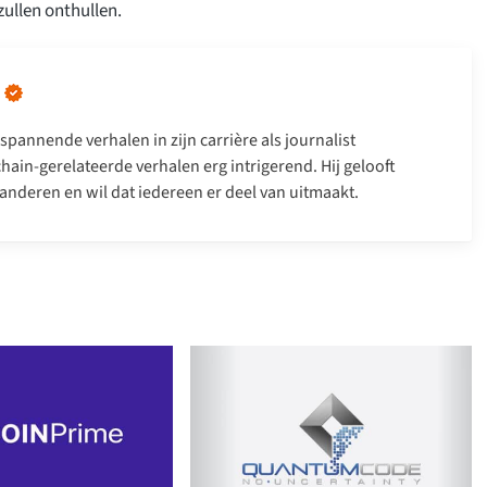
ullen onthullen.
spannende verhalen in zijn carrière als journalist
hain-gerelateerde verhalen erg intrigerend. Hij gelooft
anderen en wil dat iedereen er deel van uitmaakt.