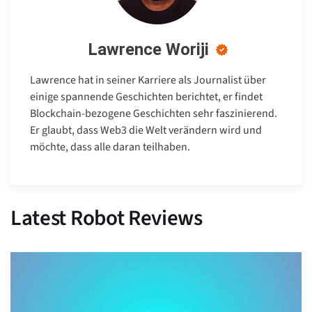
Lawrence Woriji
Lawrence hat in seiner Karriere als Journalist über
einige spannende Geschichten berichtet, er findet
Blockchain-bezogene Geschichten sehr faszinierend.
Er glaubt, dass Web3 die Welt verändern wird und
möchte, dass alle daran teilhaben.
Latest Robot Reviews