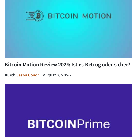
Bitcoin Motion Review 2024: Ist es Betrug oder sicher?
Durch
Jason Conor
August 3, 2026