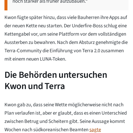
noch stärker als früher aufzubauen.“
Kwon fügte später hinzu, dass viele Bauherren ihre Apps auf
der neuen Kette neu starten. Der Underfire-Boss schlug eine
Kettengabel vor, um seine Plattform vor dem vollständigen
Aussterben zu bewahren. Nach dem Absturz genehmigte die
Terra-Community die Einführung von Terra 2.0 zusammen
mit einem neuen LUNA-Token.
Die Behörden untersuchen
Kwon und Terra
Kwon gab zu, dass seine Wette möglicherweise nicht nach
Plan verlaufen ist, aber er glaubt, dass es einen Unterschied
zwischen Betrug und Scheitern gibt. Seine Aussage kommt
Wochen nach südkoreanischen Beamten
sagte