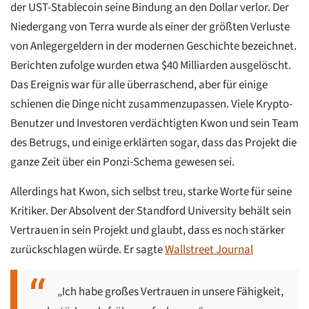
der UST-Stablecoin seine Bindung an den Dollar verlor. Der
Niedergang von Terra wurde als einer der größten Verluste
von Anlegergeldern in der modernen Geschichte bezeichnet.
Berichten zufolge wurden etwa $40 Milliarden ausgelöscht.
Das Ereignis war für alle überraschend, aber für einige
schienen die Dinge nicht zusammenzupassen. Viele Krypto-
Benutzer und Investoren verdächtigten Kwon und sein Team
des Betrugs, und einige erklärten sogar, dass das Projekt die
ganze Zeit über ein Ponzi-Schema gewesen sei.
Allerdings hat Kwon, sich selbst treu, starke Worte für seine
Kritiker. Der Absolvent der Standford University behält sein
Vertrauen in sein Projekt und glaubt, dass es noch stärker
zurückschlagen würde. Er sagte
Wallstreet Journal
„Ich habe großes Vertrauen in unsere Fähigkeit,