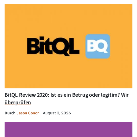
BitQL Review 2020: Ist es ein Betrug oder legitim? Wir
überprüfen
Durch
Jason Conor
August 3, 2026