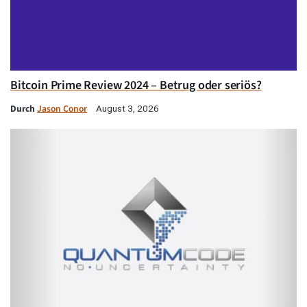
Bitcoin Prime Review 2024 – Betrug oder seriös?
Durch
Jason Conor
August 3, 2026