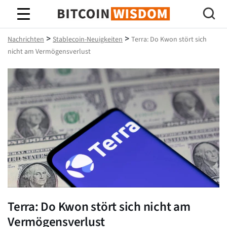
Bitcoin-Weisheit
>
>
Nachrichten
Stablecoin-Neuigkeiten
Terra: Do Kwon stört sich
nicht am Vermögensverlust
Terra: Do Kwon stört sich nicht am
Vermögensverlust