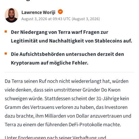
Lawrence Woriji
August 3, 2026 at 09:43 UTC
(
August 3, 2026
)
Der Niedergang von Terra warf Fragen zur
Legitimität und Nachhaltigkeit von Stablecoins auf.
Die Aufsichtsbehörden untersuchen derzeit den
Kryptoraum auf mögliche Fehler.
Da Terra seinen Ruf noch nicht wiedererlangt hat, würden
viele denken, dass sein umstrittener Gründer Do Kwon
schweigen würde. Stattdessen scheint der 31-Jährige kein
Gramm des Vertrauens verloren zu haben, das Investoren
dazu brachte, ihm Milliarden von Dollar anzuvertrauen und
Terra zu einem der führenden DeFi-Protokolle machte.
Unter Forderungen nach seiner Verhaftung und