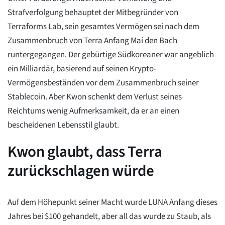
Strafverfolgung behauptet der Mitbegründer von
Terraforms Lab, sein gesamtes Vermögen sei nach dem
Zusammenbruch von Terra Anfang Mai den Bach
runtergegangen. Der gebürtige Südkoreaner war angeblich
ein Milliardär, basierend auf seinen Krypto-
Vermögensbeständen vor dem Zusammenbruch seiner
Stablecoin. Aber Kwon schenkt dem Verlust seines
Reichtums wenig Aufmerksamkeit, da er an einen
bescheidenen Lebensstil glaubt.
Kwon glaubt, dass Terra
zurückschlagen würde
Auf dem Höhepunkt seiner Macht wurde LUNA Anfang dieses
Jahres bei $100 gehandelt, aber all das wurde zu Staub, als