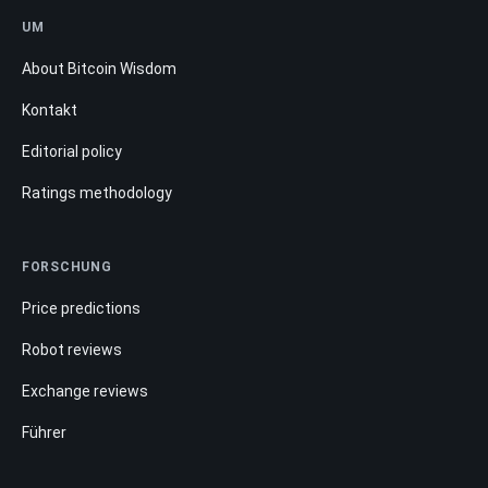
UM
About Bitcoin Wisdom
Kontakt
Editorial policy
Ratings methodology
FORSCHUNG
Price predictions
Robot reviews
Exchange reviews
Führer