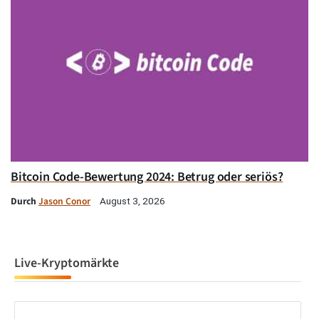
Bitcoin Code-Bewertung 2024: Betrug oder seriös?
Durch
Jason Conor
August 3, 2026
Live-Kryptomärkte