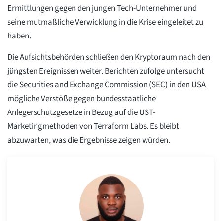
Ermittlungen gegen den jungen Tech-Unternehmer und
seine mutmaßliche Verwicklung in die Krise eingeleitet zu
haben.
Die Aufsichtsbehörden schließen den Kryptoraum nach den
jüngsten Ereignissen weiter. Berichten zufolge untersucht
die Securities and Exchange Commission (SEC) in den USA
mögliche Verstöße gegen bundesstaatliche
Anlegerschutzgesetze in Bezug auf die UST-
Marketingmethoden von Terraform Labs. Es bleibt
abzuwarten, was die Ergebnisse zeigen würden.