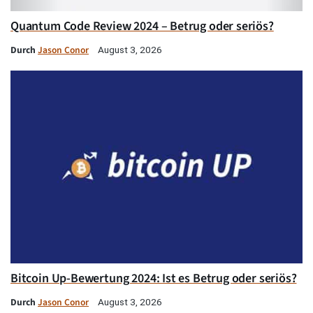
Quantum Code Review 2024 – Betrug oder seriös?
Durch
Jason Conor
August 3, 2026
Bitcoin Up-Bewertung 2024: Ist es Betrug oder seriös?
Durch
Jason Conor
August 3, 2026