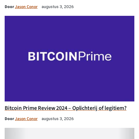
Door
Jason Conor
augustus 3, 2026
Bitcoin Prime Review 2024 – Oplichterij of legitiem?
Door
Jason Conor
augustus 3, 2026