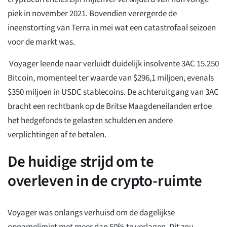
piek in november 2021. Bovendien verergerde de
ineenstorting van Terra in mei wat een catastrofaal seizoen
voor de markt was.
Voyager leende naar verluidt duidelijk insolvente 3AC 15.250
Bitcoin, momenteel ter waarde van $296,1 miljoen, evenals
$350 miljoen in USDC stablecoins. De achteruitgang van 3AC
bracht een rechtbank op de Britse Maagdeneilanden ertoe
het hedgefonds te gelasten schulden en andere
verplichtingen af te betalen.
De huidige strijd om te
overleven in de crypto-ruimte
Voyager was onlangs verhuisd om de dagelijkse