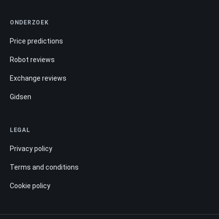
ONDERZOEK
Price predictions
Robot reviews
Exchange reviews
Gidsen
LEGAL
Privacy policy
Terms and conditions
Cookie policy