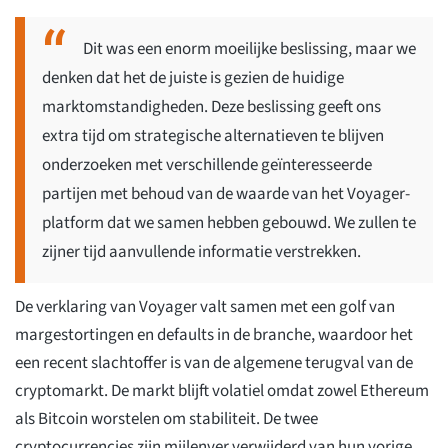
Dit was een enorm moeilijke beslissing, maar we
denken dat het de juiste is gezien de huidige
marktomstandigheden. Deze beslissing geeft ons
extra tijd om strategische alternatieven te blijven
onderzoeken met verschillende geïnteresseerde
partijen met behoud van de waarde van het Voyager-
platform dat we samen hebben gebouwd. We zullen te
zijner tijd aanvullende informatie verstrekken.
De verklaring van Voyager valt samen met een golf van
margestortingen en defaults in de branche, waardoor het
een recent slachtoffer is van de algemene terugval van de
cryptomarkt. De markt blijft volatiel omdat zowel Ethereum
als Bitcoin worstelen om stabiliteit. De twee
cryptocurrencies zijn mijlenver verwijderd van hun vorige