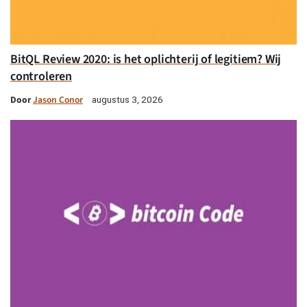
BitQL Review 2020: is het oplichterij of legitiem? Wij
controleren
Door
Jason Conor
augustus 3, 2026