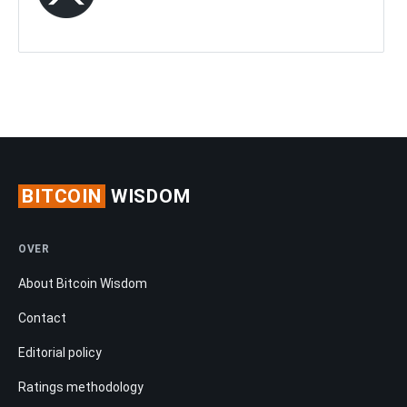
BITCOIN
WISDOM
OVER
About Bitcoin Wisdom
Contact
Editorial policy
Ratings methodology