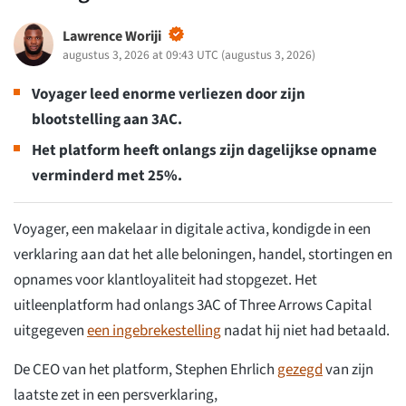
Lawrence Woriji
augustus 3, 2026 at 09:43 UTC
(
augustus 3, 2026
)
Voyager leed enorme verliezen door zijn
blootstelling aan 3AC.
Het platform heeft onlangs zijn dagelijkse opname
verminderd met 25%.
Voyager, een makelaar in digitale activa, kondigde in een
verklaring aan dat het alle beloningen, handel, stortingen en
opnames voor klantloyaliteit had stopgezet. Het
uitleenplatform had onlangs 3AC of Three Arrows Capital
uitgegeven
een ingebrekestelling
nadat hij niet had betaald.
De CEO van het platform, Stephen Ehrlich
gezegd
van zijn
laatste zet in een persverklaring,