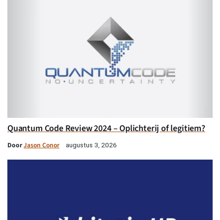
Quantum Code Review 2024 – Oplichterij of legitiem?
Door
Jason Conor
augustus 3, 2026