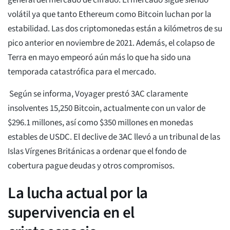
general del mercado de cifrado. El mercado sigue siendo
volátil ya que tanto Ethereum como Bitcoin luchan por la
estabilidad. Las dos criptomonedas están a kilómetros de su
pico anterior en noviembre de 2021. Además, el colapso de
Terra en mayo empeoró aún más lo que ha sido una
temporada catastrófica para el mercado.
Según se informa, Voyager prestó 3AC claramente
insolventes 15,250 Bitcoin, actualmente con un valor de
$296.1 millones, así como $350 millones en monedas
estables de USDC. El declive de 3AC llevó a un tribunal de las
Islas Vírgenes Británicas a ordenar que el fondo de
cobertura pague deudas y otros compromisos.
La lucha actual por la
supervivencia en el