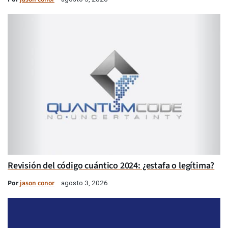
Revisión del código cuántico 2024: ¿estafa o legítima?
Por
jason conor
agosto 3, 2026