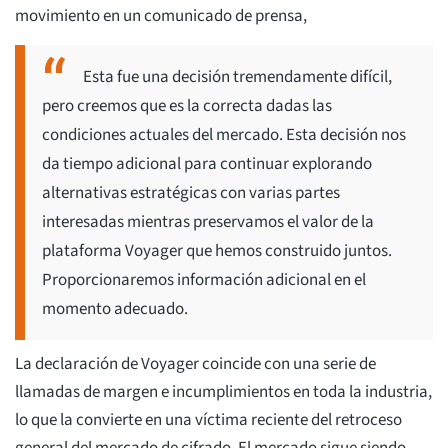
movimiento en un comunicado de prensa,
Esta fue una decisión tremendamente difícil,
pero creemos que es la correcta dadas las
condiciones actuales del mercado. Esta decisión nos
da tiempo adicional para continuar explorando
alternativas estratégicas con varias partes
interesadas mientras preservamos el valor de la
plataforma Voyager que hemos construido juntos.
Proporcionaremos información adicional en el
momento adecuado.
La declaración de Voyager coincide con una serie de
llamadas de margen e incumplimientos en toda la industria,
lo que la convierte en una víctima reciente del retroceso