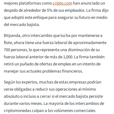
mejores plataformas como
cripto.com
han anunciado un
despido de alrededor de 5% de sus empleados. La firma dijo
que adoptó este enfoque para asegurar su futuro en medio
del mercado bajista.
Bitpanda, otro intercambio que lucha por mantenerse a
flote, ahora tiene una fuerza laboral de aproximadamente
700 personas, lo que representa una disminución de su
fuerza laboral anterior de más de 1,000. La firma también
retiró un puñado de ofertas de empleo en un intento de
manejar sus actuales problemas financieros.
Según los expertos, muchas de estas empresas podrían
verse obligadas a reducir sus operaciones al mínimo
absoluto o incluso a cerrar si el mercado bajista persiste
durante varios meses. La mayoría de los intercambios de
criptomonedas culpan a los volúmenes comerciales