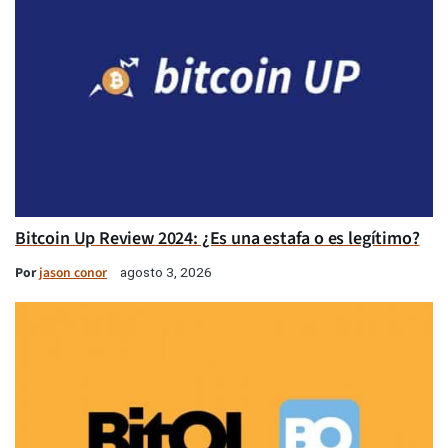
Bitcoin Up Review 2024: ¿Es una estafa o es legítimo?
Por
jason conor
agosto 3, 2026