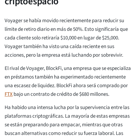
criptoespacio
Voyager se había movido recientemente para reducir su
límite de retiro diario en más de 50%. Esto significaría que
cada cliente solo retiraría $10,000 en lugar de $25,000.
Voyager también ha visto una caída reciente en sus
acciones, pero la empresa está luchando por sobrevivir.
El rival de Voyager, BlockFi, una empresa que se especializa
en préstamos también ha experimentado recientemente
una escasez de liquidez. BlockFi ahora será comprado por
FTX
bajo un contrato de crédito de $680 millones.
Ha habido una intensa lucha por la supervivencia entre las
plataformas criptográficas. La mayoría de estas empresas
se están preparando para empacar, mientras que otras
buscan alternativas como reducir su fuerza laboral. Las