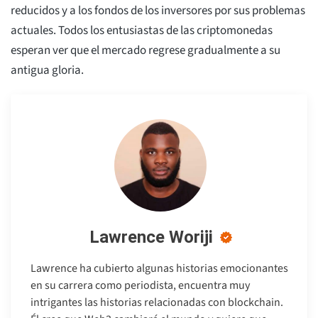
reducidos y a los fondos de los inversores por sus problemas
actuales. Todos los entusiastas de las criptomonedas
esperan ver que el mercado regrese gradualmente a su
antigua gloria.
Lawrence Woriji
Lawrence ha cubierto algunas historias emocionantes
en su carrera como periodista, encuentra muy
intrigantes las historias relacionadas con blockchain.