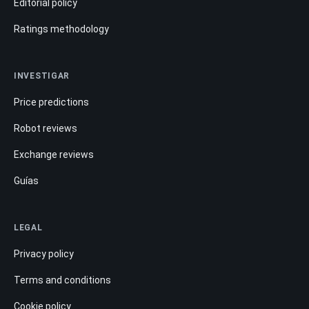
Editorial policy
Ratings methodology
INVESTIGAR
Price predictions
Robot reviews
Exchange reviews
Guías
LEGAL
Privacy policy
Terms and conditions
Cookie policy